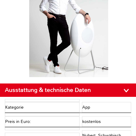
Ausstattung & technische Daten
Kategorie
App
Preis in Euro:
kostenlos
Nubert, Schwäbisch