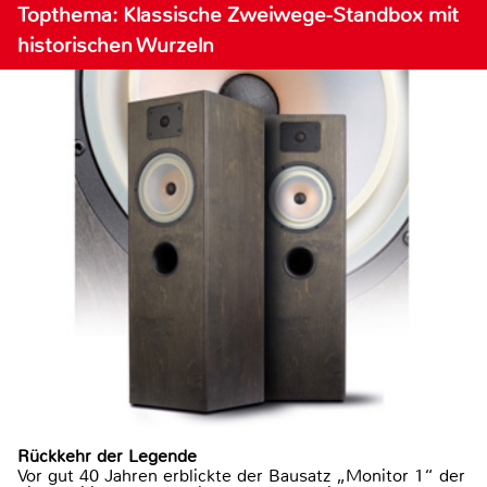
Topthema: Klassische Zweiwege-Standbox mit
historischen Wurzeln
Rückkehr der Legende
Vor gut 40 Jahren erblickte der Bausatz „Monitor 1“ der