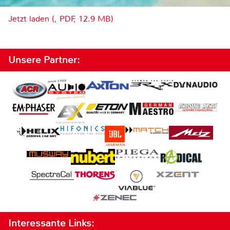
Jetzt laden (, PDF, 12.9 MB)
Unsere Partner:
Interessante Links: