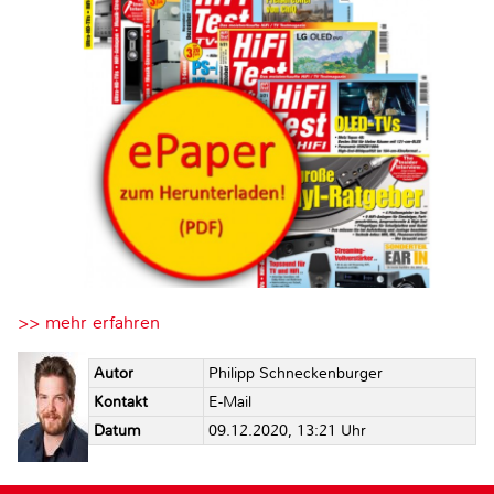
>> mehr erfahren
Autor
Philipp Schneckenburger
Kontakt
E-Mail
Datum
09.12.2020, 13:21 Uhr