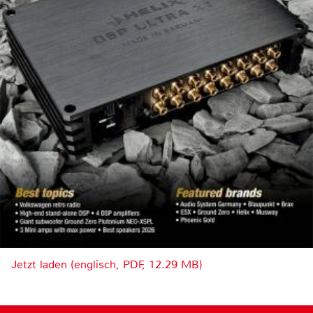
Jetzt laden (englisch, PDF, 12.29 MB)