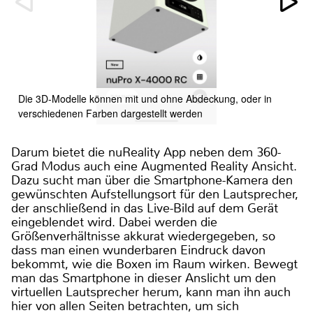
Die 3D-Modelle können mit und ohne Abdeckung, oder in
verschiedenen Farben dargestellt werden
Darum bietet die nuReality App neben dem 360-
Grad Modus auch eine Augmented Reality Ansicht.
Dazu sucht man über die Smartphone-Kamera den
gewünschten Aufstellungsort für den Lautsprecher,
der anschließend in das Live-Bild auf dem Gerät
eingeblendet wird. Dabei werden die
Größenverhältnisse akkurat wiedergegeben, so
dass man einen wunderbaren Eindruck davon
bekommt, wie die Boxen im Raum wirken. Bewegt
man das Smartphone in dieser Anslicht um den
virtuellen Lautsprecher herum, kann man ihn auch
hier von allen Seiten betrachten, um sich