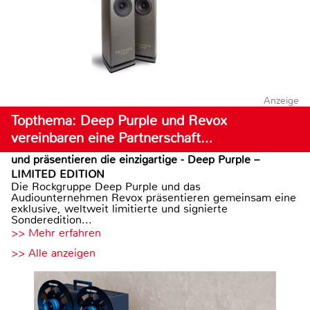
Anzeige
Topthema: Deep Purple und Revox
vereinbaren eine Partnerschaft…
und präsentieren die einzigartige - Deep Purple –
LIMITED EDITION
Die Rockgruppe Deep Purple und das
Audiounternehmen Revox präsentieren gemeinsam eine
exklusive, weltweit limitierte und signierte
Sonderedition...
>> Mehr erfahren
>> Alle anzeigen