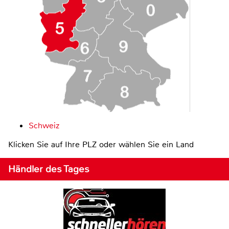
Schweiz
Klicken Sie auf Ihre PLZ oder wählen Sie ein Land
Händler des Tages