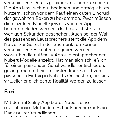
verschiedene Details genauer ansehen zu können.
Die App lässt sich gut bedienen und ermöglicht es
Nutzern, schon vor dem Kauf einen guten Eindruck
der gewählten Boxen zu bekommen. Zwar müssen
die einzelnen Modelle jeweils von der App
heruntergeladen werden, doch das ist stets in
wenigen Sekunden geschehen. Auch bei der Wahl
des passenden Lautsprechers steht die App dem
Nutzer zur Seite. In der Suchfunktion können
verschiedene Eckdaten eingeben werden,
woraufhin die nuReality App alle entsprechenden
Nubert Modelle anzeigt. Hat man sich schließlich
für einen passenden Schallwandler entschieden,
gelangt man mit einem Tastendruck sofort zum
passenden Eintrag in Nuberts Onlineshop, um aus
virtueller endlich echte Realität werden zu lassen.
Fazit
Mit der nuReality App bietet Nubert eine
revolutionäre Methode des Lautsprecherkaufs an.
Dank nutzerfreundlichem