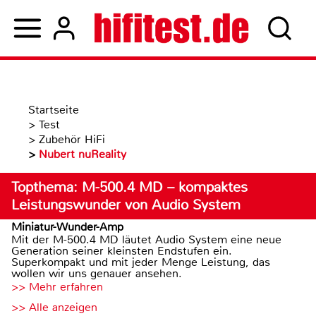
Startseite
>
Test
>
Zubehör HiFi
>
Nubert nuReality
Topthema: M-500.4 MD – kompaktes
Leistungswunder von Audio System
Miniatur-Wunder-Amp
Mit der M-500.4 MD läutet Audio System eine neue
Generation seiner kleinsten Endstufen ein.
Superkompakt und mit jeder Menge Leistung, das
wollen wir uns genauer ansehen.
>> Mehr erfahren
>> Alle anzeigen