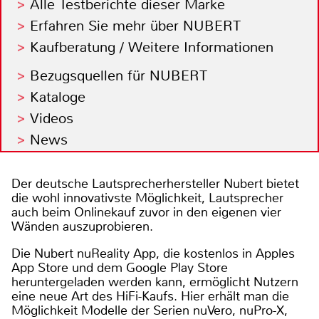
Alle Testberichte dieser Marke
Erfahren Sie mehr über NUBERT
Kaufberatung / Weitere Informationen
Bezugsquellen für NUBERT
Kataloge
Videos
News
Der deutsche Lautsprecherhersteller Nubert bietet
die wohl innovativste Möglichkeit, Lautsprecher
auch beim Onlinekauf zuvor in den eigenen vier
Wänden auszuprobieren.
Die Nubert nuReality App, die kostenlos in Apples
App Store und dem Google Play Store
heruntergeladen werden kann, ermöglicht Nutzern
eine neue Art des HiFi-Kaufs. Hier erhält man die
Möglichkeit Modelle der Serien nuVero, nuPro-X,