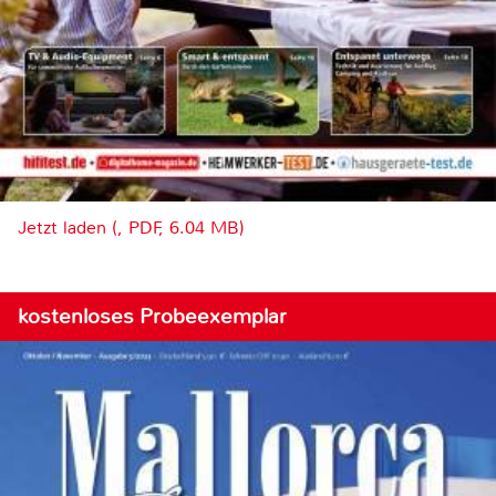
Jetzt laden (, PDF, 6.04 MB)
kostenloses Probeexemplar