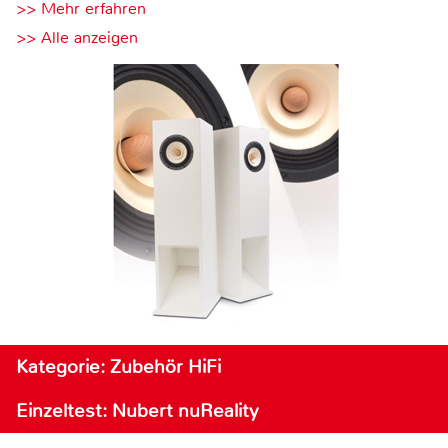
>> Mehr erfahren
>> Alle anzeigen
Kategorie: Zubehör HiFi
Einzeltest: Nubert nuReality