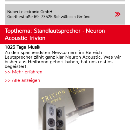
Nubert electronic GmbH
Goethestraße 69,
73525 Schwäbisch Gmünd
Topthema: Standlautsprecher · Neuron
Acoustic Trivion
1825 Tage Musik
Zu den spannendsten Newcomern im Bereich
Lautsprecher zählt ganz klar Neuron Acoustic. Was wir
bisher aus Heilbronn gehört haben, hat uns restlos
begeistert.
>> Mehr erfahren
>> Alle anzeigen