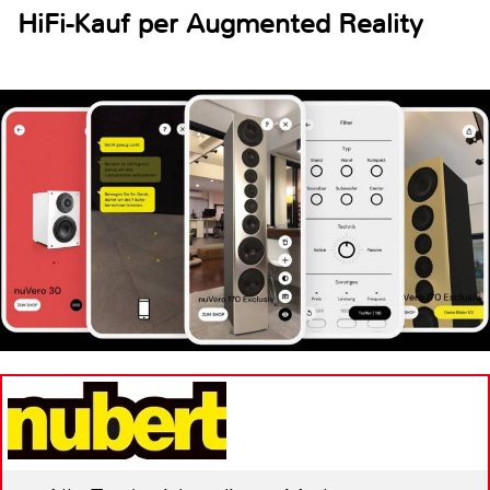
HiFi-Kauf per Augmented Reality