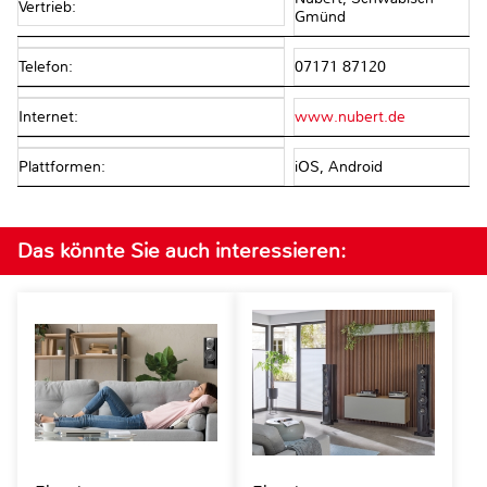
Vertrieb:
Gmünd
Telefon:
07171 87120
Internet:
www.nubert.de
Plattformen:
iOS, Android
Das könnte Sie auch interessieren: