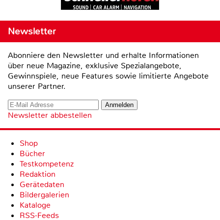
Newsletter
Abonniere den Newsletter und erhalte Informationen
über neue Magazine, exklusive Spezialangebote,
Gewinnspiele, neue Features sowie limitierte Angebote
unserer Partner.
Newsletter abbestellen
Shop
Bücher
Testkompetenz
Redaktion
Gerätedaten
Bildergalerien
Kataloge
RSS-Feeds