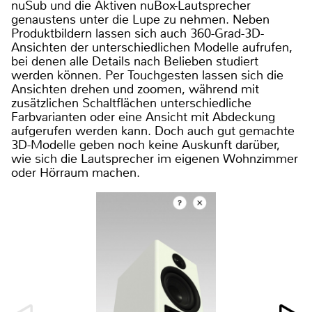
nuSub und die Aktiven nuBox-Lautsprecher
genaustens unter die Lupe zu nehmen. Neben
Produktbildern lassen sich auch 360-Grad-3D-
Ansichten der unterschiedlichen Modelle aufrufen,
bei denen alle Details nach Belieben studiert
werden können. Per Touchgesten lassen sich die
Ansichten drehen und zoomen, während mit
zusätzlichen Schaltflächen unterschiedliche
Farbvarianten oder eine Ansicht mit Abdeckung
aufgerufen werden kann. Doch auch gut gemachte
3D-Modelle geben noch keine Auskunft darüber,
wie sich die Lautsprecher im eigenen Wohnzimmer
oder Hörraum machen.