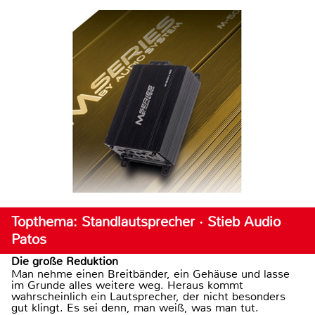
Topthema: Standlautsprecher · Stieb Audio
Patos
Die große Reduktion
Man nehme einen Breitbänder, ein Gehäuse und lasse
im Grunde alles weitere weg. Heraus kommt
wahrscheinlich ein Lautsprecher, der nicht besonders
gut klingt. Es sei denn, man weiß, was man tut.