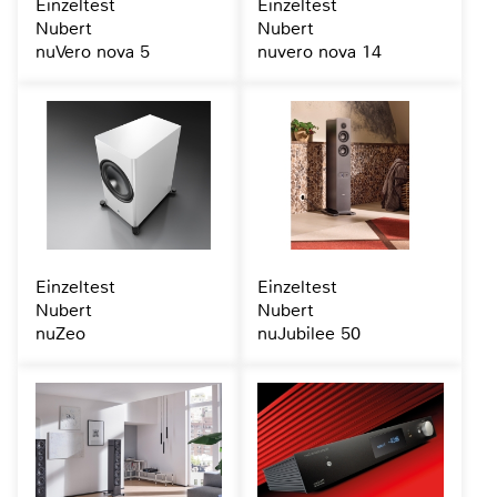
Einzeltest
Einzeltest
Nubert
Nubert
nuVero nova 5
nuvero nova 14
Einzeltest
Einzeltest
Nubert
Nubert
nuZeo
nuJubilee 50