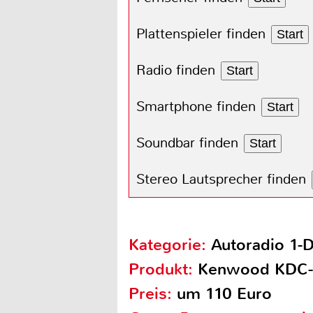
Plattenspieler finden
Start
Radio finden
Start
Smartphone finden
Start
Soundbar finden
Start
Stereo Lautsprecher finden
Kategorie:
Autoradio 1-
Produkt:
Kenwood KDC
Preis:
um 110 Euro