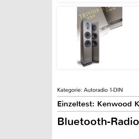
Kategorie: Autoradio 1-DIN
Einzeltest: Kenwood
Bluetooth-Radi