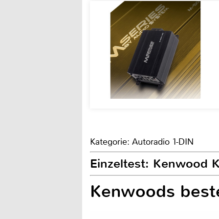
Kategorie: Autoradio 1-DIN
Einzeltest: Kenwood
Kenwoods best