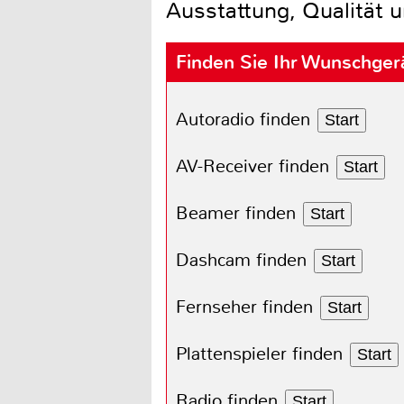
Ausstattung, Qualität u
Finden Sie Ihr Wunschger
Autoradio finden
Start
AV-Receiver finden
Start
Beamer finden
Start
Dashcam finden
Start
Fernseher finden
Start
Plattenspieler finden
Start
Radio finden
Start