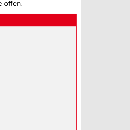
 offen.