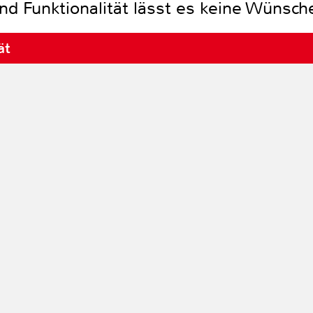
nd Funktionalität lässt es keine Wünsche
ät