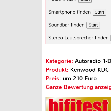
Smartphone finden
Start
Soundbar finden
Start
Stereo Lautsprecher finden
Kategorie:
Autoradio 1-
Produkt:
Kenwood KDC
Preis:
um 210 Euro
Ganze Bewertung anzei