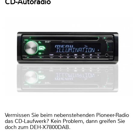
CD-Autoradio
Vermissen Sie beim nebenstehenden Pioneer-Radio
das CD-Laufwerk? Kein Problem, dann greifen Sie
doch zum DEH-X7800DAB.