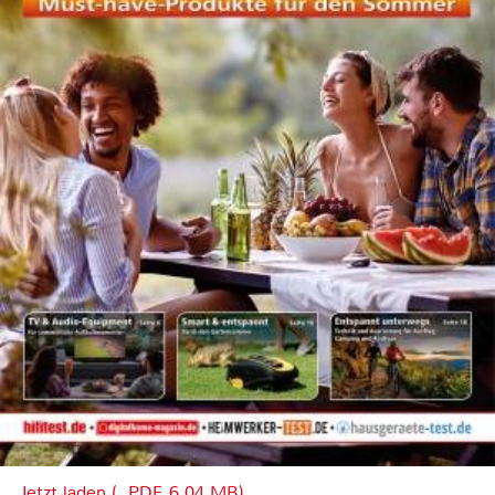
Jetzt laden (, PDF, 6.04 MB)