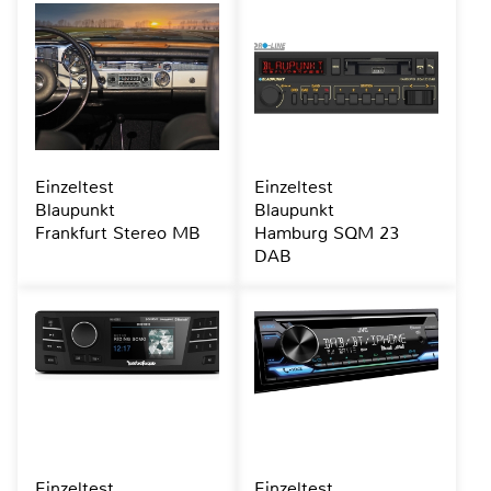
Einzeltest
Einzeltest
Blaupunkt
Blaupunkt
Frankfurt Stereo MB
Hamburg SQM 23
DAB
Einzeltest
Einzeltest