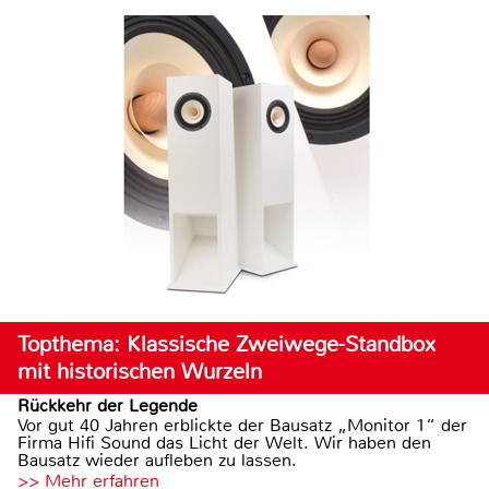
Topthema: Klassische Zweiwege-Standbox
mit historischen Wurzeln
Rückkehr der Legende
Vor gut 40 Jahren erblickte der Bausatz „Monitor 1“ der
Firma Hifi Sound das Licht der Welt. Wir haben den
Bausatz wieder aufleben zu lassen.
>> Mehr erfahren