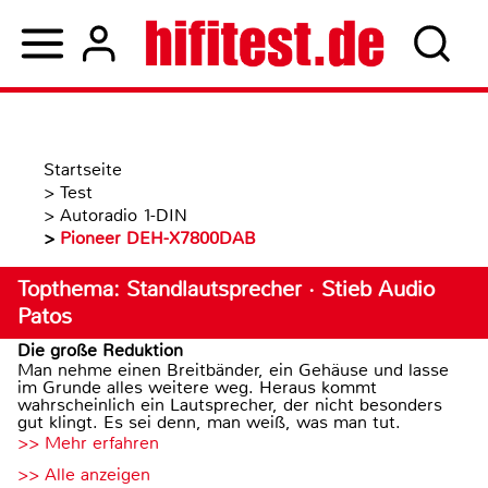
Startseite
>
Test
>
Autoradio 1-DIN
>
Pioneer DEH-X7800DAB
Topthema: Standlautsprecher · Stieb Audio
Patos
Die große Reduktion
Man nehme einen Breitbänder, ein Gehäuse und lasse
im Grunde alles weitere weg. Heraus kommt
wahrscheinlich ein Lautsprecher, der nicht besonders
gut klingt. Es sei denn, man weiß, was man tut.
>> Mehr erfahren
>> Alle anzeigen