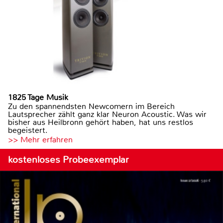
1825 Tage Musik
Zu den spannendsten Newcomern im Bereich
Lautsprecher zählt ganz klar Neuron Acoustic. Was wir
bisher aus Heilbronn gehört haben, hat uns restlos
begeistert.
>> Mehr erfahren
kostenloses Probeexemplar