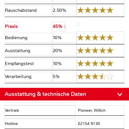
Rauschabstand
2.50%
Praxis
45% :
Bedienung
10%
Ausstattung
20%
Empfangstest
10%
Verarbeitung
5%
Ausstattung & technische Daten
Vertrieb
Pioneer, Willich
Hotline
02154 9130