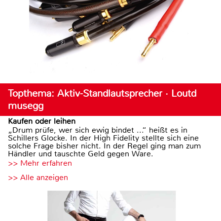
Topthema: Aktiv-Standlautsprecher · Loutd
musegg
Kaufen oder leihen
„Drum prüfe, wer sich ewig bindet ...“ heißt es in
Schillers Glocke. In der High Fidelity stellte sich eine
solche Frage bisher nicht. In der Regel ging man zum
Händler und tauschte Geld gegen Ware.
>> Mehr erfahren
>> Alle anzeigen