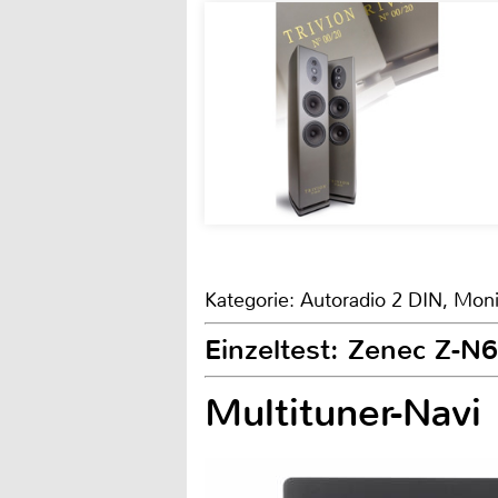
Kategorie: Autoradio 2 DIN, Moni
Einzeltest: Zenec Z-N
Multituner-Navi