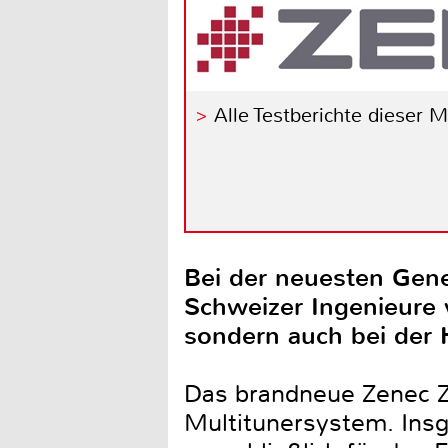
Alle Testberichte dieser 
Bei der neuesten Gene
Schweizer Ingenieure 
sondern auch bei der 
Das brandneue Zenec Z-
Multitunersystem. Insg