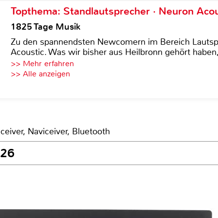
Topthema: Standlautsprecher · Neuron Acous
1825 Tage Musik
Zu den spannendsten Newcomern im Bereich Lautspre
Acoustic. Was wir bisher aus Heilbronn gehört haben, 
>> Mehr erfahren
>> Alle anzeigen
ceiver, Naviceiver, Bluetooth
626