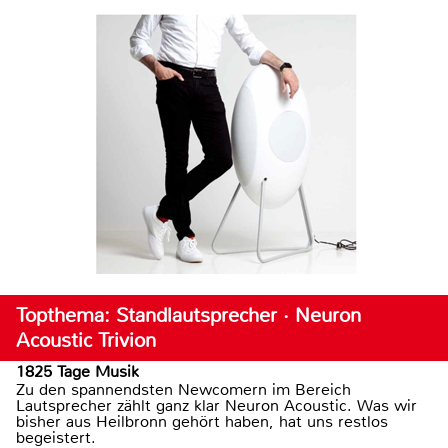
Topthema: Standlautsprecher · Neuron
Acoustic Trivion
1825 Tage Musik
Zu den spannendsten Newcomern im Bereich
Lautsprecher zählt ganz klar Neuron Acoustic. Was wir
bisher aus Heilbronn gehört haben, hat uns restlos
begeistert.