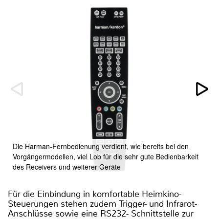
Die Harman-Fernbedienung verdient, wie bereits bei den
Vorgängermodellen, viel Lob für die sehr gute Bedienbarkeit
des Receivers und weiterer Geräte
Für die Einbindung in komfortable Heimkino-
Steuerungen stehen zudem Trigger- und Infrarot-
Anschlüsse sowie eine RS232- Schnittstelle zur