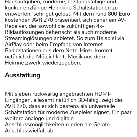
Hausaufgaben, moderne, leistungsfähige und
konkurrenzfähige Heimkino-Schaltstationen zu
entwerfen, sehr gut gelöst. Mit dem rund 800 Euro
kostenden AVR 270 präsentiert sich daher ein AV-
Receiver, der sowohl die zukünftigen 4k-
Bildauflösungen beherrscht als auch moderne
Streaminglösungen anbietet. So zum Beispiel via
AirPlay oder beim Empfang von Internet-
Radiostationen aus dem Netz. Hinzu kommt
natürlich die Möglichkeit, Musik aus dem
Heimnetzwerk wiederzugeben.
Ausstattung
Mit sieben rückwärtig angebrachten HDMI-
Eingängen, allesamt natürlich 3D-fähig, zeigt der
AVR 270, dass er sich bestens als universelle
Schaltstation für moderne Zuspieler eignet. Ein paar
weitere analoge und digitale
Anschlussmöglichkeiten runden die Geräte-
Anschlussvielfalt ab.