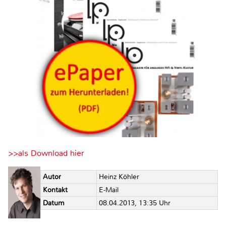
>>als Download hier
Autor
Heinz Köhler
Kontakt
E-Mail
Datum
08.04.2013, 13:35 Uhr