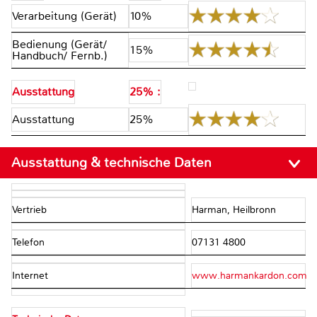
Verarbeitung (Gerät)
10%
Bedienung (Gerät/
15%
Handbuch/ Fernb.)
Ausstattung
25% :
Ausstattung
25%
Ausstattung & technische Daten
Vertrieb
Harman, Heilbronn
Telefon
07131 4800
Internet
www.harmankardon.com