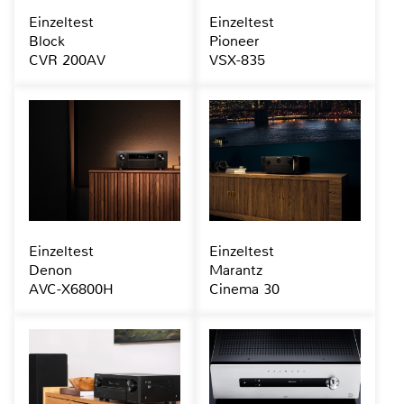
Einzeltest
Einzeltest
Block
Pioneer
CVR 200AV
VSX-835
Einzeltest
Einzeltest
Denon
Marantz
AVC-X6800H
Cinema 30