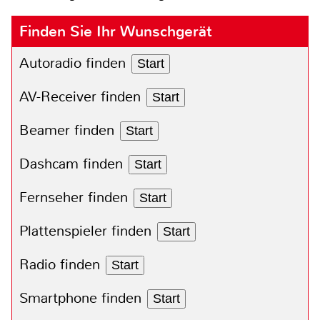
Finden Sie Ihr Wunschgerät
Autoradio finden
Start
AV-Receiver finden
Start
Beamer finden
Start
Dashcam finden
Start
Fernseher finden
Start
Plattenspieler finden
Start
Radio finden
Start
Smartphone finden
Start