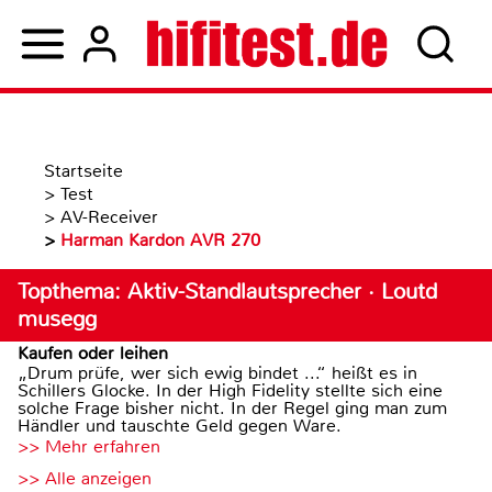
Startseite
>
Test
>
AV-Receiver
>
Harman Kardon AVR 270
Topthema: Aktiv-Standlautsprecher · Loutd
musegg
Kaufen oder leihen
„Drum prüfe, wer sich ewig bindet ...“ heißt es in
Schillers Glocke. In der High Fidelity stellte sich eine
solche Frage bisher nicht. In der Regel ging man zum
Händler und tauschte Geld gegen Ware.
>> Mehr erfahren
>> Alle anzeigen