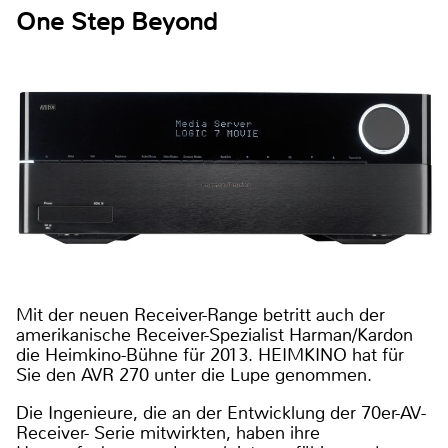
One Step Beyond
Mit der neuen Receiver-Range betritt auch der
amerikanische Receiver-Spezialist Harman/Kardon
die Heimkino-Bühne für 2013. HEIMKINO hat für
Sie den AVR 270 unter die Lupe genommen.
Die Ingenieure, die an der Entwicklung der 70er-AV-
Receiver- Serie mitwirkten, haben ihre