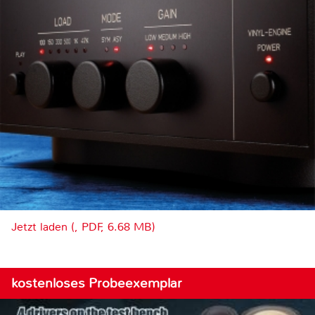
Jetzt laden (, PDF, 6.68 MB)
kostenloses Probeexemplar