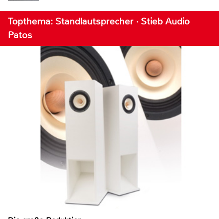
Topthema: Standlautsprecher · Stieb Audio
Patos