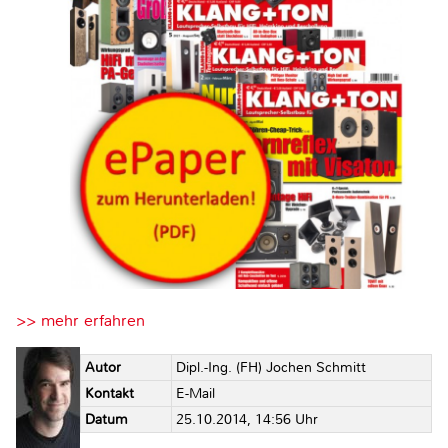
>> mehr erfahren
Autor
Dipl.-Ing. (FH) Jochen Schmitt
Kontakt
E-Mail
Datum
25.10.2014, 14:56 Uhr