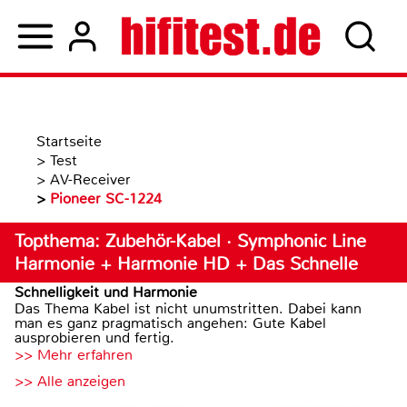
Startseite
>
Test
>
AV-Receiver
>
Pioneer SC-1224
Topthema: Zubehör-Kabel · Symphonic Line
Harmonie + Harmonie HD + Das Schnelle
Schnelligkeit und Harmonie
Das Thema Kabel ist nicht unumstritten. Dabei kann
man es ganz pragmatisch angehen: Gute Kabel
ausprobieren und fertig.
>> Mehr erfahren
>> Alle anzeigen