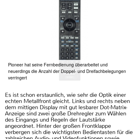
Pioneer hat seine Fernbedienung überarbeitet und
neuerdings die Anzahl der Doppel- und Dreifachbelegungen
verringert
Es ist schon erstaunlich, wie sehr die Optik einer
echten Metallfront gleicht. Links und rechts neben
dem mittigen Display mit gut lesbarer Dot-Matrix-
Anzeige sind zwei große Drehregler zum Wählen
des Eingangs und Regeln der Lautstärke
angeordnet. Hinter der großen Frontklappe
verbergen sich die wichtigsten Bedientasten für die
zahlreichen Audio- und Videofunktionen sowie