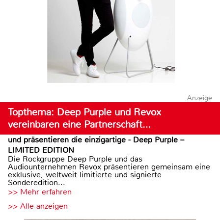
Anzeige
Topthema: Deep Purple und Revox
vereinbaren eine Partnerschaft…
und präsentieren die einzigartige - Deep Purple –
LIMITED EDITION
Die Rockgruppe Deep Purple und das
Audiounternehmen Revox präsentieren gemeinsam eine
exklusive, weltweit limitierte und signierte
Sonderedition...
>> Mehr erfahren
>> Alle anzeigen