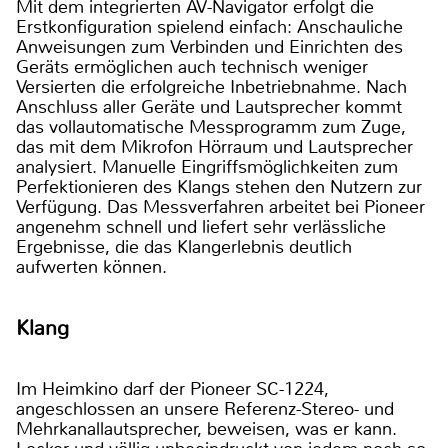
Mit dem integrierten AV-Navigator erfolgt die
Erstkonfiguration spielend einfach: Anschauliche
Anweisungen zum Verbinden und Einrichten des
Geräts ermöglichen auch technisch weniger
Versierten die erfolgreiche Inbetriebnahme. Nach
Anschluss aller Geräte und Lautsprecher kommt
das vollautomatische Messprogramm zum Zuge,
das mit dem Mikrofon Hörraum und Lautsprecher
analysiert. Manuelle Eingriffsmöglichkeiten zum
Perfektionieren des Klangs stehen den Nutzern zur
Verfügung. Das Messverfahren arbeitet bei Pioneer
angenehm schnell und liefert sehr verlässliche
Ergebnisse, die das Klangerlebnis deutlich
aufwerten können.
Klang
Im Heimkino darf der Pioneer SC-1224,
angeschlossen an unsere Referenz-Stereo- und
Mehrkanallautsprecher, beweisen, was er kann.