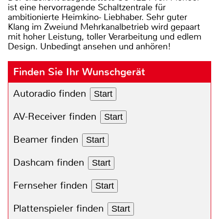
ist eine hervorragende Schaltzentrale für
ambitionierte Heimkino- Liebhaber. Sehr guter
Klang im Zweiund Mehrkanalbetrieb wird gepaart
mit hoher Leistung, toller Verarbeitung und edlem
Design. Unbedingt ansehen und anhören!
Finden Sie Ihr Wunschgerät
Autoradio finden
Start
AV-Receiver finden
Start
Beamer finden
Start
Dashcam finden
Start
Fernseher finden
Start
Plattenspieler finden
Start