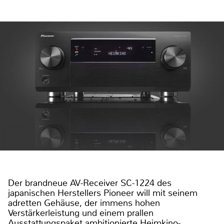
Der brandneue AV-Receiver SC-1224 des
japanischen Herstellers Pioneer will mit seinem
adretten Gehäuse, der immens hohen
Verstärkerleistung und einem prallen
Ausstattungspaket ambitionierte Heimkino-