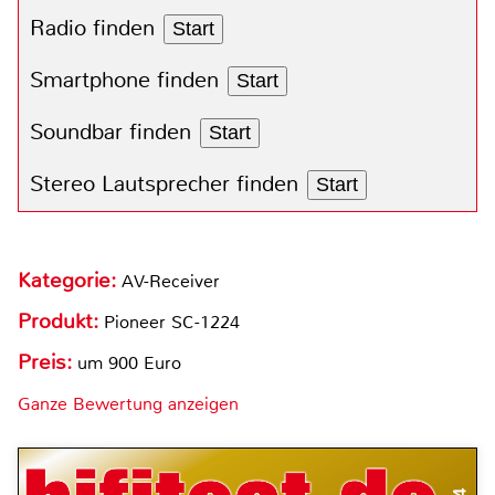
Radio finden
Start
Smartphone finden
Start
Soundbar finden
Start
Stereo Lautsprecher finden
Start
Kategorie:
AV-Receiver
Produkt:
Pioneer SC-1224
Preis:
um 900 Euro
Ganze Bewertung anzeigen