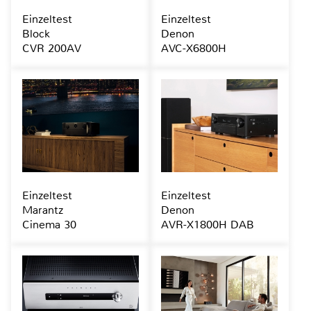
Einzeltest
Einzeltest
Block
Denon
CVR 200AV
AVC-X6800H
Einzeltest
Einzeltest
Marantz
Denon
Cinema 30
AVR-X1800H DAB