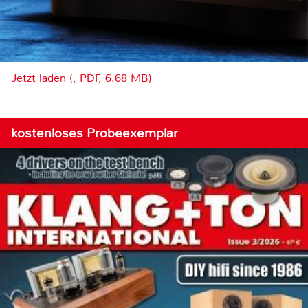
Jetzt laden (, PDF, 6.68 MB)
kostenloses Probeexemplar