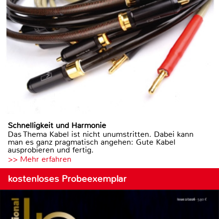
Schnelligkeit und Harmonie
Das Thema Kabel ist nicht unumstritten. Dabei kann
man es ganz pragmatisch angehen: Gute Kabel
ausprobieren und fertig.
>> Mehr erfahren
kostenloses Probeexemplar