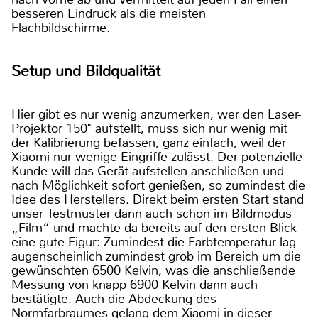
besseren Eindruck als die meisten
Flachbildschirme.
Setup und Bildqualität
Hier gibt es nur wenig anzumerken, wer den Laser-
Projektor 150" aufstellt, muss sich nur wenig mit
der Kalibrierung befassen, ganz einfach, weil der
Xiaomi nur wenige Eingriffe zulässt. Der potenzielle
Kunde will das Gerät aufstellen anschließen und
nach Möglichkeit sofort genießen, so zumindest die
Idee des Herstellers. Direkt beim ersten Start stand
unser Testmuster dann auch schon im Bildmodus
„Film“ und machte da bereits auf den ersten Blick
eine gute Figur: Zumindest die Farbtemperatur lag
augenscheinlich zumindest grob im Bereich um die
gewünschten 6500 Kelvin, was die anschließende
Messung von knapp 6900 Kelvin dann auch
bestätigte. Auch die Abdeckung des
Normfarbraumes gelang dem Xiaomi in dieser