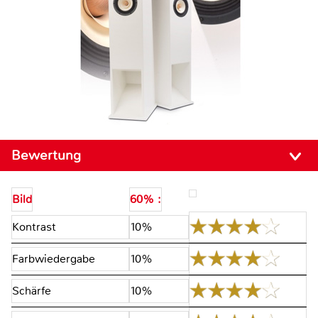
Bewertung
Bild
60% :
Kontrast
10%
Farbwiedergabe
10%
Schärfe
10%