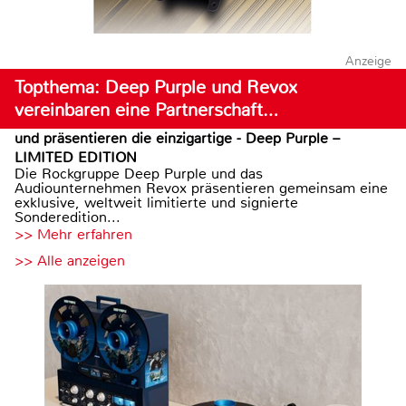
Anzeige
Topthema: Deep Purple und Revox
vereinbaren eine Partnerschaft…
und präsentieren die einzigartige - Deep Purple –
LIMITED EDITION
Die Rockgruppe Deep Purple und das
Audiounternehmen Revox präsentieren gemeinsam eine
exklusive, weltweit limitierte und signierte
Sonderedition...
>> Mehr erfahren
>> Alle anzeigen