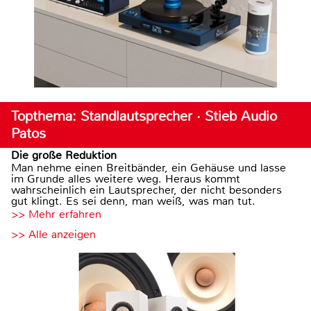
Topthema: Standlautsprecher · Stieb Audio
Patos
Die große Reduktion
Man nehme einen Breitbänder, ein Gehäuse und lasse
im Grunde alles weitere weg. Heraus kommt
wahrscheinlich ein Lautsprecher, der nicht besonders
gut klingt. Es sei denn, man weiß, was man tut.
>> Mehr erfahren
>> Alle anzeigen