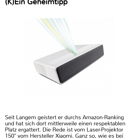
(K)Ein Geheimtipp
Seit Langem geistert er durchs Amazon-Ranking
und hat sich dort mittlerweile einen respektablen
Platz ergattert. Die Rede ist vom Laser-Projektor
150" vom Hersteller Xiaomi. Ganz so, wie es bei