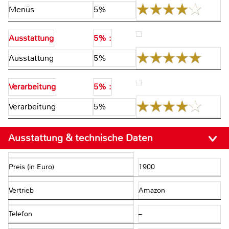
Menüs
5%
Ausstattung
5% :
Ausstattung
5%
Verarbeitung
5% :
Verarbeitung
5%
Ausstattung & technische Daten
Preis (in Euro)
1900
Vertrieb
Amazon
Telefon
–