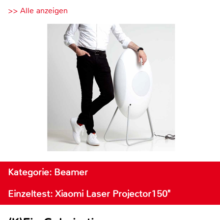
>> Alle anzeigen
Kategorie: Beamer
Einzeltest: Xiaomi Laser Projector150"