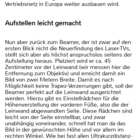
Vertriebsnetz in Europa weiter ausbauen wird.
Aufstellen leicht gemacht
Nun aber zurück zum Beamer, der ist zwar auf den
ersten Blick nicht die Neuerfindung des Laser-TVs,
stellt sich aber als höchst anspruchslos seitens der
Aufstellung heraus. Platziert wird er ca. 45
Zentimeter vor der Leinwand (wir messen hier die
Entfernung zum Objektiv) und erreicht damit ein
Bild von zwei Metern Breite. Damit es nach
Möglichkeit keine Trapez-Verzerrungen gibt, soll der
Beamer perfekt auf die Leinwand ausgerichtet
werden. Hierzu gibt es Einstellrädchen für die
Höhenverstellung der vorderen Füße, also die der
Leinwand abgewandten Seite. Diese Rädchen sind
leicht von der Seite einstellbar, und zwar
unabhängig voneinander, schnell hat man da das
Bild in der gewünschten Höhe und vor allem im
rechten Winkel. Wie bei fast allen Ultrakurzdistanz-