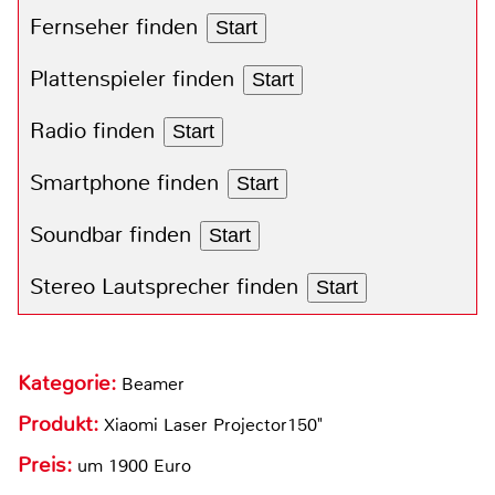
Fernseher finden
Start
Plattenspieler finden
Start
Radio finden
Start
Smartphone finden
Start
Soundbar finden
Start
Stereo Lautsprecher finden
Start
Kategorie:
Beamer
Produkt:
Xiaomi Laser Projector150"
Preis:
um 1900 Euro