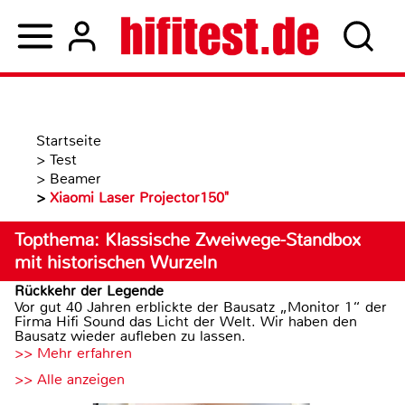
Startseite
>
Test
>
Beamer
>
Xiaomi Laser Projector150"
Topthema: Klassische Zweiwege-Standbox
mit historischen Wurzeln
Rückkehr der Legende
Vor gut 40 Jahren erblickte der Bausatz „Monitor 1“ der
Firma Hifi Sound das Licht der Welt. Wir haben den
Bausatz wieder aufleben zu lassen.
>> Mehr erfahren
>> Alle anzeigen