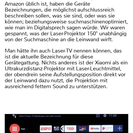
Amazon üblich ist, haben die Geräte
Bezeichnungen, die möglichst aufschlussreich
beschreiben sollen, was sie sind, oder was sie
können; beziehungsweise suchmaschinenoptimiert,
wie man im Digitalsprech sagen würde. Wir waren
gespannt, was der Laser-Projektor 150" unabhängig
von der Suchmaschine an die Leinwand wirft.
Man hätte ihn auch Laser-TV nennen können, das
ist die aktuelle Bezeichnung für diese
Gerätegattung. Nichts anderes ist der Xiaomi als ein
Ultrakurzdistanz-Projektor mit Laser-Leuchtmittel,
der obendrein seine Aufstellungsposition direkt vor
der Leinwand dazu nutzt, die Projektion mit
ausreichend fettem Sound zu unterstützen.