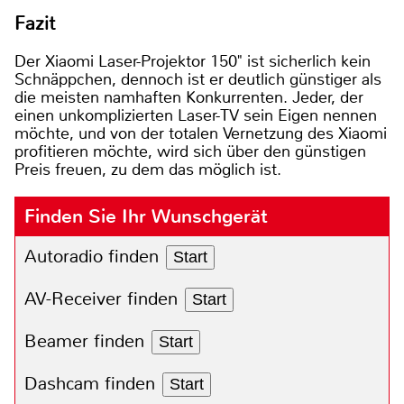
Fazit
Der Xiaomi Laser-Projektor 150" ist sicherlich kein
Schnäppchen, dennoch ist er deutlich günstiger als
die meisten namhaften Konkurrenten. Jeder, der
einen unkomplizierten Laser-TV sein Eigen nennen
möchte, und von der totalen Vernetzung des Xiaomi
profitieren möchte, wird sich über den günstigen
Preis freuen, zu dem das möglich ist.
Finden Sie Ihr Wunschgerät
Autoradio finden
Start
AV-Receiver finden
Start
Beamer finden
Start
Dashcam finden
Start