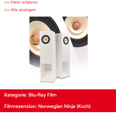
>> Mehr erfahren
>> Alle anzeigen
Kategorie: Blu-Ray Film
Filmrezension: Norwegian Ninja (Koch)