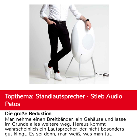
Topthema: Standlautsprecher · Stieb Audio
Patos
Die große Reduktion
Man nehme einen Breitbänder, ein Gehäuse und lasse
im Grunde alles weitere weg. Heraus kommt
wahrscheinlich ein Lautsprecher, der nicht besonders
gut klingt. Es sei denn, man weiß, was man tut.