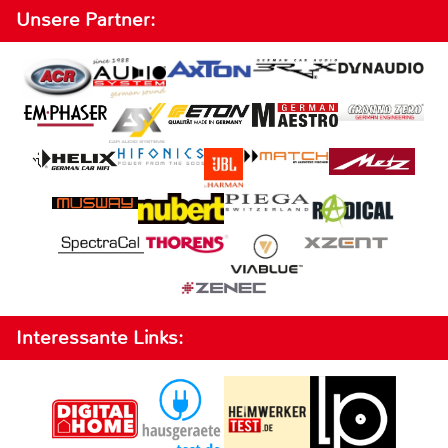
Unsere Partner:
Interessante Links: