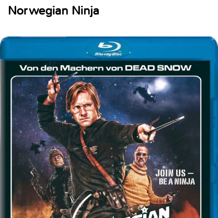
Norwegian Ninja