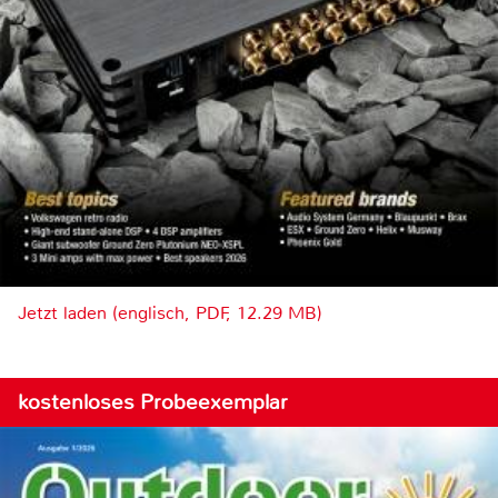
Jetzt laden (englisch, PDF, 12.29 MB)
kostenloses Probeexemplar