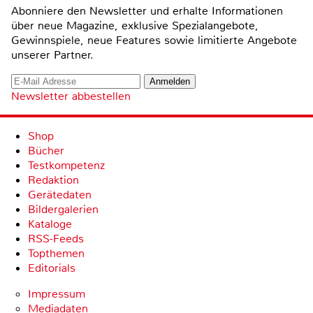
Abonniere den Newsletter und erhalte Informationen
über neue Magazine, exklusive Spezialangebote,
Gewinnspiele, neue Features sowie limitierte Angebote
unserer Partner.
Newsletter abbestellen
Shop
Bücher
Testkompetenz
Redaktion
Gerätedaten
Bildergalerien
Kataloge
RSS-Feeds
Topthemen
Editorials
Impressum
Mediadaten