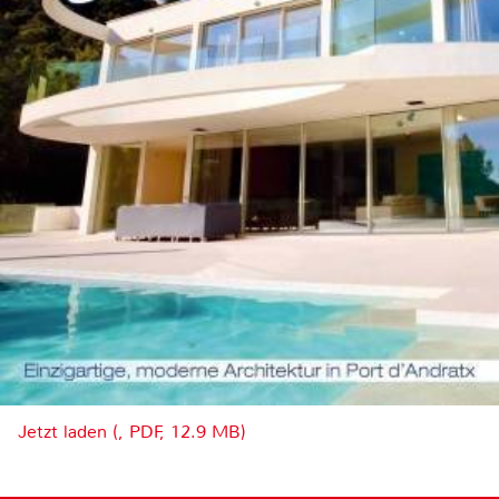
Jetzt laden (, PDF, 12.9 MB)