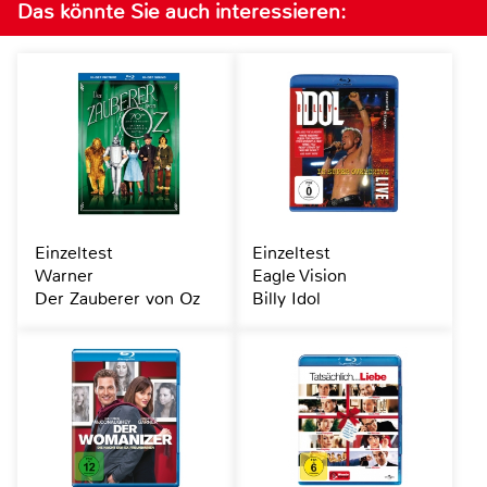
Das könnte Sie auch interessieren:
Einzeltest
Einzeltest
Warner
Eagle Vision
Der Zauberer von Oz
Billy Idol