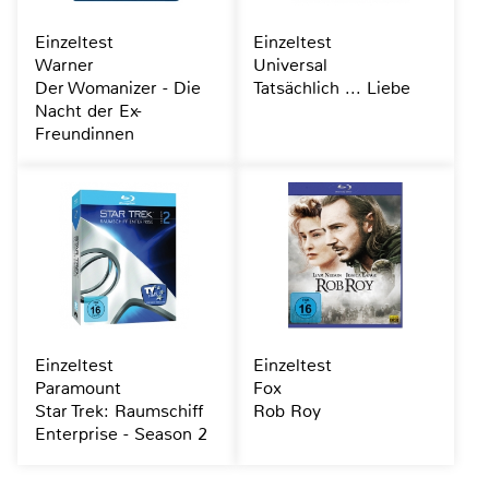
Einzeltest
Einzeltest
Warner
Universal
Der Womanizer - Die
Tatsächlich ... Liebe
Nacht der Ex-
Freundinnen
Einzeltest
Einzeltest
Paramount
Fox
Star Trek: Raumschiff
Rob Roy
Enterprise - Season 2