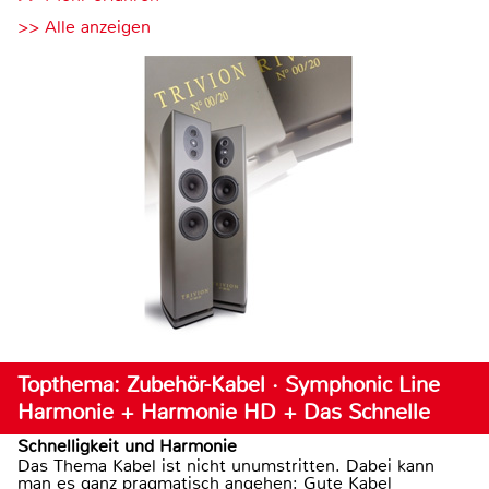
>> Alle anzeigen
Topthema: Zubehör-Kabel · Symphonic Line
Harmonie + Harmonie HD + Das Schnelle
Schnelligkeit und Harmonie
Das Thema Kabel ist nicht unumstritten. Dabei kann
man es ganz pragmatisch angehen: Gute Kabel