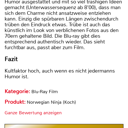
Humor ausgestattet und mit so viel trashigen Ideen
gemacht (Unterwassersequenz ab 8’00), dass man
sich dem Charme nicht ansatzweise entziehen
kann. Einzig die spürbaren Längen zwischendurch
trüben den Eindruck etwas. Trübe ist auch das
künstlich im Look von verblichenen Fotos aus den
70ern gehaltene Bild. Die Blu-ray gibt dies
entsprechend authentisch wieder. Das sieht
furchtbar aus, passt aber zum Film.
Fazit
Kultfaktor hoch, auch wenn es nicht jedermanns
Humor ist.
Kategorie:
Blu-Ray Film
Produkt:
Norwegian Ninja (Koch)
Ganze Bewertung anzeigen