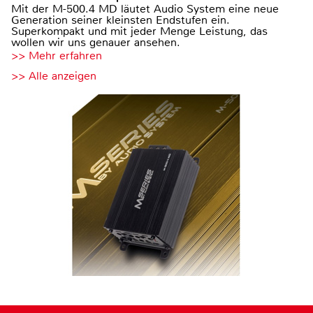
Mit der M-500.4 MD läutet Audio System eine neue
Generation seiner kleinsten Endstufen ein.
Superkompakt und mit jeder Menge Leistung, das
wollen wir uns genauer ansehen.
>> Mehr erfahren
>> Alle anzeigen