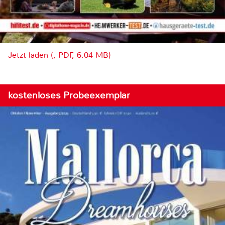
Jetzt laden (, PDF, 6.04 MB)
kostenloses Probeexemplar