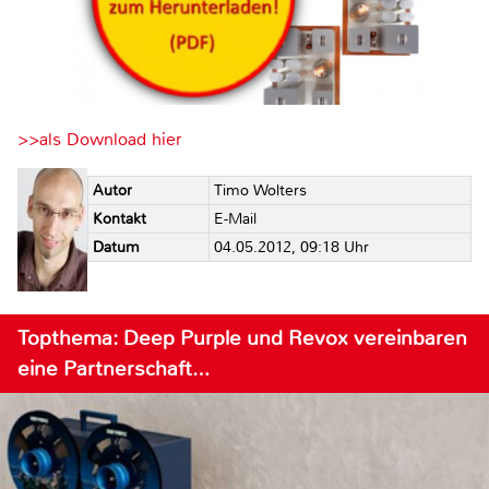
>>als Download hier
Autor
Timo Wolters
Kontakt
E-Mail
Datum
04.05.2012, 09:18 Uhr
Topthema: Deep Purple und Revox vereinbaren
eine Partnerschaft…