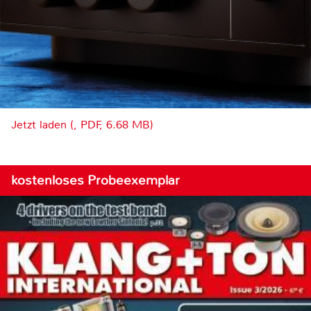
Jetzt laden (, PDF, 6.68 MB)
kostenloses Probeexemplar