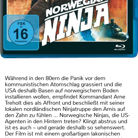
Während in den 80ern die Panik vor dem
kommunistischen Atomschlag grassiert und die
USA deshalb Basen auf norwegischem Boden
installieren wollen, empfindet Kommandant Arne
Treholt dies als Affront und beschließt mit seiner
lokalen nordländischen Ninjatruppe den Amis auf
den Zahn zu fühlen … Norwegische Ninjas, die US-
Agenten in den Hintern treten? Klingt abstrus und
ist es auch – und gerade deshalb so sehenswert.
Der Film ist mit einem großartigen lakonischen