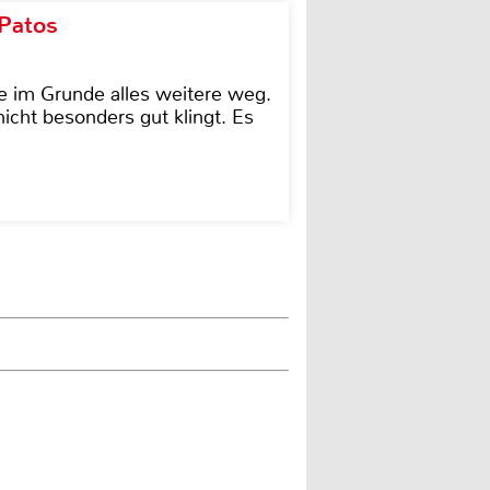
 Patos
e im Grunde alles weitere weg.
icht besonders gut klingt. Es