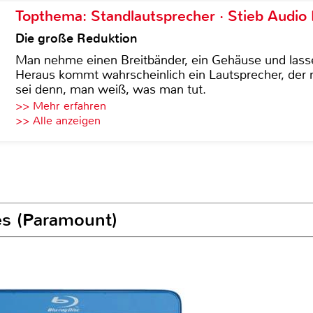
Topthema: Standlautsprecher · Stieb Audio
Die große Reduktion
Man nehme einen Breitbänder, ein Gehäuse und lass
Heraus kommt wahrscheinlich ein Lautsprecher, der n
sei denn, man weiß, was man tut.
>> Mehr erfahren
>> Alle anzeigen
es (Paramount)