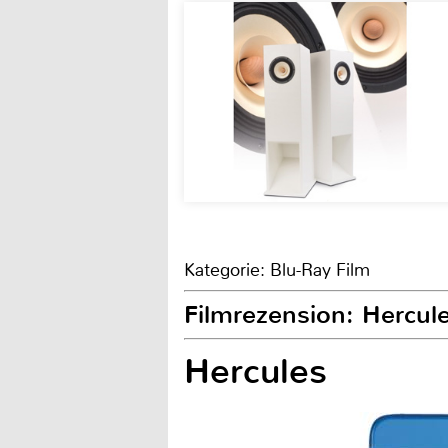
Kategorie: Blu-Ray Film
Filmrezension: Hercul
Hercules