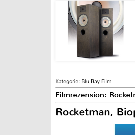
Kategorie: Blu-Ray Film
Filmrezension: Rocket
Rocketman, Bio