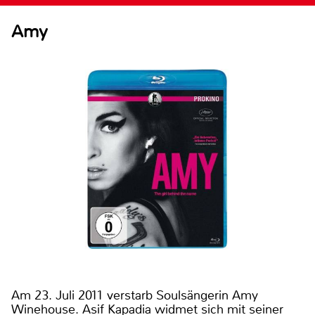
Amy
Am 23. Juli 2011 verstarb Soulsängerin Amy
Winehouse. Asif Kapadia widmet sich mit seiner