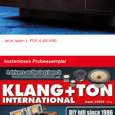
Jetzt laden (, PDF, 6.68 MB)
kostenloses Probeexemplar