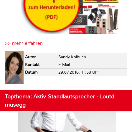
>> mehr erfahren
Autor
Sandy Kolbuch
Kontakt
E-Mail
Datum
29.07.2016, 11:58 Uhr
Topthema: Aktiv-Standlautsprecher · Loutd
musegg