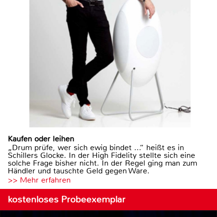
Kaufen oder leihen
„Drum prüfe, wer sich ewig bindet ...“ heißt es in
Schillers Glocke. In der High Fidelity stellte sich eine
solche Frage bisher nicht. In der Regel ging man zum
Händler und tauschte Geld gegen Ware.
>> Mehr erfahren
kostenloses Probeexemplar