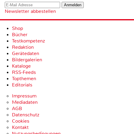
Newsletter abbestellen
Shop
Bücher
Testkompetenz
Redaktion
Gerätedaten
Bildergalerien
Kataloge
RSS-Feeds
Topthemen
Editorials
Impressum
Mediadaten
AGB
Datenschutz
Cookies
Kontakt
Nutzungsbedingungen