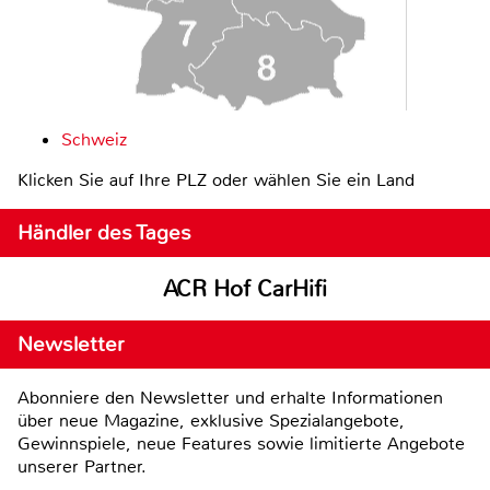
Schweiz
Klicken Sie auf Ihre PLZ oder wählen Sie ein Land
Händler des Tages
ACR Hof CarHifi
Newsletter
Abonniere den Newsletter und erhalte Informationen
über neue Magazine, exklusive Spezialangebote,
Gewinnspiele, neue Features sowie limitierte Angebote
unserer Partner.