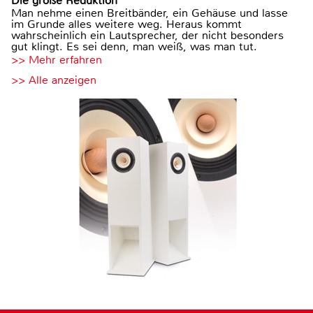
Die große Reduktion
Man nehme einen Breitbänder, ein Gehäuse und lasse
im Grunde alles weitere weg. Heraus kommt
wahrscheinlich ein Lautsprecher, der nicht besonders
gut klingt. Es sei denn, man weiß, was man tut.
>> Mehr erfahren
>> Alle anzeigen