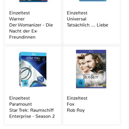
Einzeltest
Einzeltest
Warner
Universal
Der Womanizer - Die
Tatsächlich ... Liebe
Nacht der Ex-
Freundinnen
Einzeltest
Einzeltest
Paramount
Fox
Star Trek: Raumschiff
Rob Roy
Enterprise - Season 2