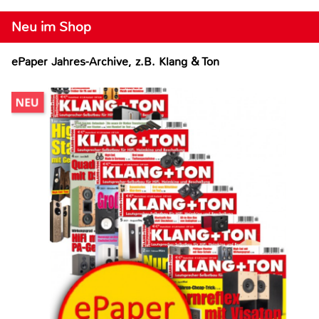
Neu im Shop
ePaper Jahres-Archive, z.B. Klang & Ton