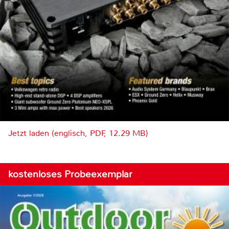
Jetzt laden (englisch, PDF, 12.29 MB)
kostenloses Probeexemplar