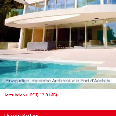
Jetzt laden (, PDF, 12.9 MB)
Unsere Partner: