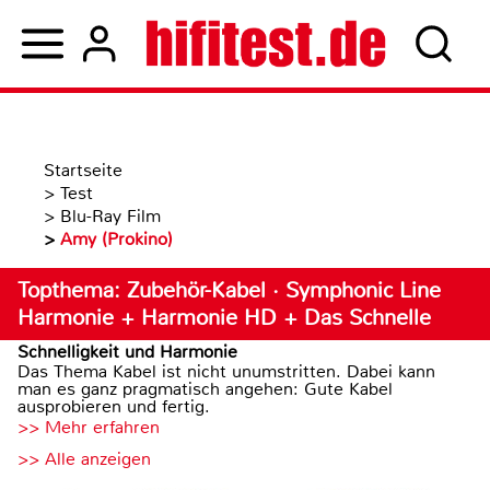
Startseite
>
Test
>
Blu-Ray Film
>
Amy (Prokino)
Topthema: Zubehör-Kabel · Symphonic Line
Harmonie + Harmonie HD + Das Schnelle
Schnelligkeit und Harmonie
Das Thema Kabel ist nicht unumstritten. Dabei kann
man es ganz pragmatisch angehen: Gute Kabel
ausprobieren und fertig.
>> Mehr erfahren
>> Alle anzeigen