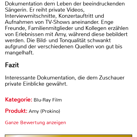
Dokumentation dem Leben der beeindruckenden
Sängerin. Er reiht private Videos,
Interviewmitschnitte, Konzertauftritt und
Aufnahmen von TV-Shows aneinander. Enge
Freunde, Familienmitglieder und Kollegen erzählen
von Erlebnissen mit Amy, während diese bebildert
werden. Die Bild- und Tonqualität schwankt
aufgrund der verschiedenen Quellen von gut bis
mangelhaft.
Fazit
Interessante Dokumentation, die dem Zuschauer
private Einblicke gewährt.
Kategorie:
Blu-Ray Film
Produkt:
Amy (Prokino)
Ganze Bewertung anzeigen