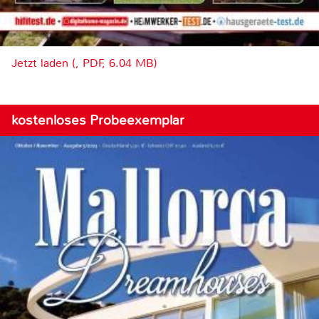
Jetzt laden (, PDF, 6.04 MB)
kostenloses Probeexemplar