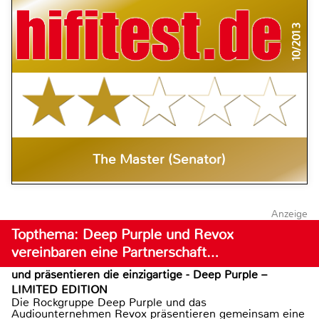
10/2013
The Master (Senator)
Anzeige
Topthema: Deep Purple und Revox
vereinbaren eine Partnerschaft…
und präsentieren die einzigartige - Deep Purple –
LIMITED EDITION
Die Rockgruppe Deep Purple und das
Audiounternehmen Revox präsentieren gemeinsam eine