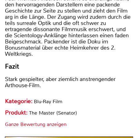
den hervorragenden Darstellern eine packende
Geschichte zur Seite zu stellen und zieht den Film
arg in die Länge. Der Zugang wird zudem durch die
teils surreale Optik und die oft schwer zu
ertragende dissonante Filmmusik erschwert, und
die Scientology-Anklänge hinterlassen einen faden
Beigeschmack. Packender ist die Doku im
Bonusmaterial über echte Heimkehrer des 2.
Weltkriegs.
Fazit
Stark gespielter, aber ziemlich anstrengender
Arthouse-Film.
Kategorie:
Blu-Ray Film
Produkt:
The Master (Senator)
Ganze Bewertung anzeigen