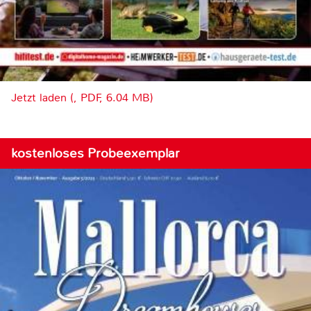
Jetzt laden (, PDF, 6.04 MB)
kostenloses Probeexemplar