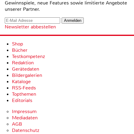
Gewinnspiele, neue Features sowie limitierte Angebote
unserer Partner.
Newsletter abbestellen
Shop
Bücher
Testkompetenz
Redaktion
Gerätedaten
Bildergalerien
Kataloge
RSS-Feeds
Topthemen
Editorials
Impressum
Mediadaten
AGB
Datenschutz