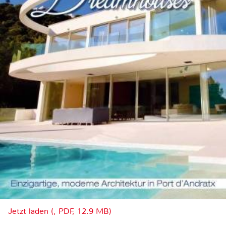
Jetzt laden (, PDF, 12.9 MB)