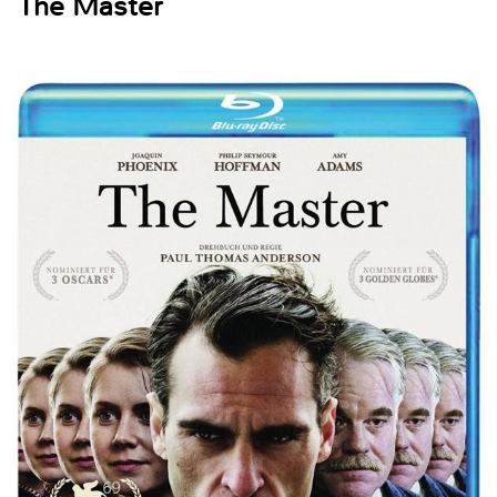
The Master