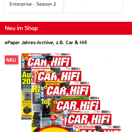
Enterprise - Season 2
Neu im Shop
ePaper Jahres-Archive, z.B. Car & Hifi