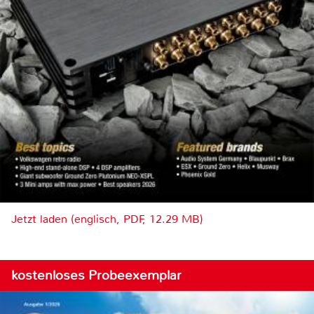
Jetzt laden (englisch, PDF, 12.29 MB)
kostenloses Probeexemplar