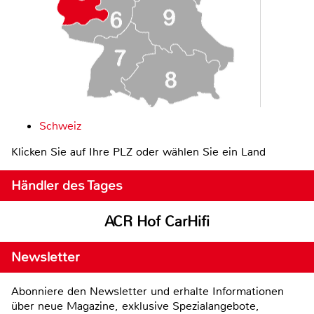
Schweiz
Klicken Sie auf Ihre PLZ oder wählen Sie ein Land
Händler des Tages
ACR Hof CarHifi
Newsletter
Abonniere den Newsletter und erhalte Informationen
über neue Magazine, exklusive Spezialangebote,