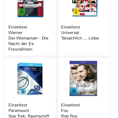
Einzeltest
Einzeltest
Warner
Universal
Der Womanizer - Die
Tatsächlich ... Liebe
Nacht der Ex-
Freundinnen
Einzeltest
Einzeltest
Paramount
Fox
Star Trek: Raumschiff
Rob Roy