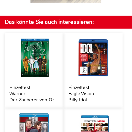
Das könnte Sie auch interessieren:
Einzeltest
Einzeltest
Warner
Eagle Vision
Der Zauberer von Oz
Billy Idol