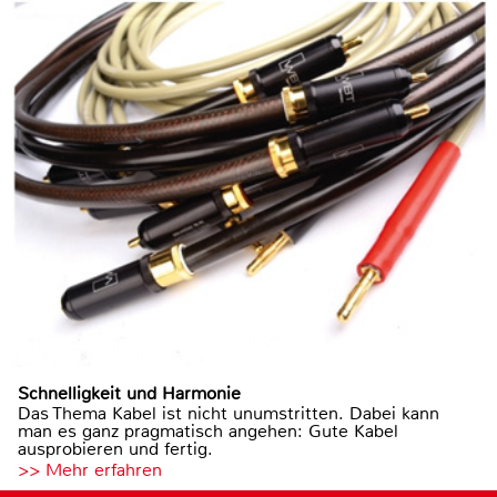
Schnelligkeit und Harmonie
Das Thema Kabel ist nicht unumstritten. Dabei kann
man es ganz pragmatisch angehen: Gute Kabel
ausprobieren und fertig.
>> Mehr erfahren