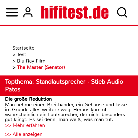
Startseite
>
Test
>
Blu-Ray Film
>
The Master (Senator)
Topthema: Standlautsprecher · Stieb Audio
Patos
Die große Reduktion
Man nehme einen Breitbänder, ein Gehäuse und lasse
im Grunde alles weitere weg. Heraus kommt
wahrscheinlich ein Lautsprecher, der nicht besonders
gut klingt. Es sei denn, man weiß, was man tut.
>> Mehr erfahren
>> Alle anzeigen