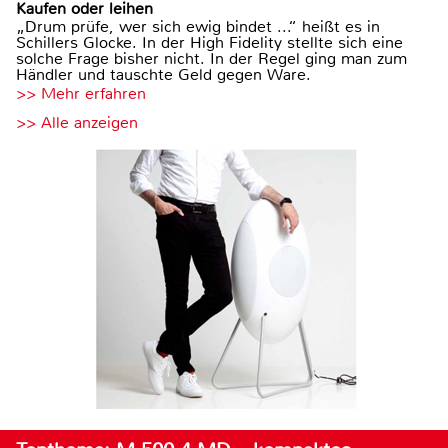
Kaufen oder leihen
„Drum prüfe, wer sich ewig bindet ...“ heißt es in
Schillers Glocke. In der High Fidelity stellte sich eine
solche Frage bisher nicht. In der Regel ging man zum
Händler und tauschte Geld gegen Ware.
>> Mehr erfahren
>> Alle anzeigen