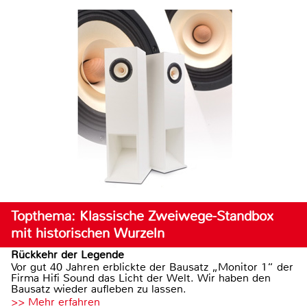
Topthema: Klassische Zweiwege-Standbox
mit historischen Wurzeln
Rückkehr der Legende
Vor gut 40 Jahren erblickte der Bausatz „Monitor 1“ der
Firma Hifi Sound das Licht der Welt. Wir haben den
Bausatz wieder aufleben zu lassen.
>> Mehr erfahren