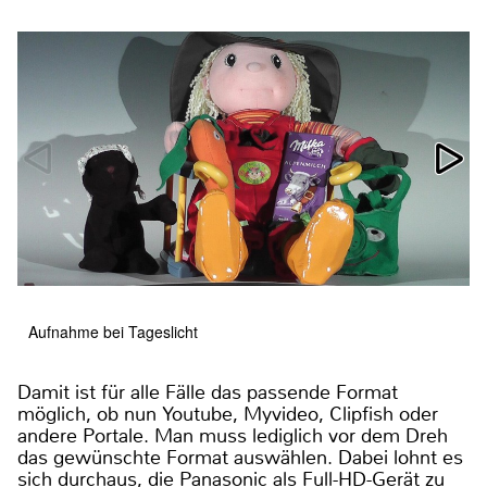
Aufnahme bei Tageslicht
Damit ist für alle Fälle das passende Format
möglich, ob nun Youtube, Myvideo, Clipfish oder
andere Portale. Man muss lediglich vor dem Dreh
das gewünschte Format auswählen. Dabei lohnt es
sich durchaus, die Panasonic als Full-HD-Gerät zu