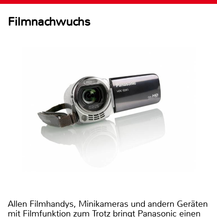
Filmnachwuchs
Allen Filmhandys, Minikameras und andern Geräten
mit Filmfunktion zum Trotz bringt Panasonic einen