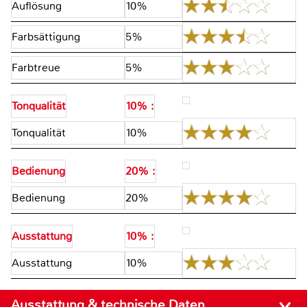
Auflösung
10%
Farbsättigung
5%
Farbtreue
5%
Tonqualität
10% :
Tonqualität
10%
Bedienung
20% :
Bedienung
20%
Ausstattung
10% :
Ausstattung
10%
Ausstattung & technische Daten