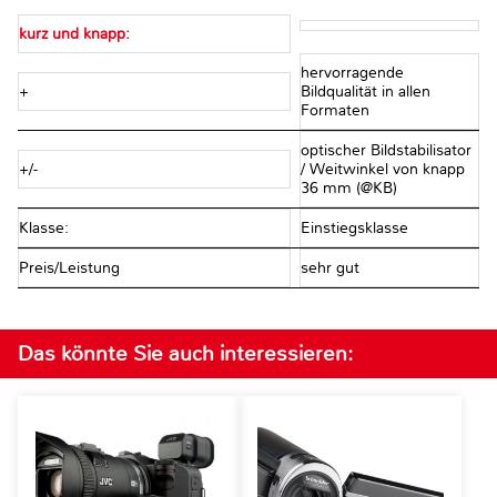
kurz und knapp:
hervorragende
+
Bildqualität in allen
Formaten
optischer Bildstabilisator
+/-
/ Weitwinkel von knapp
36 mm (@KB)
Klasse:
Einstiegsklasse
Preis/Leistung
sehr gut
Das könnte Sie auch interessieren: