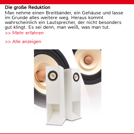
Die große Reduktion
Man nehme einen Breitbänder, ein Gehäuse und lasse
im Grunde alles weitere weg. Heraus kommt
wahrscheinlich ein Lautsprecher, der nicht besonders
gut klingt. Es sei denn, man weiß, was man tut.
>> Mehr erfahren
>> Alle anzeigen