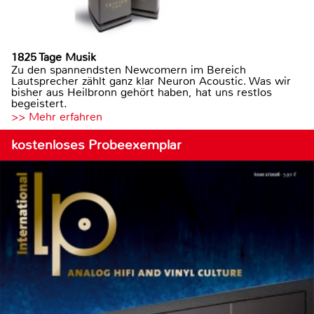
1825 Tage Musik
Zu den spannendsten Newcomern im Bereich
Lautsprecher zählt ganz klar Neuron Acoustic. Was wir
bisher aus Heilbronn gehört haben, hat uns restlos
begeistert.
>> Mehr erfahren
kostenloses Probeexemplar