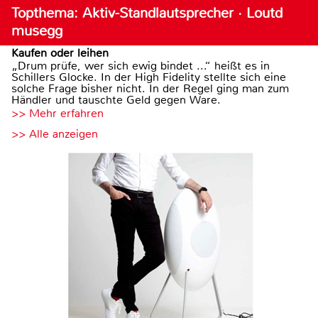
Topthema: Aktiv-Standlautsprecher · Loutd
musegg
Kaufen oder leihen
„Drum prüfe, wer sich ewig bindet ...“ heißt es in
Schillers Glocke. In der High Fidelity stellte sich eine
solche Frage bisher nicht. In der Regel ging man zum
Händler und tauschte Geld gegen Ware.
>> Mehr erfahren
>> Alle anzeigen