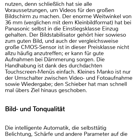
nutzen, denn schließlich hat sie alle
Voraussetzungen, um Videos für den großen
Bildschirm zu machen. Der enorme Weitwinkel von
36 mm (verglichen mit dem Kleinbildformat) hat bei
Panasonic selbst in die Einstiegsklasse Einzug
gehalten. Der Bildstabilisator gehört hier sowieso
zum guten Bild, und auch der vergleichsweise
große CMOS-Sensor ist in dieser Preisklasse nicht
allzu häufig anzutreffen; er kann für gute
Aufnahmen bei Dämmerung sorgen. Die
Handhabung ist dank des durchdachten
Touchscreen-Menüs einfach. Kleines Manko ist nur
der Umschalter zwischen Video- und Fotoaufnahme
sowie Wiedergabe; den Schieber hat man schnell
mal übers Ziel hinaus geschoben.
Bild- und Tonqualität
Die intelligente Automatik, die selbsttätig
Belichtung, Schärfe und andere Parameter auf die