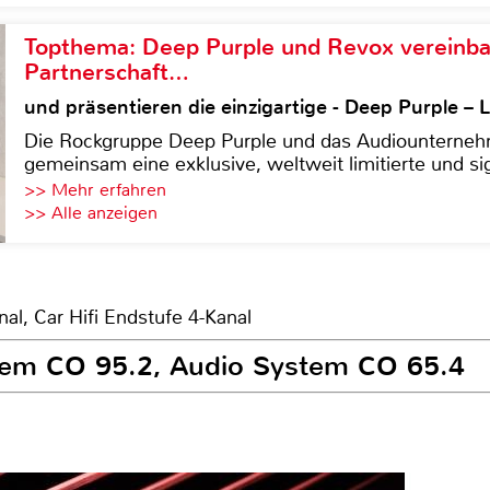
Topthema: Deep Purple und Revox vereinba
Partnerschaft…
und präsentieren die einzigartige - Deep Purple 
Die Rockgruppe Deep Purple und das Audiounterneh
gemeinsam eine exklusive, weltweit limitierte und sig
>> Mehr erfahren
>> Alle anzeigen
nal, Car Hifi Endstufe 4-Kanal
stem CO 95.2, Audio System CO 65.4