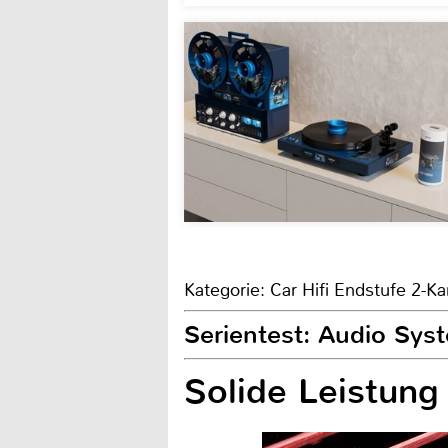
Kategorie: Car Hifi Endstufe 2-Ka
Serientest: Audio Sy
Solide Leistung