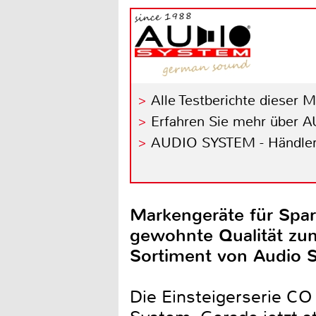
Alle Testberichte dieser 
Erfahren Sie mehr über
AUDIO SYSTEM - Händler
Markengeräte für Spar
gewohnte Qualität zum
Sortiment von Audio S
Die Einsteigerserie CO