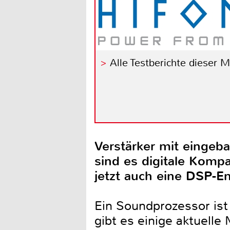
Alle Testberichte dieser 
Verstärker mit eingeb
sind es digitale Kompa
jetzt auch eine DSP-En
Ein Soundprozessor ist 
gibt es einige aktuell