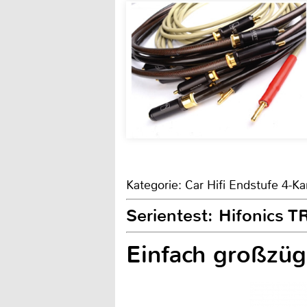
Kategorie: Car Hifi Endstufe 4-Ka
Serientest: Hifonics
Einfach großzüg