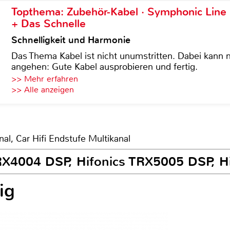
Topthema: Zubehör-Kabel · Symphonic Lin
+ Das Schnelle
Schnelligkeit und Harmonie
Das Thema Kabel ist nicht unumstritten. Dabei kann
angehen: Gute Kabel ausprobieren und fertig.
>> Mehr erfahren
>> Alle anzeigen
nal, Car Hifi Endstufe Multikanal
 TRX4004 DSP, Hifonics TRX5005 DSP, 
ig