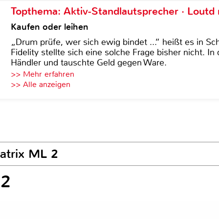
Topthema: Aktiv-Standlautsprecher · Lout
Kaufen oder leihen
„Drum prüfe, wer sich ewig bindet ...“ heißt es in Sch
Fidelity stellte sich eine solche Frage bisher nicht. 
Händler und tauschte Geld gegen Ware.
>> Mehr erfahren
>> Alle anzeigen
atrix ML 2
 2