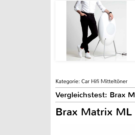
Kategorie: Car Hifi Mitteltöner
Vergleichstest: Brax M
Brax Matrix ML