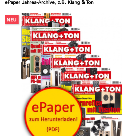
ePaper Jahres-Archive, z.B. Klang & Ton