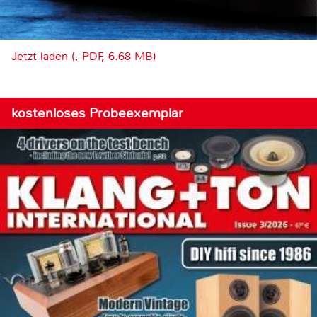
Jetzt laden (, PDF, 6.68 MB)
kostenloses Probeexemplar