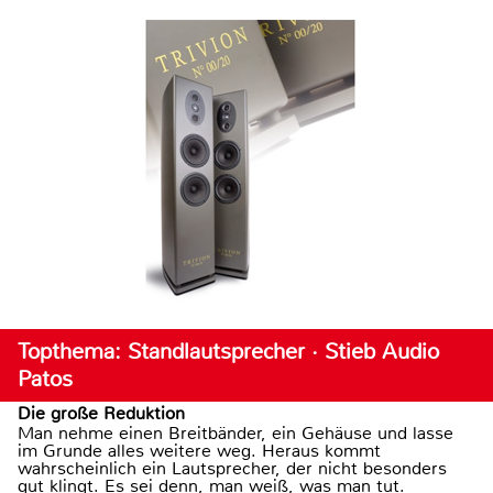
Topthema: Standlautsprecher · Stieb Audio
Patos
Die große Reduktion
Man nehme einen Breitbänder, ein Gehäuse und lasse
im Grunde alles weitere weg. Heraus kommt
wahrscheinlich ein Lautsprecher, der nicht besonders
gut klingt. Es sei denn, man weiß, was man tut.