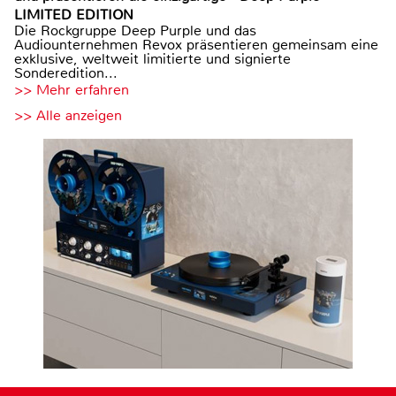
LIMITED EDITION
Die Rockgruppe Deep Purple und das
Audiounternehmen Revox präsentieren gemeinsam eine
exklusive, weltweit limitierte und signierte
Sonderedition...
>> Mehr erfahren
>> Alle anzeigen