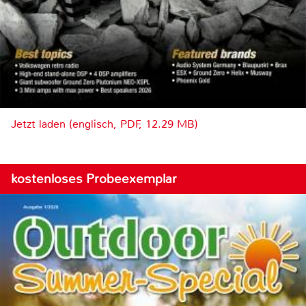
Jetzt laden (englisch, PDF, 12.29 MB)
kostenloses Probeexemplar