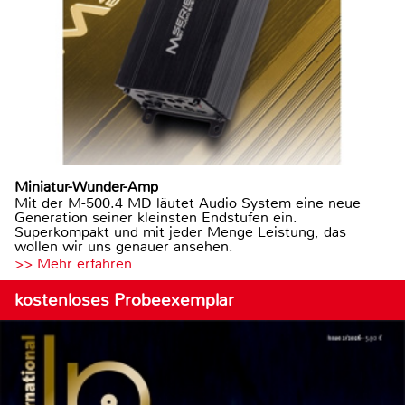
Miniatur-Wunder-Amp
Mit der M-500.4 MD läutet Audio System eine neue
Generation seiner kleinsten Endstufen ein.
Superkompakt und mit jeder Menge Leistung, das
wollen wir uns genauer ansehen.
>> Mehr erfahren
kostenloses Probeexemplar