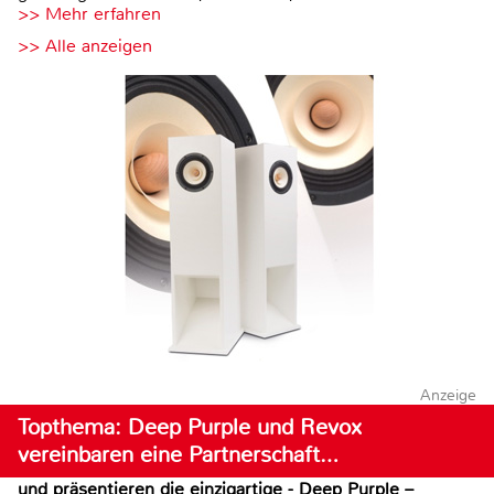
>> Mehr erfahren
>> Alle anzeigen
Anzeige
Topthema: Deep Purple und Revox
vereinbaren eine Partnerschaft…
und präsentieren die einzigartige - Deep Purple –