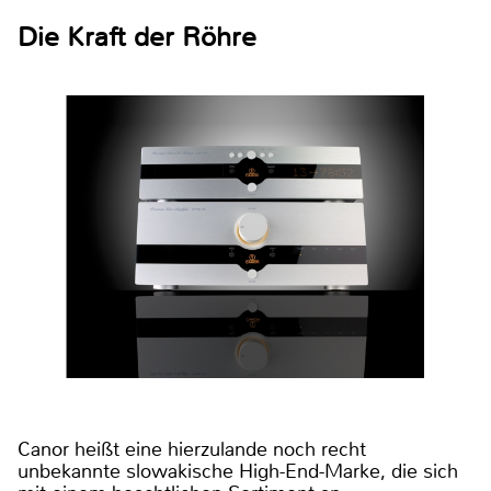
Die Kraft der Röhre
Canor heißt eine hierzulande noch recht
unbekannte slowakische High-End-Marke, die sich