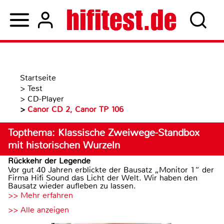
Startseite
>
Test
>
CD-Player
>
Canor CD 2, Canor TP 106
Topthema: Klassische Zweiwege-Standbox
mit historischen Wurzeln
Rückkehr der Legende
Vor gut 40 Jahren erblickte der Bausatz „Monitor 1“ der
Firma Hifi Sound das Licht der Welt. Wir haben den
Bausatz wieder aufleben zu lassen.
>> Mehr erfahren
>> Alle anzeigen