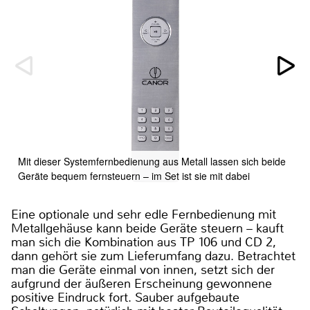
Mit dieser Systemfernbedienung aus Metall lassen sich beide
Geräte bequem fernsteuern – im Set ist sie mit dabei
Eine optionale und sehr edle Fernbedienung mit
Metallgehäuse kann beide Geräte steuern – kauft
man sich die Kombination aus TP 106 und CD 2,
dann gehört sie zum Lieferumfang dazu. Betrachtet
man die Geräte einmal von innen, setzt sich der
aufgrund der äußeren Erscheinung gewonnene
positive Eindruck fort. Sauber aufgebaute