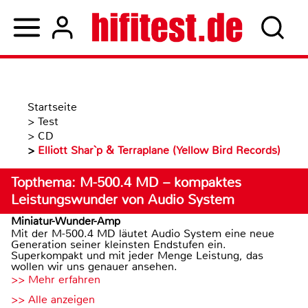
Startseite
>
Test
>
CD
>
Elliott Shar`p & Terraplane (Yellow Bird Records)
Topthema: M-500.4 MD – kompaktes
Leistungswunder von Audio System
Miniatur-Wunder-Amp
Mit der M-500.4 MD läutet Audio System eine neue
Generation seiner kleinsten Endstufen ein.
Superkompakt und mit jeder Menge Leistung, das
wollen wir uns genauer ansehen.
>> Mehr erfahren
>> Alle anzeigen