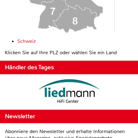
Schweiz
Klicken Sie auf Ihre PLZ oder wählen Sie ein Land
Händler des Tages
Newsletter
Abonniere den Newsletter und erhalte Informationen
über neue Magazine, exklusive Spezialangebote,