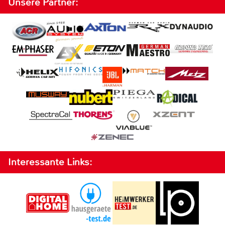
Unsere Partner:
Interessante Links: