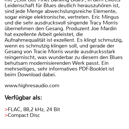
Leidenschaft für Blues deutlich herauszuhören ist,
sind jede Menge abwechslungsreiche Elemente,
sogar einige elektronische, vertreten. Eric Mingus
und die sehr ausdrucksvoll singende Tracy Morris
übernehmen den Gesang. Produzent Joe Mardin
hat exzellente Arbeit geleistet, die
Aufnahmequalität ist exzellent. Es klingt schmutzig,
wenn es schmutzig klingen soll, und gerade der
Gesang von Tracie Morris wurde ausdrucksstark
reingemischt, was wunderbar zu diesem den Blues
behutsam modernisierenden Werk passt. Ein
mehrseitiges, sehr informatives PDF-Booklet ist
beim Download dabei.
www.highresaudio.com
Verfügbar als:
FLAC, 88,2 kHz, 24 Bit
Compact Disc