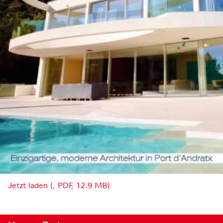
Jetzt laden (, PDF, 12.9 MB)