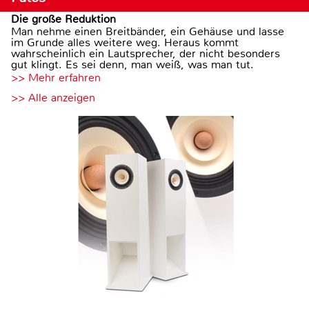
Die große Reduktion
Man nehme einen Breitbänder, ein Gehäuse und lasse
im Grunde alles weitere weg. Heraus kommt
wahrscheinlich ein Lautsprecher, der nicht besonders
gut klingt. Es sei denn, man weiß, was man tut.
>> Mehr erfahren
>> Alle anzeigen