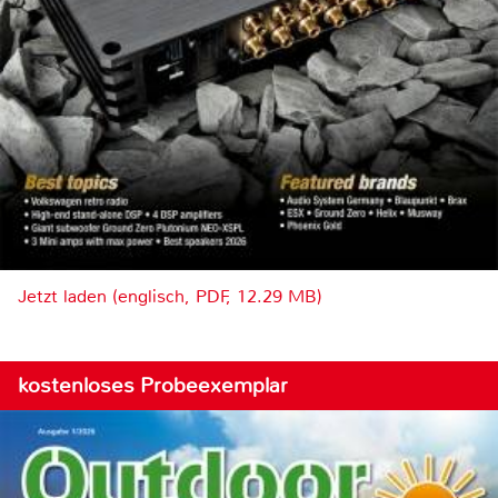
Jetzt laden (englisch, PDF, 12.29 MB)
kostenloses Probeexemplar