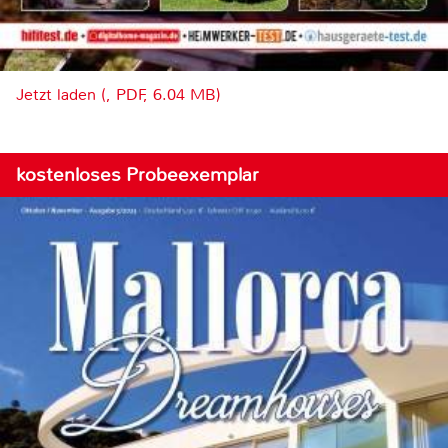
Jetzt laden (, PDF, 6.04 MB)
kostenloses Probeexemplar