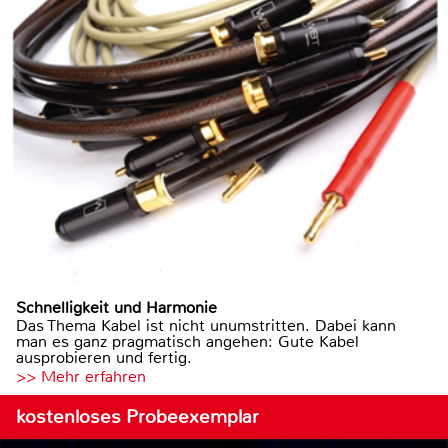
Schnelligkeit und Harmonie
Das Thema Kabel ist nicht unumstritten. Dabei kann
man es ganz pragmatisch angehen: Gute Kabel
ausprobieren und fertig.
>> Mehr erfahren
kostenloses Probeexemplar