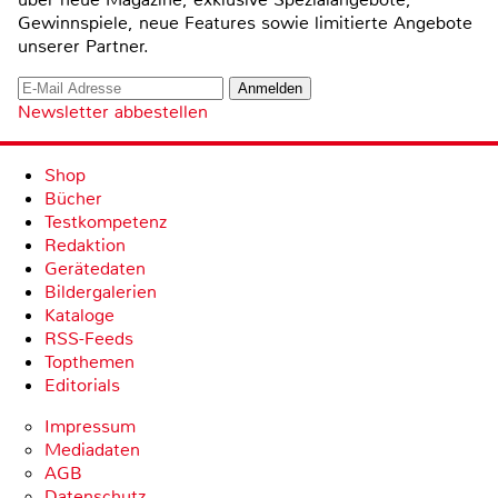
Gewinnspiele, neue Features sowie limitierte Angebote
unserer Partner.
Newsletter abbestellen
Shop
Bücher
Testkompetenz
Redaktion
Gerätedaten
Bildergalerien
Kataloge
RSS-Feeds
Topthemen
Editorials
Impressum
Mediadaten
AGB
Datenschutz