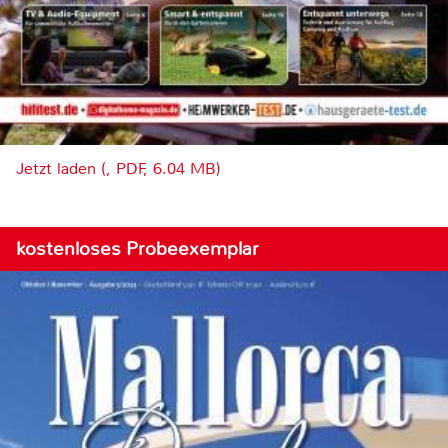
Jetzt laden (, PDF, 6.04 MB)
kostenloses Probeexemplar