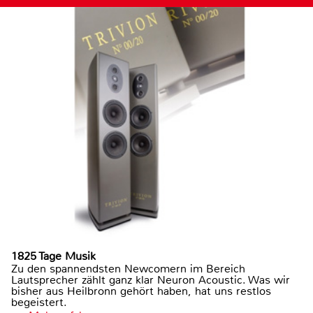
1825 Tage Musik
Zu den spannendsten Newcomern im Bereich
Lautsprecher zählt ganz klar Neuron Acoustic. Was wir
bisher aus Heilbronn gehört haben, hat uns restlos
begeistert.