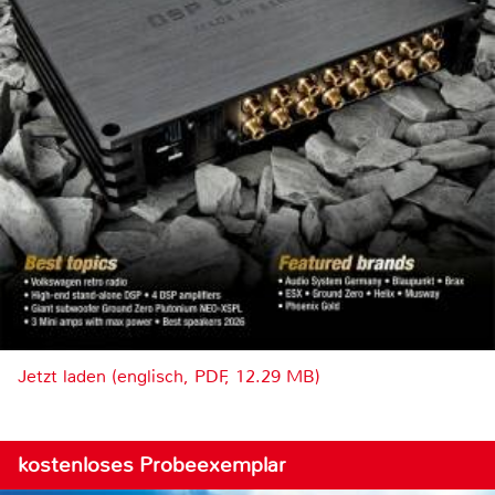
Jetzt laden (englisch, PDF, 12.29 MB)
kostenloses Probeexemplar