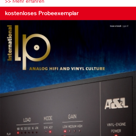
>> Mehr erfahren
kostenloses Probeexemplar