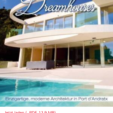
Jetzt laden (, PDF, 12.9 MB)