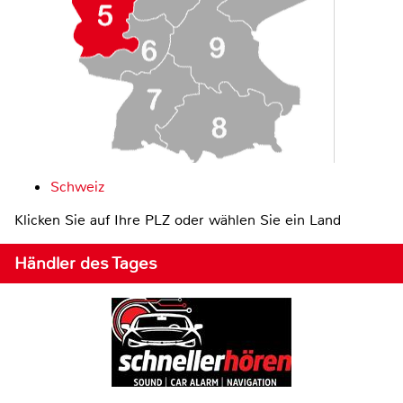
Schweiz
Klicken Sie auf Ihre PLZ oder wählen Sie ein Land
Händler des Tages