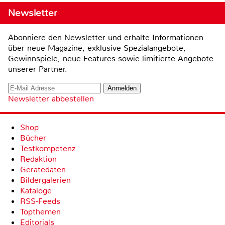
Newsletter
Abonniere den Newsletter und erhalte Informationen
über neue Magazine, exklusive Spezialangebote,
Gewinnspiele, neue Features sowie limitierte Angebote
unserer Partner.
Newsletter abbestellen
Shop
Bücher
Testkompetenz
Redaktion
Gerätedaten
Bildergalerien
Kataloge
RSS-Feeds
Topthemen
Editorials