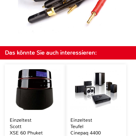
Das könnte Sie auch interessieren:
Einzeltest
Einzeltest
Scott
Teufel
XSE 60 Phuket
Cinepaq 4400