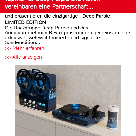
vereinbaren eine Partnerschaft…
und präsentieren die einzigartige - Deep Purple –
LIMITED EDITION
Die Rockgruppe Deep Purple und das
Audiounternehmen Revox präsentieren gemeinsam eine
exklusive, weltweit limitierte und signierte
Sonderedition...
>> Mehr erfahren
>> Alle anzeigen