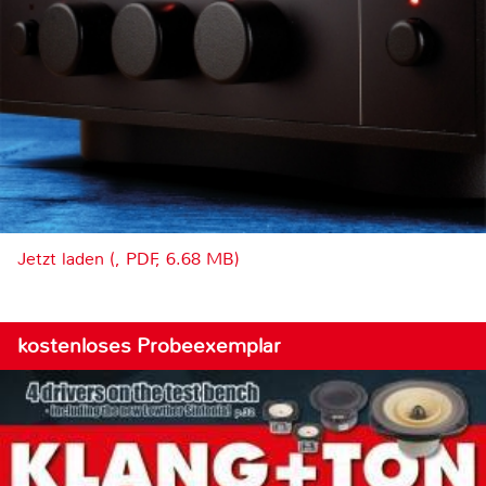
Jetzt laden (, PDF, 6.68 MB)
kostenloses Probeexemplar