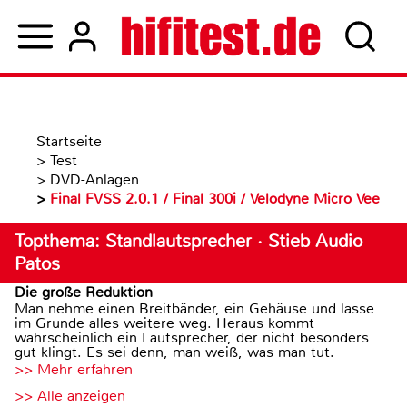
Startseite
>
Test
>
DVD-Anlagen
>
Final FVSS 2.0.1 / Final 300i / Velodyne Micro Vee
Topthema: Standlautsprecher · Stieb Audio
Patos
Die große Reduktion
Man nehme einen Breitbänder, ein Gehäuse und lasse
im Grunde alles weitere weg. Heraus kommt
wahrscheinlich ein Lautsprecher, der nicht besonders
gut klingt. Es sei denn, man weiß, was man tut.
>> Mehr erfahren
>> Alle anzeigen