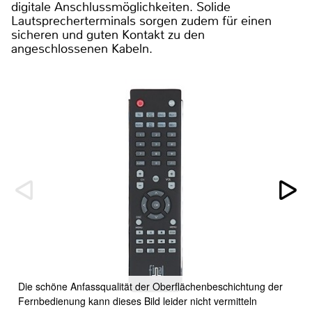
digitale Anschlussmöglichkeiten. Solide
Lautsprecherterminals sorgen zudem für einen
sicheren und guten Kontakt zu den
angeschlossenen Kabeln.
Die schöne Anfassqualität der Oberflächenbeschichtung der
Fernbedienung kann dieses Bild leider nicht vermitteln