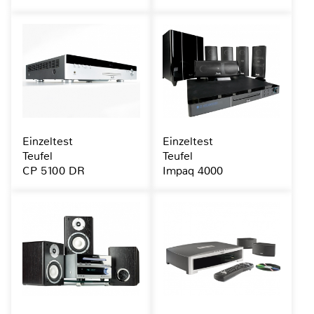
Einzeltest
Einzeltest
Teufel
Teufel
CP 5100 DR
Impaq 4000