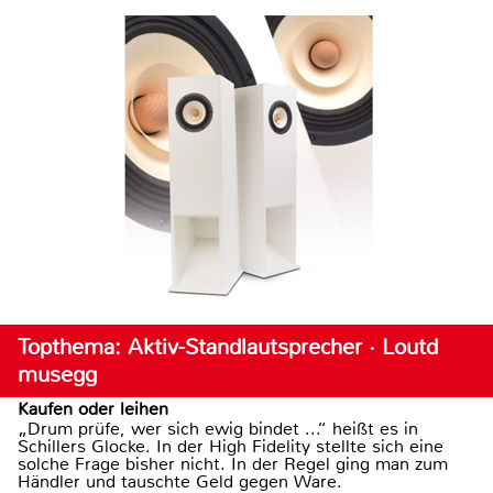
Topthema: Aktiv-Standlautsprecher · Loutd
musegg
Kaufen oder leihen
„Drum prüfe, wer sich ewig bindet ...“ heißt es in
Schillers Glocke. In der High Fidelity stellte sich eine
solche Frage bisher nicht. In der Regel ging man zum
Händler und tauschte Geld gegen Ware.