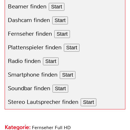
Beamer finden
Start
Dashcam finden
Start
Fernseher finden
Start
Plattenspieler finden
Start
Radio finden
Start
Smartphone finden
Start
Soundbar finden
Start
Stereo Lautsprecher finden
Start
Kategorie:
Fernseher Full HD