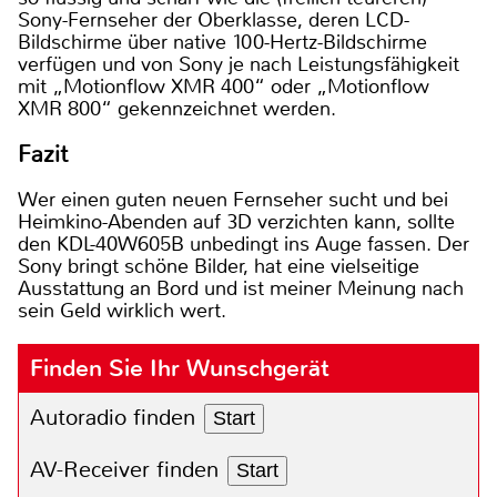
Sony-Fernseher der Oberklasse, deren LCD-
Bildschirme über native 100-Hertz-Bildschirme
verfügen und von Sony je nach Leistungsfähigkeit
mit „Motionflow XMR 400“ oder „Motionflow
XMR 800“ gekennzeichnet werden.
Fazit
Wer einen guten neuen Fernseher sucht und bei
Heimkino-Abenden auf 3D verzichten kann, sollte
den KDL-40W605B unbedingt ins Auge fassen. Der
Sony bringt schöne Bilder, hat eine vielseitige
Ausstattung an Bord und ist meiner Meinung nach
sein Geld wirklich wert.
Finden Sie Ihr Wunschgerät
Autoradio finden
Start
AV-Receiver finden
Start