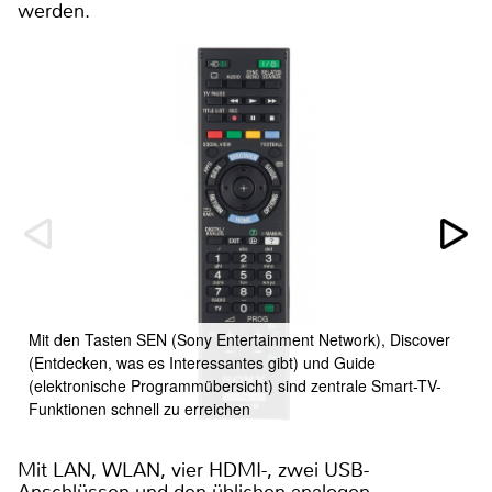
werden.
Mit den Tasten SEN (Sony Entertainment Network), Discover
(Entdecken, was es Interessantes gibt) und Guide
(elektronische Programmübersicht) sind zentrale Smart-TV-
Funktionen schnell zu erreichen
Mit LAN, WLAN, vier HDMI-, zwei USB-
Anschlüssen und den üblichen analogen