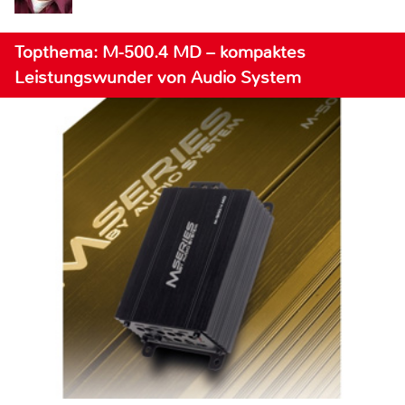
Topthema: M-500.4 MD – kompaktes
Leistungswunder von Audio System