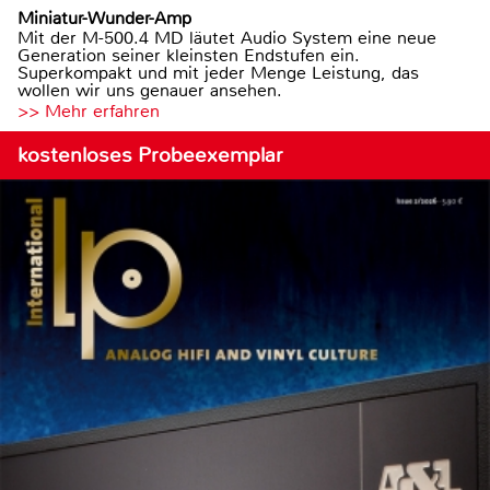
Miniatur-Wunder-Amp
Mit der M-500.4 MD läutet Audio System eine neue
Generation seiner kleinsten Endstufen ein.
Superkompakt und mit jeder Menge Leistung, das
wollen wir uns genauer ansehen.
>> Mehr erfahren
kostenloses Probeexemplar