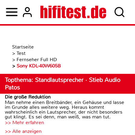
Startseite
>
Test
>
Fernseher Full HD
>
Sony KDL-40W605B
Topthema: Standlautsprecher · Stieb Audio
Patos
Die große Reduktion
Man nehme einen Breitbänder, ein Gehäuse und lasse
im Grunde alles weitere weg. Heraus kommt
wahrscheinlich ein Lautsprecher, der nicht besonders
gut klingt. Es sei denn, man weiß, was man tut.
>> Mehr erfahren
>> Alle anzeigen