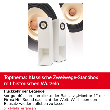
Topthema: Klassische Zweiwege-Standbox
mit historischen Wurzeln
Rückkehr der Legende
Vor gut 40 Jahren erblickte der Bausatz „Monitor 1“ der
Firma Hifi Sound das Licht der Welt. Wir haben den
Bausatz wieder aufleben zu lassen.
>> Mehr erfahren