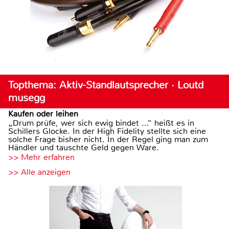
Topthema: Aktiv-Standlautsprecher · Loutd
musegg
Kaufen oder leihen
„Drum prüfe, wer sich ewig bindet ...“ heißt es in
Schillers Glocke. In der High Fidelity stellte sich eine
solche Frage bisher nicht. In der Regel ging man zum
Händler und tauschte Geld gegen Ware.
>> Mehr erfahren
>> Alle anzeigen