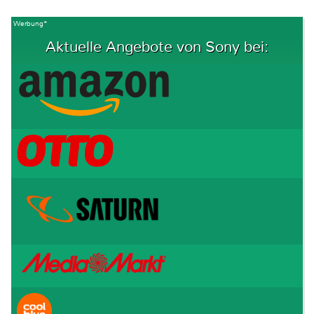
Werbung*
Aktuelle Angebote von Sony bei: