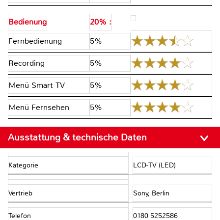
Bedienung
20% :
Fernbedienung
5%
Recording
5%
Menü Smart TV
5%
Menü Fernsehen
5%
Ausstattung & technische Daten
Kategorie
LCD-TV (LED)
Vertrieb
Sony, Berlin
Telefon
0180 5252586