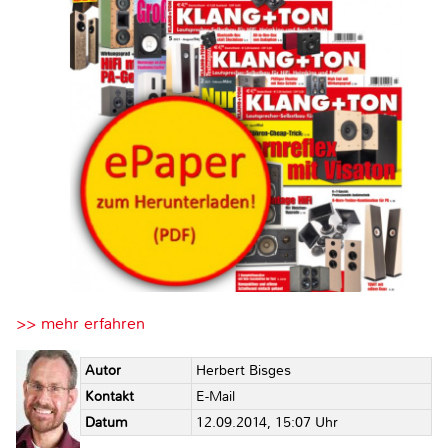
>> mehr erfahren
Autor
Herbert Bisges
Kontakt
E-Mail
Datum
12.09.2014, 15:07 Uhr