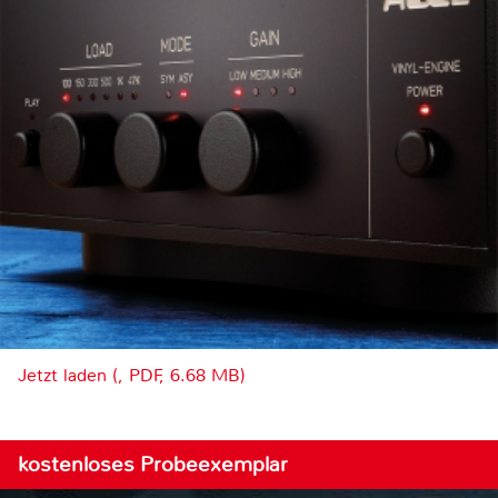
Jetzt laden (, PDF, 6.68 MB)
kostenloses Probeexemplar