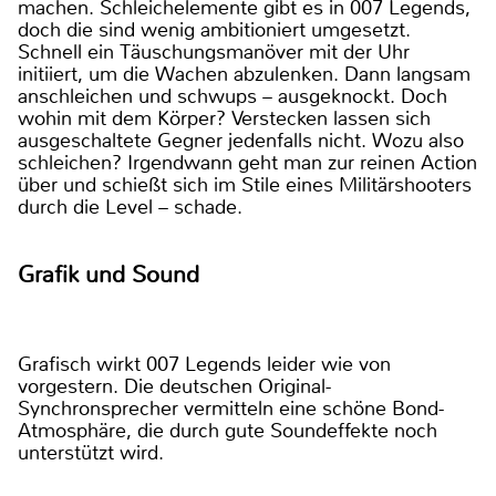
machen. Schleichelemente gibt es in 007 Legends,
doch die sind wenig ambitioniert umgesetzt.
Schnell ein Täuschungsmanöver mit der Uhr
initiiert, um die Wachen abzulenken. Dann langsam
anschleichen und schwups – ausgeknockt. Doch
wohin mit dem Körper? Verstecken lassen sich
ausgeschaltete Gegner jedenfalls nicht. Wozu also
schleichen? Irgendwann geht man zur reinen Action
über und schießt sich im Stile eines Militärshooters
durch die Level – schade.
Grafik und Sound
Grafisch wirkt 007 Legends leider wie von
vorgestern. Die deutschen Original-
Synchronsprecher vermitteln eine schöne Bond-
Atmosphäre, die durch gute Soundeffekte noch
unterstützt wird.