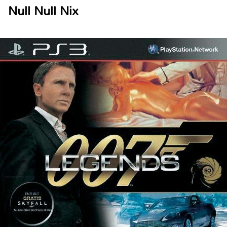
Null Null Nix