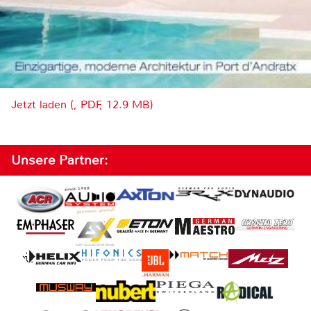
Jetzt laden (, PDF, 12.9 MB)
Unsere Partner: