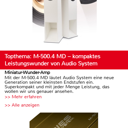
Topthema: M-500.4 MD – kompaktes
Leistungswunder von Audio System
Miniatur-Wunder-Amp
Mit der M-500.4 MD läutet Audio System eine neue
Generation seiner kleinsten Endstufen ein.
Superkompakt und mit jeder Menge Leistung, das
wollen wir uns genauer ansehen.
>> Mehr erfahren
>> Alle anzeigen