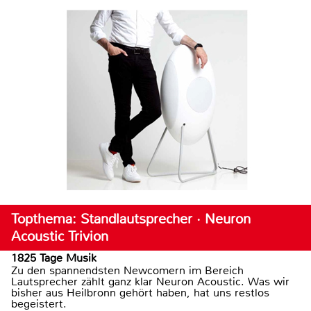
Topthema: Standlautsprecher · Neuron
Acoustic Trivion
1825 Tage Musik
Zu den spannendsten Newcomern im Bereich
Lautsprecher zählt ganz klar Neuron Acoustic. Was wir
bisher aus Heilbronn gehört haben, hat uns restlos
begeistert.