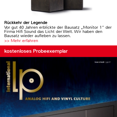
Rückkehr der Legende
Vor gut 40 Jahren erblickte der Bausatz „Monitor 1“ der
Firma Hifi Sound das Licht der Welt. Wir haben den
Bausatz wieder aufleben zu lassen.
>> Mehr erfahren
kostenloses Probeexemplar