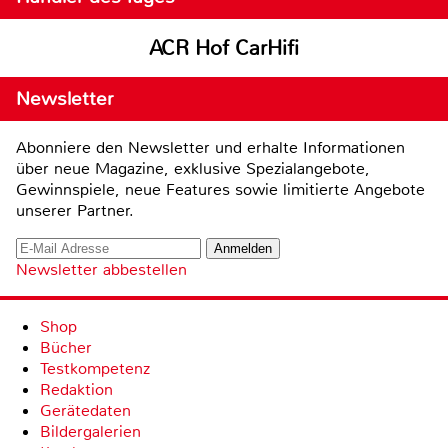
ACR Hof CarHifi
Newsletter
Abonniere den Newsletter und erhalte Informationen
über neue Magazine, exklusive Spezialangebote,
Gewinnspiele, neue Features sowie limitierte Angebote
unserer Partner.
Newsletter abbestellen
Shop
Bücher
Testkompetenz
Redaktion
Gerätedaten
Bildergalerien