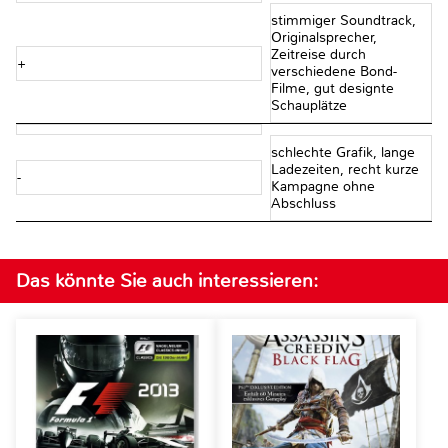
stimmiger Soundtrack,
Originalsprecher,
Zeitreise durch
+
verschiedene Bond-
Filme, gut designte
Schauplätze
schlechte Grafik, lange
Ladezeiten, recht kurze
-
Kampagne ohne
Abschluss
Das könnte Sie auch interessieren: