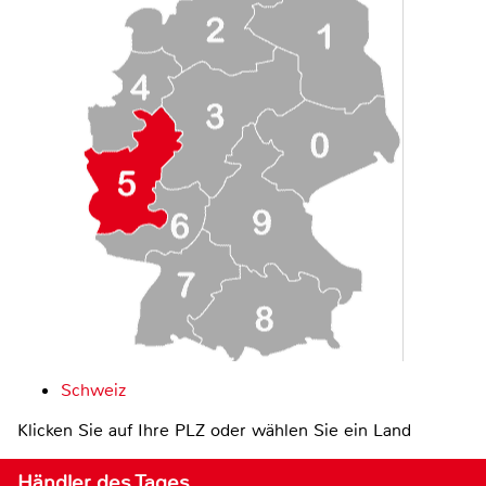
Schweiz
Klicken Sie auf Ihre PLZ oder wählen Sie ein Land
Händler des Tages