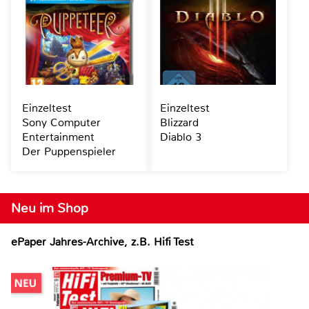
Einzeltest
Einzeltest
Sony Computer
Blizzard
Entertainment
Diablo 3
Der Puppenspieler
Neu im Shop
ePaper Jahres-Archive, z.B. Hifi Test