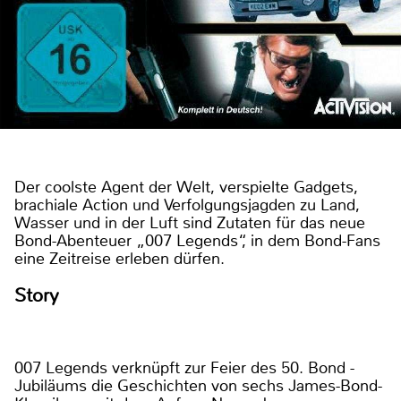
Der coolste Agent der Welt, verspielte Gadgets,
brachiale Action und Verfolgungsjagden zu Land,
Wasser und in der Luft sind Zutaten für das neue
Bond-Abenteuer „007 Legends“, in dem Bond-Fans
eine Zeitreise erleben dürfen.
Story
007 Legends verknüpft zur Feier des 50. Bond -
Jubiläums die Geschichten von sechs James-Bond-