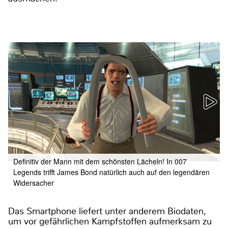
Definitiv der Mann mit dem schönsten Lächeln! In 007
Legends trifft James Bond natürlich auch auf den legendären
Widersacher
Das Smartphone liefert unter anderem Biodaten,
um vor gefährlichen Kampfstoffen aufmerksam zu