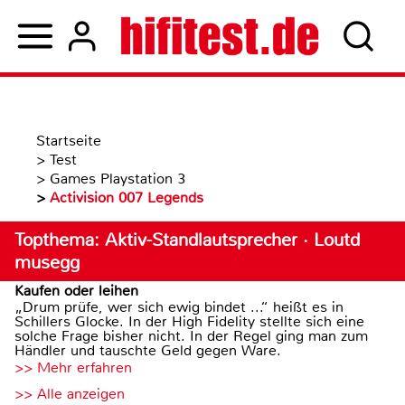
Startseite
>
Test
>
Games Playstation 3
>
Activision 007 Legends
Topthema: Aktiv-Standlautsprecher · Loutd
musegg
Kaufen oder leihen
„Drum prüfe, wer sich ewig bindet ...“ heißt es in
Schillers Glocke. In der High Fidelity stellte sich eine
solche Frage bisher nicht. In der Regel ging man zum
Händler und tauschte Geld gegen Ware.
>> Mehr erfahren
>> Alle anzeigen