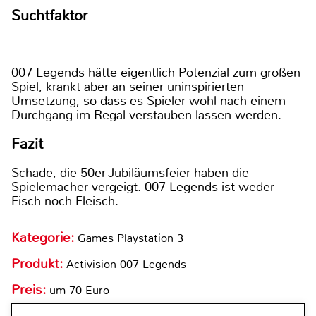
Suchtfaktor
007 Legends hätte eigentlich Potenzial zum großen
Spiel, krankt aber an seiner uninspirierten
Umsetzung, so dass es Spieler wohl nach einem
Durchgang im Regal verstauben lassen werden.
Fazit
Schade, die 50er-Jubiläumsfeier haben die
Spielemacher vergeigt. 007 Legends ist weder
Fisch noch Fleisch.
Kategorie:
Games Playstation 3
Produkt:
Activision 007 Legends
Preis:
um 70 Euro