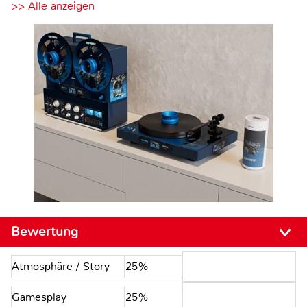
>> Alle anzeigen
Bewertung
Atmosphäre / Story
25%
Gamesplay
25%