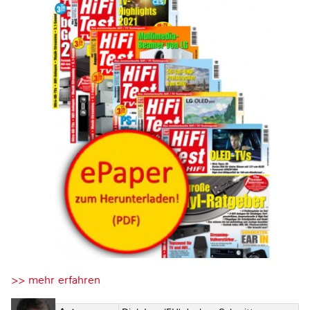
>> mehr erfahren