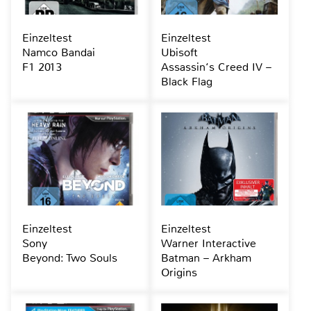
Einzeltest
Einzeltest
Namco Bandai
Ubisoft
F1 2013
Assassin‘s Creed IV –
Black Flag
Einzeltest
Einzeltest
Sony
Warner Interactive
Beyond: Two Souls
Batman – Arkham
Origins