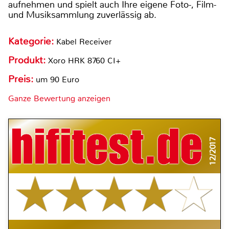
aufnehmen und spielt auch Ihre eigene Foto-, Film-
und Musiksammlung zuverlässig ab.
Kategorie:
Kabel Receiver
Produkt:
Xoro HRK 8760 CI+
Preis:
um 90 Euro
Ganze Bewertung anzeigen
12/2017