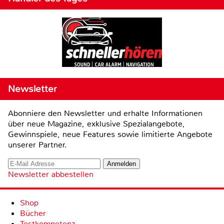
Newsletter
Abonniere den Newsletter und erhalte Informationen
über neue Magazine, exklusive Spezialangebote,
Gewinnspiele, neue Features sowie limitierte Angebote
unserer Partner.
Newsletter abbestellen
Shop
Bücher
Testkompetenz