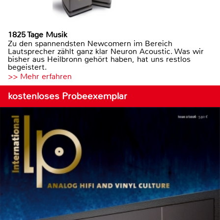
1825 Tage Musik
Zu den spannendsten Newcomern im Bereich
Lautsprecher zählt ganz klar Neuron Acoustic. Was wir
bisher aus Heilbronn gehört haben, hat uns restlos
begeistert.
>> Mehr erfahren
kostenloses Probeexemplar