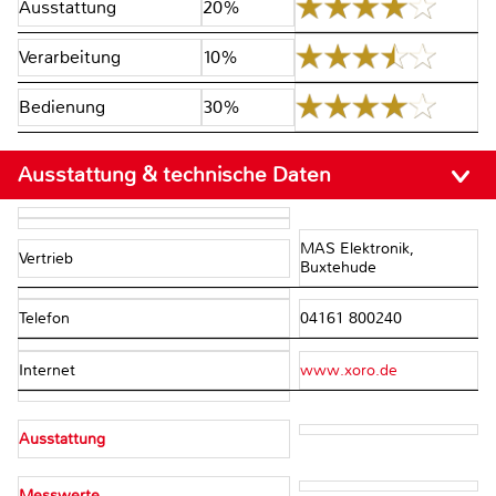
Ausstattung
20%
Verarbeitung
10%
Bedienung
30%
Ausstattung & technische Daten
MAS Elektronik,
Vertrieb
Buxtehude
Telefon
04161 800240
Internet
www.xoro.de
Ausstattung
Messwerte