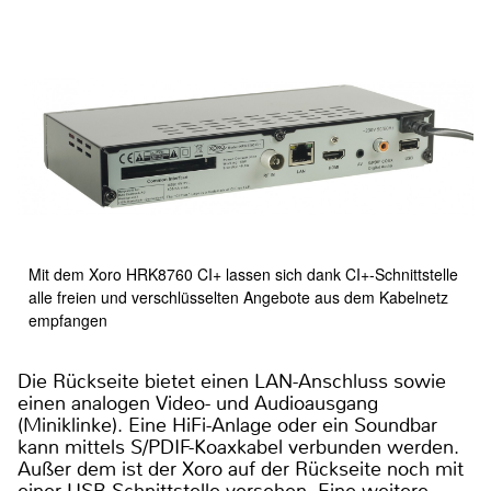
Mit dem Xoro HRK8760 CI+ lassen sich dank CI+-Schnittstelle
alle freien und verschlüsselten Angebote aus dem Kabelnetz
empfangen
Die Rückseite bietet einen LAN-Anschluss sowie
einen analogen Video- und Audioausgang
(Miniklinke). Eine HiFi-Anlage oder ein Soundbar
kann mittels S/PDIF-Koaxkabel verbunden werden.
Außer dem ist der Xoro auf der Rückseite noch mit