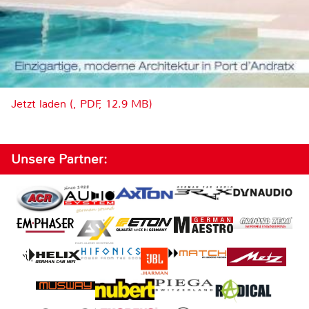
Jetzt laden (, PDF, 12.9 MB)
Unsere Partner: