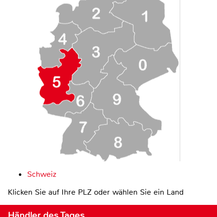
Schweiz
Klicken Sie auf Ihre PLZ oder wählen Sie ein Land
Händler des Tages