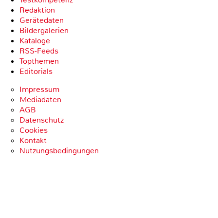
Redaktion
Gerätedaten
Bildergalerien
Kataloge
RSS-Feeds
Topthemen
Editorials
Impressum
Mediadaten
AGB
Datenschutz
Cookies
Kontakt
Nutzungsbedingungen