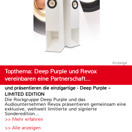
Anzeige
Topthema: Deep Purple und Revox
vereinbaren eine Partnerschaft…
und präsentieren die einzigartige - Deep Purple –
LIMITED EDITION
Die Rockgruppe Deep Purple und das
Audiounternehmen Revox präsentieren gemeinsam eine
exklusive, weltweit limitierte und signierte
Sonderedition...
>> Mehr erfahren
>> Alle anzeigen