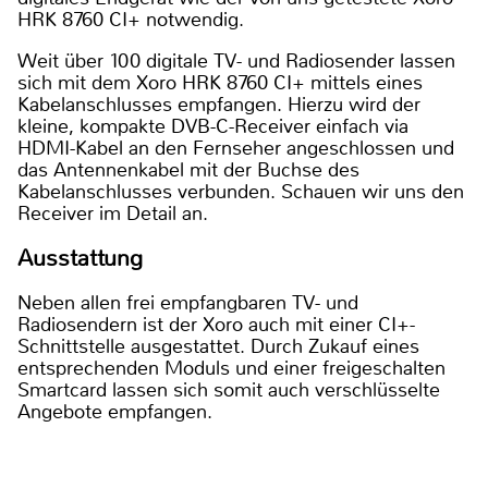
HRK 8760 CI+ notwendig.
Weit über 100 digitale TV- und Radiosender lassen
sich mit dem Xoro HRK 8760 CI+ mittels eines
Kabelanschlusses empfangen. Hierzu wird der
kleine, kompakte DVB-C-Receiver einfach via
HDMI-Kabel an den Fernseher angeschlossen und
das Antennenkabel mit der Buchse des
Kabelanschlusses verbunden. Schauen wir uns den
Receiver im Detail an.
Ausstattung
Neben allen frei empfangbaren TV- und
Radiosendern ist der Xoro auch mit einer CI+-
Schnittstelle ausgestattet. Durch Zukauf eines
entsprechenden Moduls und einer freigeschalten
Smartcard lassen sich somit auch verschlüsselte
Angebote empfangen.