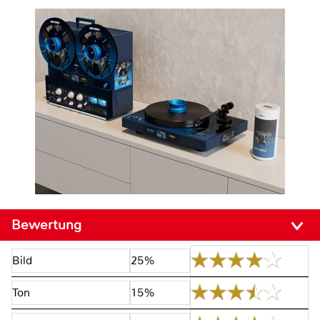
Bewertung
Bild
25%
Ton
15%