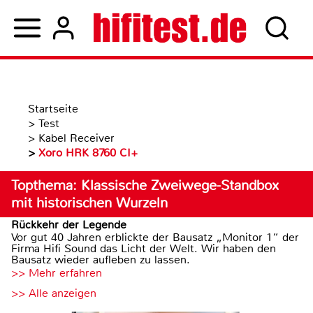
Startseite
>
Test
>
Kabel Receiver
>
Xoro HRK 8760 CI+
Topthema: Klassische Zweiwege-Standbox
mit historischen Wurzeln
Rückkehr der Legende
Vor gut 40 Jahren erblickte der Bausatz „Monitor 1“ der
Firma Hifi Sound das Licht der Welt. Wir haben den
Bausatz wieder aufleben zu lassen.
>> Mehr erfahren
>> Alle anzeigen