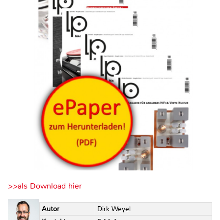
>>als Download hier
Autor
Dirk Weyel