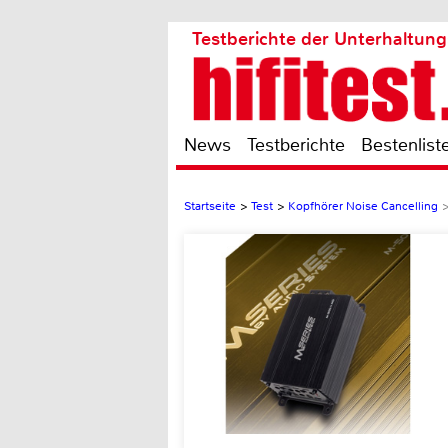
Testberichte der Unterhaltung
News
Testberichte
Bestenlist
Startseite
>
Test
>
Kopfhörer Noise Cancelling