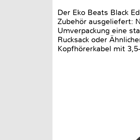
Der Eko Beats Black Ed
Zubehör ausgeliefert: 
Umverpackung eine stab
Rucksack oder Ähnliche
Kopfhörerkabel mit 3,