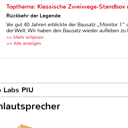
Topthema: Klassische Zweiwege-Standbox m
Rückkehr der Legende
Vor gut 40 Jahren erblickte der Bausatz „Monitor 1“ 
der Welt. Wir haben den Bausatz wieder aufleben zu 
>> Mehr erfahren
>> Alle anzeigen
o Labs PIU
lautsprecher