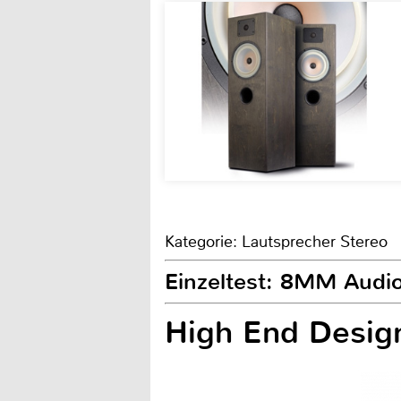
Kategorie: Lautsprecher Stereo
Einzeltest: 8MM Audi
High End Design