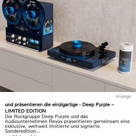
Anzeige
und präsentieren die einzigartige - Deep Purple –
LIMITED EDITION
Die Rockgruppe Deep Purple und das
Audiounternehmen Revox präsentieren gemeinsam eine
exklusive, weltweit limitierte und signierte
Sonderedition...