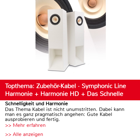
Topthema: Zubehör-Kabel · Symphonic Line
Harmonie + Harmonie HD + Das Schnelle
Schnelligkeit und Harmonie
Das Thema Kabel ist nicht unumstritten. Dabei kann
man es ganz pragmatisch angehen: Gute Kabel
ausprobieren und fertig.
>> Mehr erfahren
>> Alle anzeigen