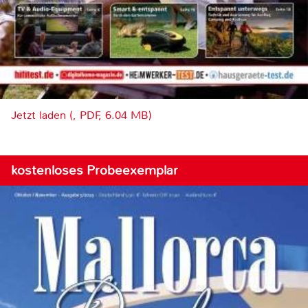
Jetzt laden (, PDF, 6.04 MB)
kostenloses Probeexemplar