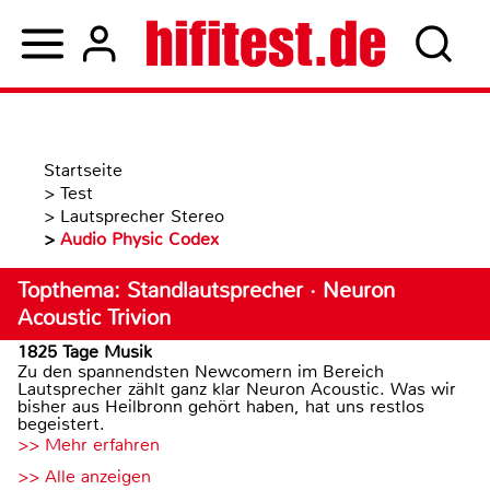
Startseite
>
Test
>
Lautsprecher Stereo
>
Audio Physic Codex
Topthema: Standlautsprecher · Neuron
Acoustic Trivion
1825 Tage Musik
Zu den spannendsten Newcomern im Bereich
Lautsprecher zählt ganz klar Neuron Acoustic. Was wir
bisher aus Heilbronn gehört haben, hat uns restlos
begeistert.
>> Mehr erfahren
>> Alle anzeigen