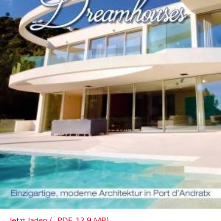
Jetzt laden (, PDF, 12.9 MB)