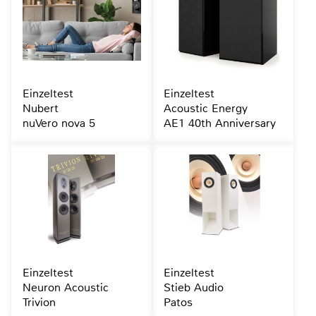
Einzeltest
Einzeltest
Nubert
Acoustic Energy
nuVero nova 5
AE1 40th Anniversary
Einzeltest
Einzeltest
Neuron Acoustic
Stieb Audio
Trivion
Patos