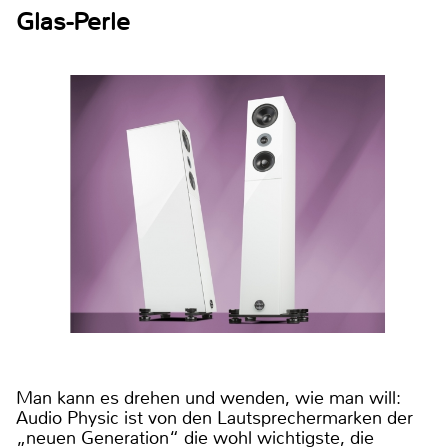
Glas-Perle
Man kann es drehen und wenden, wie man will:
Audio Physic ist von den Lautsprechermarken der
„neuen Generation“ die wohl wichtigste, die