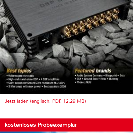
Jetzt laden (englisch, PDF, 12.29 MB)
kostenloses Probeexemplar