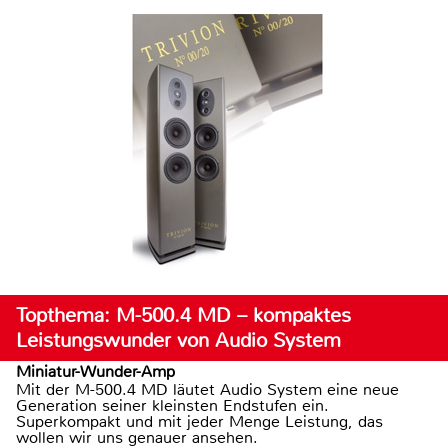
Topthema: M-500.4 MD – kompaktes
Leistungswunder von Audio System
Miniatur-Wunder-Amp
Mit der M-500.4 MD läutet Audio System eine neue
Generation seiner kleinsten Endstufen ein.
Superkompakt und mit jeder Menge Leistung, das
wollen wir uns genauer ansehen.