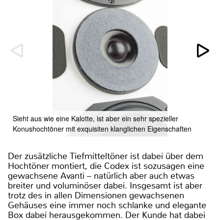
Sieht aus wie eine Kalotte, ist aber ein sehr spezieller
Konushochtöner mit exquisiten klanglichen Eigenschaften
Der zusätzliche Tiefmitteltöner ist dabei über dem
Hochtöner montiert, die Codex ist sozusagen eine
gewachsene Avanti – natürlich aber auch etwas
breiter und voluminöser dabei. Insgesamt ist aber
trotz des in allen Dimensionen gewachsenen
Gehäuses eine immer noch schlanke und elegante
Box dabei herausgekommen. Der Kunde hat dabei