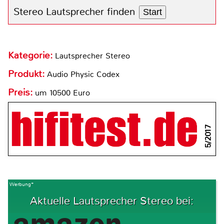
Stereo Lautsprecher finden
Start
Kategorie:
Lautsprecher Stereo
Produkt:
Audio Physic Codex
Preis:
um 10500 Euro
5/2017
Werbung*
Aktuelle Lautsprecher Stereo bei: