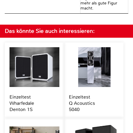
mehr als gute Figur
macht.
Das könnte Sie auch interessieren:
Einzeltest
Einzeltest
Wharfedale
Q Acoustics
Denton 1S
5040