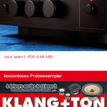
Jetzt laden (, PDF, 6.68 MB)
kostenloses Probeexemplar