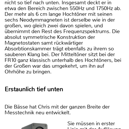
nicht so tief nach unten. Insgesamt deckt er in
etwa den Bereich zwischen 550Hz und 1750Hz ab.
Der mehr als 6 cm lange Hochtöner mit seinen
sechs Neodymmagneten ist derselbe wie in der
großen, wo gleich zwei davon spielen, und
übernimmt den Rest des Frequenzspektrums. Die
absolut symmetrische Konstruktion der
Magnetostaten samt rückwärtiger
Absorbtionskammer trägt ebenfalls zu ihrem so
sauberen Klang bei. Der Mitteltöner sitzt bei der
FR10 ganz klassisch unterhalb des Hochtöners, bei
der Großen war das umgekehrt, um ihn auf
Ohrhöhe zu bringen.
Erstaunlich tief unten
Die Bässe hat Chris mit der ganzen Breite der
Messtechnik neu entwickelt.
Sie müssen in erster