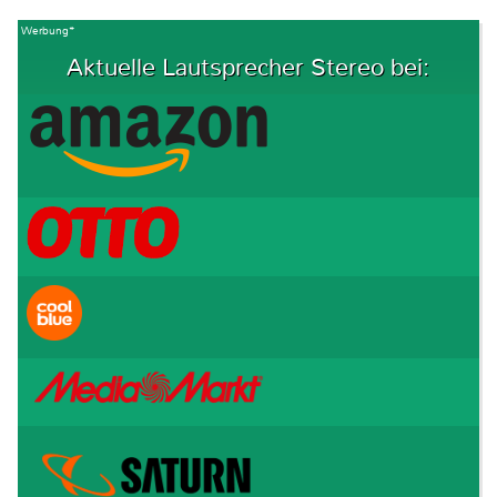
Werbung*
Aktuelle Lautsprecher Stereo bei: