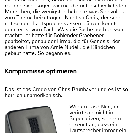
melden sich, sagen wir mal die unterschiedlichsten
Menschen, die wenigsten haben etwas Sinnvolles
zum Thema beizutragen. Nicht so Chris, der schnell
mit seinem Lautsprecherwissen glänzen konnte,
denn er ist vom Fach. Was die Sache noch besser
machte, er hatte für Bohlender-Graebener
gearbeitet, genau der Firma, die für Genesis, der
anderen Firma von Arnie Nudell, die Bändchen
gebaut hatte. So begann es.
Kompromisse optimieren
Das ist das Credo von Chris Brunhaver und es ist so
herrlich unamerikanisch.
Warum das? Nun, er
verirrt sich nicht in
Superlativen, sondern
erkennt an, dass ein
Lautsprecher immer ein