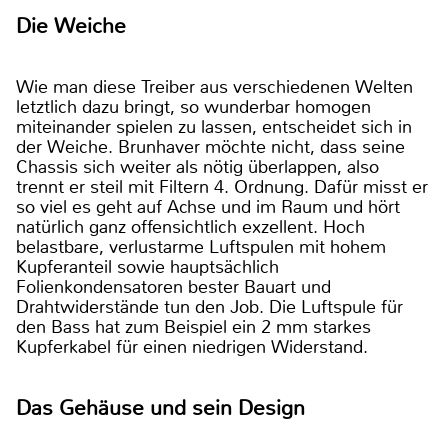
Die Weiche
Wie man diese Treiber aus verschiedenen Welten
letztlich dazu bringt, so wunderbar homogen
miteinander spielen zu lassen, entscheidet sich in
der Weiche. Brunhaver möchte nicht, dass seine
Chassis sich weiter als nötig überlappen, also
trennt er steil mit Filtern 4. Ordnung. Dafür misst er
so viel es geht auf Achse und im Raum und hört
natürlich ganz offensichtlich exzellent. Hoch
belastbare, verlustarme Luftspulen mit hohem
Kupferanteil sowie hauptsächlich
Folienkondensatoren bester Bauart und
Drahtwiderstände tun den Job. Die Luftspule für
den Bass hat zum Beispiel ein 2 mm starkes
Kupferkabel für einen niedrigen Widerstand.
Das Gehäuse und sein Design