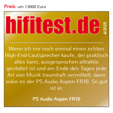
Preis:
um 13000 Euro
4/2025
Wenn ich mir noch einmal einen echten
High-End-Lautsprecher kaufe, der praktisch
alles kann, ausgesprochen attraktiv
gestaltet ist und am Ende des Tages jede
Art von Musik traumhaft vermittelt, dann
wäre es der PS Audio Aspen FR10. So gut
ist er.
PS Audio Aspen FR10