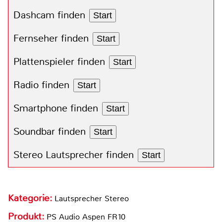
Dashcam finden
Start
Fernseher finden
Start
Plattenspieler finden
Start
Radio finden
Start
Smartphone finden
Start
Soundbar finden
Start
Stereo Lautsprecher finden
Start
Kategorie:
Lautsprecher Stereo
Produkt:
PS Audio Aspen FR10