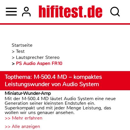
Startseite
>
Test
>
Lautsprecher Stereo
>
PS Audio Aspen FR10
Topthema: M-500.4 MD – kompaktes
Leistungswunder von Audio System
Miniatur-Wunder-Amp
Mit der M-500.4 MD läutet Audio System eine neue
Generation seiner kleinsten Endstufen ein.
Superkompakt und mit jeder Menge Leistung, das
wollen wir uns genauer ansehen.
>> Mehr erfahren
>> Alle anzeigen