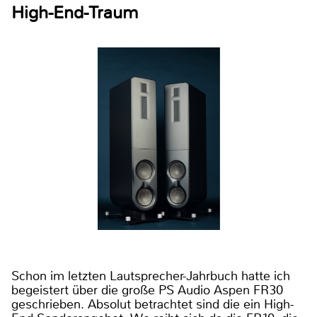
High-End-Traum
Schon im letzten Lautsprecher-Jahrbuch hatte ich
begeistert über die große PS Audio Aspen FR30
geschrieben. Absolut betrachtet sind die ein High-