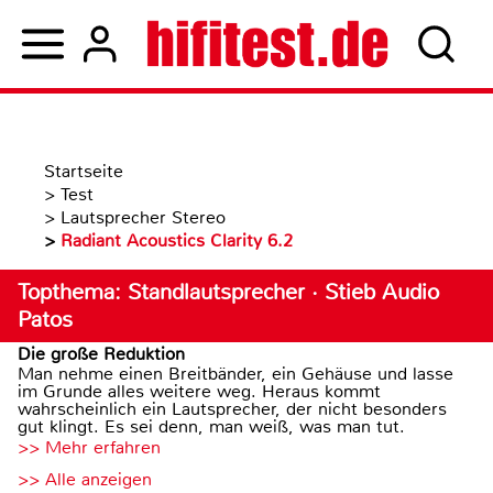
Startseite
>
Test
>
Lautsprecher Stereo
>
Radiant Acoustics Clarity 6.2
Topthema: Standlautsprecher · Stieb Audio
Patos
Die große Reduktion
Man nehme einen Breitbänder, ein Gehäuse und lasse
im Grunde alles weitere weg. Heraus kommt
wahrscheinlich ein Lautsprecher, der nicht besonders
gut klingt. Es sei denn, man weiß, was man tut.
>> Mehr erfahren
>> Alle anzeigen