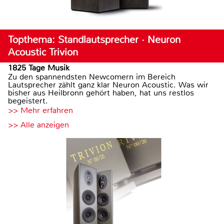
Topthema: Standlautsprecher · Neuron
Acoustic Trivion
1825 Tage Musik
Zu den spannendsten Newcomern im Bereich
Lautsprecher zählt ganz klar Neuron Acoustic. Was wir
bisher aus Heilbronn gehört haben, hat uns restlos
begeistert.
>> Mehr erfahren
>> Alle anzeigen