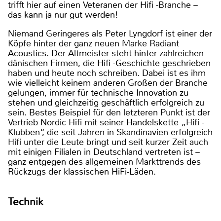
trifft hier auf einen Veteranen der Hifi -Branche –
das kann ja nur gut werden!
Niemand Geringeres als Peter Lyngdorf ist einer der
Köpfe hinter der ganz neuen Marke Radiant
Acoustics. Der Altmeister steht hinter zahlreichen
dänischen Firmen, die Hifi -Geschichte geschrieben
haben und heute noch schreiben. Dabei ist es ihm
wie vielleicht keinem anderen Großen der Branche
gelungen, immer für technische Innovation zu
stehen und gleichzeitig geschäftlich erfolgreich zu
sein. Bestes Beispiel für den letzteren Punkt ist der
Vertrieb Nordic Hifi mit seiner Handelskette „Hifi -
Klubben“, die seit Jahren in Skandinavien erfolgreich
Hifi unter die Leute bringt und seit kurzer Zeit auch
mit einigen Filialen in Deutschland vertreten ist –
ganz entgegen des allgemeinen Markttrends des
Rückzugs der klassischen HiFi-Läden.
Technik