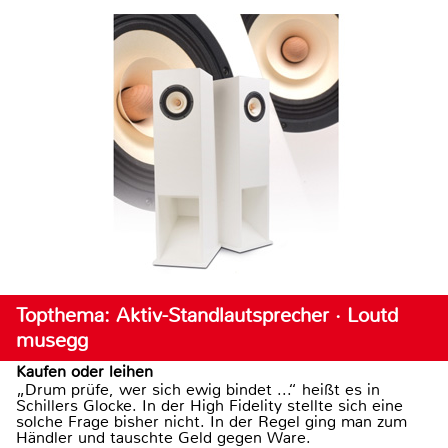
Topthema: Aktiv-Standlautsprecher · Loutd
musegg
Kaufen oder leihen
„Drum prüfe, wer sich ewig bindet ...“ heißt es in
Schillers Glocke. In der High Fidelity stellte sich eine
solche Frage bisher nicht. In der Regel ging man zum
Händler und tauschte Geld gegen Ware.