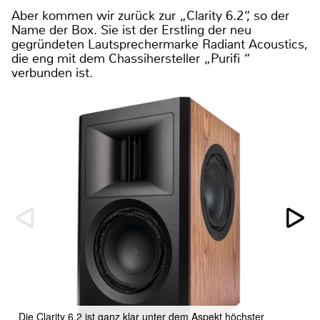
Aber kommen wir zurück zur „Clarity 6.2“, so der
Name der Box. Sie ist der Erstling der neu
gegründeten Lautsprechermarke Radiant Acoustics,
die eng mit dem Chassihersteller „Purifi “
verbunden ist.
Die Clarity 6.2 ist ganz klar unter dem Aspekt höchster