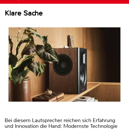
Klare Sache
Bei diesem Lautsprecher reichen sich Erfahrung
und Innovation die Hand: Modernste Technologie