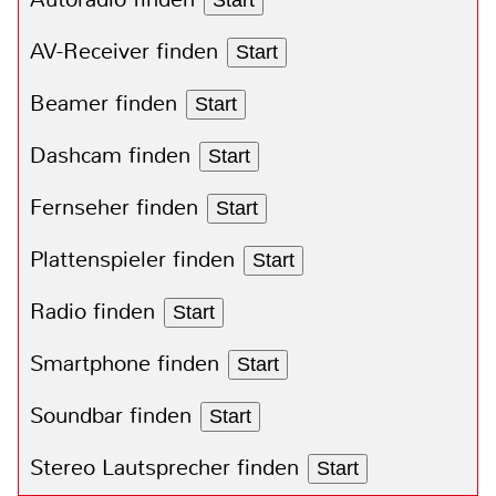
AV-Receiver finden
Start
Beamer finden
Start
Dashcam finden
Start
Fernseher finden
Start
Plattenspieler finden
Start
Radio finden
Start
Smartphone finden
Start
Soundbar finden
Start
Stereo Lautsprecher finden
Start