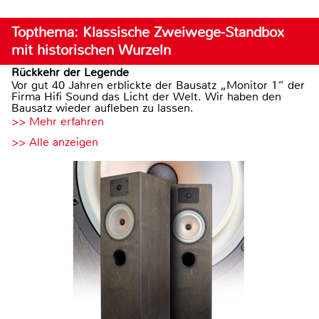
Topthema: Klassische Zweiwege-Standbox
mit historischen Wurzeln
Rückkehr der Legende
Vor gut 40 Jahren erblickte der Bausatz „Monitor 1“ der
Firma Hifi Sound das Licht der Welt. Wir haben den
Bausatz wieder aufleben zu lassen.
>> Mehr erfahren
>> Alle anzeigen