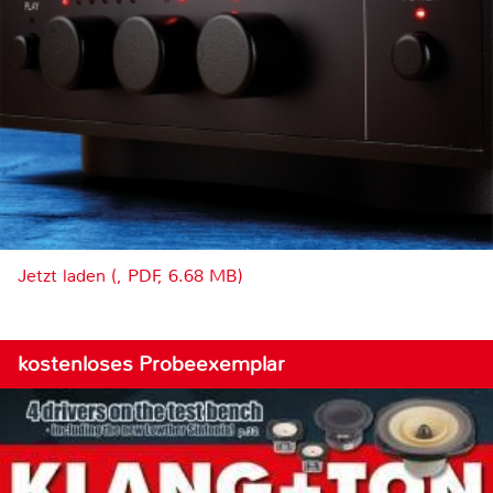
Jetzt laden (, PDF, 6.68 MB)
kostenloses Probeexemplar