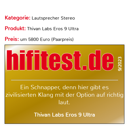
Kategorie:
Lautsprecher Stereo
Produkt:
Thivan Labs Eros 9 Ultra
Preis:
um 5800 Euro (Paarpreis)
9/2023
Ein Schnapper, denn hier gibt es
zivilisierten Klang mit der Option auf richtig
laut.
Thivan Labs Eros 9 Ultra