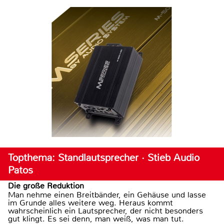
Topthema: Standlautsprecher · Stieb Audio
Patos
Die große Reduktion
Man nehme einen Breitbänder, ein Gehäuse und lasse
im Grunde alles weitere weg. Heraus kommt
wahrscheinlich ein Lautsprecher, der nicht besonders
gut klingt. Es sei denn, man weiß, was man tut.