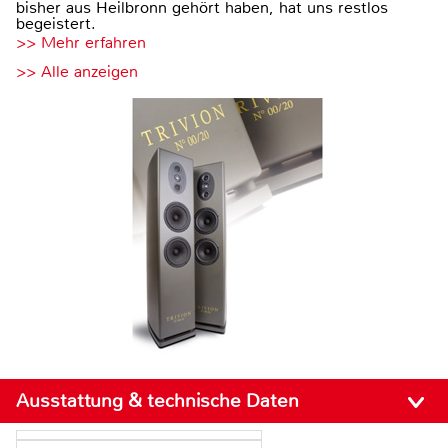
bisher aus Heilbronn gehört haben, hat uns restlos
begeistert.
>> Mehr erfahren
>> Alle anzeigen
Ausstattung & technische Daten