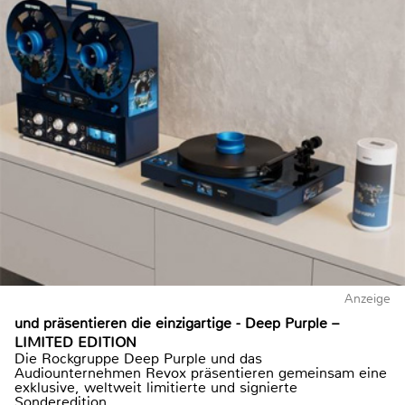
Anzeige
und präsentieren die einzigartige - Deep Purple –
LIMITED EDITION
Die Rockgruppe Deep Purple und das
Audiounternehmen Revox präsentieren gemeinsam eine
exklusive, weltweit limitierte und signierte
Sonderedition...