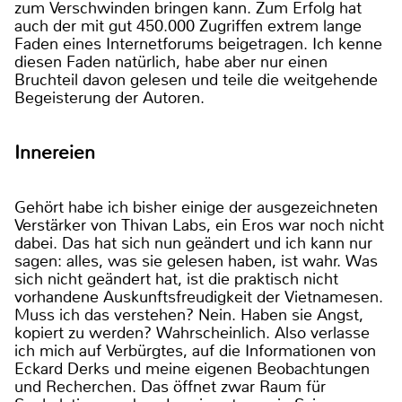
zum Verschwinden bringen kann. Zum Erfolg hat
auch der mit gut 450.000 Zugriffen extrem lange
Faden eines Internetforums beigetragen. Ich kenne
diesen Faden natürlich, habe aber nur einen
Bruchteil davon gelesen und teile die weitgehende
Begeisterung der Autoren.
Innereien
Gehört habe ich bisher einige der ausgezeichneten
Verstärker von Thivan Labs, ein Eros war noch nicht
dabei. Das hat sich nun geändert und ich kann nur
sagen: alles, was sie gelesen haben, ist wahr. Was
sich nicht geändert hat, ist die praktisch nicht
vorhandene Auskunftsfreudigkeit der Vietnamesen.
Muss ich das verstehen? Nein. Haben sie Angst,
kopiert zu werden? Wahrscheinlich. Also verlasse
ich mich auf Verbürgtes, auf die Informationen von
Eckard Derks und meine eigenen Beobachtungen
und Recherchen. Das öffnet zwar Raum für