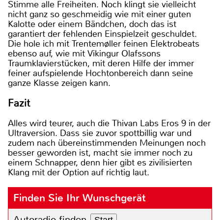
Stimme alle Freiheiten. Noch klingt sie vielleicht
nicht ganz so geschmeidig wie mit einer guten
Kalotte oder einem Bändchen, doch das ist
garantiert der fehlenden Einspielzeit geschuldet.
Die hole ich mit Trentemøller feinen Elektrobeats
ebenso auf, wie mit Vikingur Olafssons
Traumklavierstücken, mit deren Hilfe der immer
feiner aufspielende Hochtonbereich dann seine
ganze Klasse zeigen kann.
Fazit
Alles wird teurer, auch die Thivan Labs Eros 9 in der
Ultraversion. Dass sie zuvor spottbillig war und
zudem nach übereinstimmenden Meinungen noch
besser geworden ist, macht sie immer noch zu
einem Schnapper, denn hier gibt es zivilisierten
Klang mit der Option auf richtig laut.
Finden Sie Ihr Wunschgerät
Autoradio finden