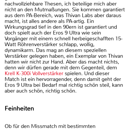
nachvollziehbare Thesen, ich beteilige mich aber
nicht an den Mutmaßungen. Sie kommen garantiert
aus dem PA-Bereich, was Thivan Labs aber daraus
macht, ist alles andere als PA-artig. Ein
Wirkungsgrad tief in den 90ern ist garantiert und
doch spielt auch der Eros 9 Ultra wie sein
Vorgänger mit einem schnell herbeigeschafften 15-
Watt Röhrenverstärker schlapp, wollig,
dynamikarm. Das mag an diesem speziellen
Verstärker gelegen haben, ein Exemplar von Thivan
hatten wir nicht zur Hand. Aber das macht nichts,
denn wir dürfen gerade mit dem Gegenteil, dem
Krell K-300i Vollverstärker
spielen. Und dieser
Match ist ein hervorragender, denn damit geht der
Eros 9 Ultra bei Bedarf mal richtig schön steil, kann
aber auch schön, richtig schön.
Feinheiten
Ob für den Missmatch mit bestimmten