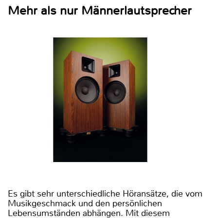
Mehr als nur Männerlautsprecher
Es gibt sehr unterschiedliche Höransätze, die vom
Musikgeschmack und den persönlichen
Lebensumständen abhängen. Mit diesem