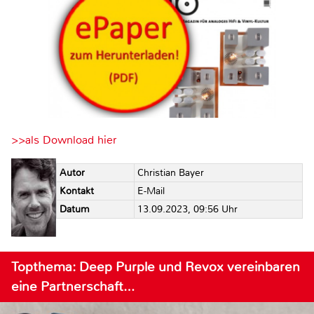
>>als Download hier
Autor
Christian Bayer
Kontakt
E-Mail
Datum
13.09.2023, 09:56 Uhr
Topthema: Deep Purple und Revox vereinbaren
eine Partnerschaft…