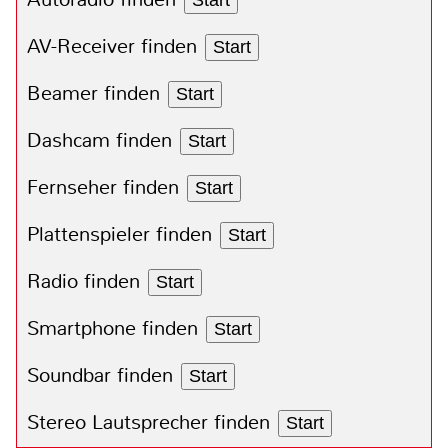
Start
AV-Receiver finden
Start
Beamer finden
Start
Dashcam finden
Start
Fernseher finden
Start
Plattenspieler finden
Start
Radio finden
Start
Smartphone finden
Start
Soundbar finden
Start
Stereo Lautsprecher finden
Start