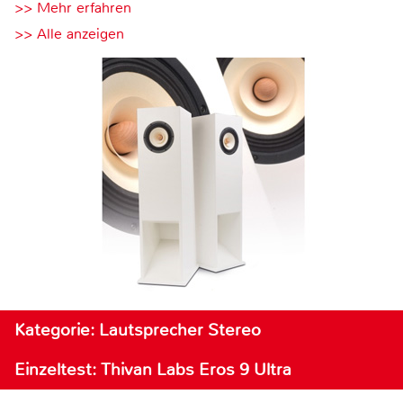
>> Mehr erfahren
>> Alle anzeigen
Kategorie: Lautsprecher Stereo
Einzeltest: Thivan Labs Eros 9 Ultra