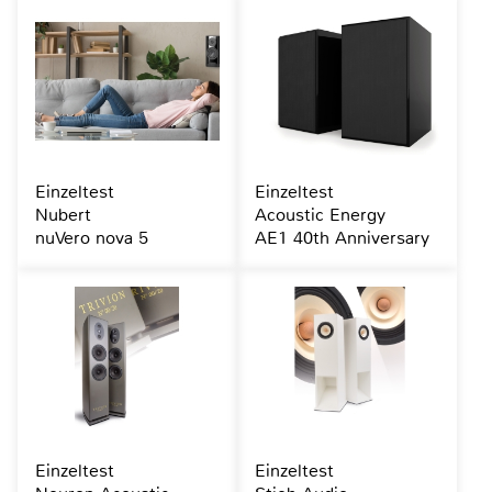
Einzeltest
Einzeltest
Nubert
Acoustic Energy
nuVero nova 5
AE1 40th Anniversary
Einzeltest
Einzeltest