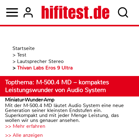
Startseite
>
Test
>
Lautsprecher Stereo
>
Thivan Labs Eros 9 Ultra
Topthema: M-500.4 MD – kompaktes
Leistungswunder von Audio System
Miniatur-Wunder-Amp
Mit der M-500.4 MD läutet Audio System eine neue
Generation seiner kleinsten Endstufen ein.
Superkompakt und mit jeder Menge Leistung, das
wollen wir uns genauer ansehen.
>> Mehr erfahren
>> Alle anzeigen