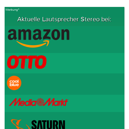
Werbung*
Aktuelle Lautsprecher Stereo bei: