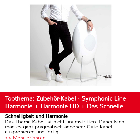
Topthema: Zubehör-Kabel · Symphonic Line
Harmonie + Harmonie HD + Das Schnelle
Schnelligkeit und Harmonie
Das Thema Kabel ist nicht unumstritten. Dabei kann
man es ganz pragmatisch angehen: Gute Kabel
ausprobieren und fertig.
>> Mehr erfahren