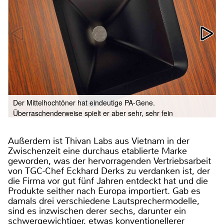
Der Mittelhochtöner hat eindeutige PA-Gene.
Überraschenderweise spielt er aber sehr, sehr fein
Außerdem ist Thivan Labs aus Vietnam in der
Zwischenzeit eine durchaus etablierte Marke
geworden, was der hervorragenden Vertriebsarbeit
von TGC-Chef Eckhard Derks zu verdanken ist, der
die Firma vor gut fünf Jahren entdeckt hat und die
Produkte seither nach Europa importiert. Gab es
damals drei verschiedene Lautsprechermodelle,
sind es inzwischen derer sechs, darunter ein
schwergewichtiger, etwas konventionellerer