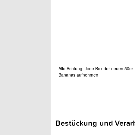
Alle Achtung: Jede Box der neuen 50er-
Bananas aufnehmen
Bestückung und Verar