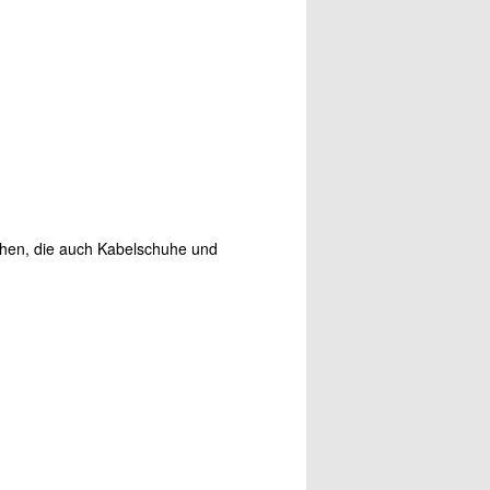
ehen, die auch Kabelschuhe und