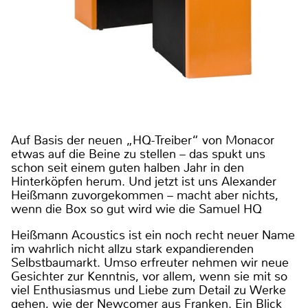
Auf Basis der neuen „HQ-Treiber“ von Monacor
etwas auf die Beine zu stellen – das spukt uns
schon seit einem guten halben Jahr in den
Hinterköpfen herum. Und jetzt ist uns Alexander
Heißmann zuvorgekommen – macht aber nichts,
wenn die Box so gut wird wie die Samuel HQ
Heißmann Acoustics ist ein noch recht neuer Name
im wahrlich nicht allzu stark expandierenden
Selbstbaumarkt. Umso erfreuter nehmen wir neue
Gesichter zur Kenntnis, vor allem, wenn sie mit so
viel Enthusiasmus und Liebe zum Detail zu Werke
gehen, wie der Newcomer aus Franken. Ein Blick