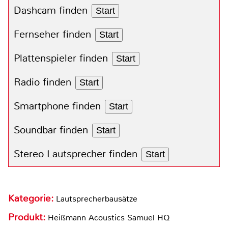
Dashcam finden
Start
Fernseher finden
Start
Plattenspieler finden
Start
Radio finden
Start
Smartphone finden
Start
Soundbar finden
Start
Stereo Lautsprecher finden
Start
Kategorie:
Lautsprecherbausätze
Produkt:
Heißmann Acoustics Samuel HQ