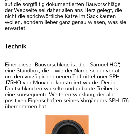
auf die sorgfältig dokumentierten Bauvorschläge
der Webseite sei daher allen ans Herz gelegt, die
nicht die sprichwörtliche Katze im Sack kaufen
wollen, sondern lieber ganz genau wissen, was sie
erwartet.
Technik
Einer dieser Bauvorschläge ist die „Samuel HQ“,
eine Standbox, die – wie der Name schon verrät –
um den vorzüglichen neuen Tiefmitteltöner SPH-
175HQ von Monacor konstruiert wurde. Der in
Deutschland entwickelte und gebaute Treiber ist
eine konsequente Weiterentwicklung, der alle
positiven Eigenschaften seines Vorgängers SPH-176
übernommen hat.