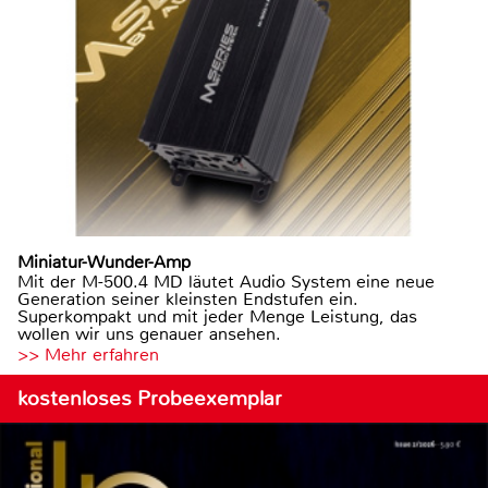
Miniatur-Wunder-Amp
Mit der M-500.4 MD läutet Audio System eine neue
Generation seiner kleinsten Endstufen ein.
Superkompakt und mit jeder Menge Leistung, das
wollen wir uns genauer ansehen.
>> Mehr erfahren
kostenloses Probeexemplar