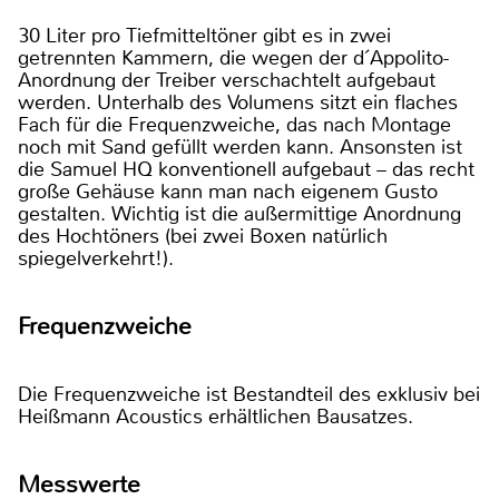
30 Liter pro Tiefmitteltöner gibt es in zwei
getrennten Kammern, die wegen der d´Appolito-
Anordnung der Treiber verschachtelt aufgebaut
werden. Unterhalb des Volumens sitzt ein flaches
Fach für die Frequenzweiche, das nach Montage
noch mit Sand gefüllt werden kann. Ansonsten ist
die Samuel HQ konventionell aufgebaut – das recht
große Gehäuse kann man nach eigenem Gusto
gestalten. Wichtig ist die außermittige Anordnung
des Hochtöners (bei zwei Boxen natürlich
spiegelverkehrt!).
Frequenzweiche
Die Frequenzweiche ist Bestandteil des exklusiv bei
Heißmann Acoustics erhältlichen Bausatzes.
Messwerte