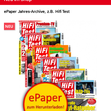
ePaper Jahres-Archive, z.B. Hifi Test