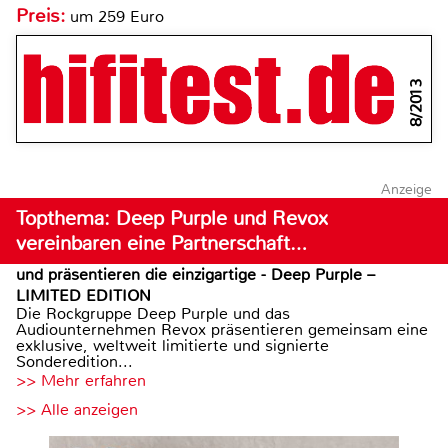
Preis:
um 259 Euro
8/2013
Anzeige
Topthema: Deep Purple und Revox
vereinbaren eine Partnerschaft…
und präsentieren die einzigartige - Deep Purple –
LIMITED EDITION
Die Rockgruppe Deep Purple und das
Audiounternehmen Revox präsentieren gemeinsam eine
exklusive, weltweit limitierte und signierte
Sonderedition...
>> Mehr erfahren
>> Alle anzeigen