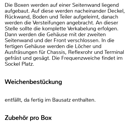
Die Boxen werden auf einer Seitenwand liegend
aufgebaut. Auf diese werden nacheinander Deckel,
Rückwand, Boden und Teiler aufgeleimt, danach
werden die Versteifungen angebracht. An dieser
Stelle sollte die komplette Verkabelung erfolgen.
Dann werden die Gehäuse mit der zweiten
Seitenwand und der Front verschlossen. In die
fertigen Gehäuse werden die Löcher und
Ausfräsungen für Chassis, Reflexrohr und Terminal
gefräst und gesägt. Die Frequenzweiche findet im
Sockel Platz.
Weichenbestückung
entfällt, da fertig im Bausatz enthalten.
Zubehör pro Box