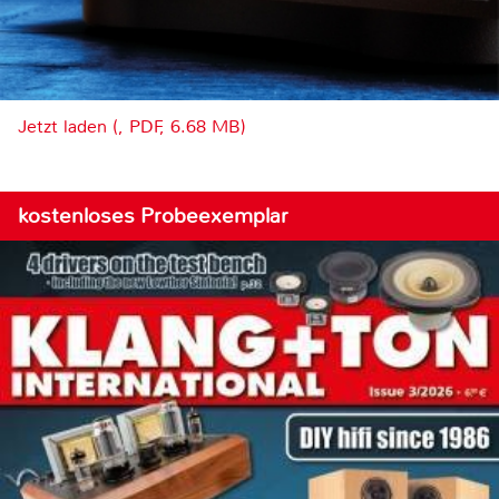
Jetzt laden (, PDF, 6.68 MB)
kostenloses Probeexemplar