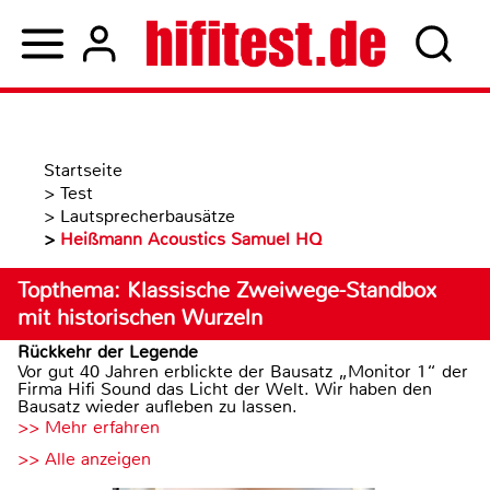
Startseite
>
Test
>
Lautsprecherbausätze
>
Heißmann Acoustics Samuel HQ
Topthema: Klassische Zweiwege-Standbox
mit historischen Wurzeln
Rückkehr der Legende
Vor gut 40 Jahren erblickte der Bausatz „Monitor 1“ der
Firma Hifi Sound das Licht der Welt. Wir haben den
Bausatz wieder aufleben zu lassen.
>> Mehr erfahren
>> Alle anzeigen