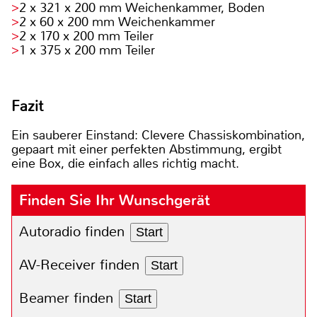
2 x 321 x 200 mm Weichenkammer, Boden
2 x 60 x 200 mm Weichenkammer
2 x 170 x 200 mm Teiler
1 x 375 x 200 mm Teiler
Fazit
Ein sauberer Einstand: Clevere Chassiskombination,
gepaart mit einer perfekten Abstimmung, ergibt
eine Box, die einfach alles richtig macht.
Finden Sie Ihr Wunschgerät
Autoradio finden
Start
AV-Receiver finden
Start
Beamer finden
Start