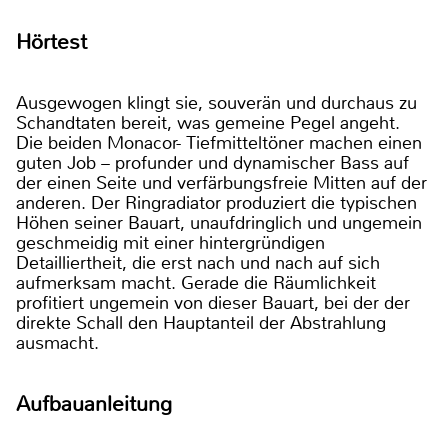
Hörtest
Ausgewogen klingt sie, souverän und durchaus zu
Schandtaten bereit, was gemeine Pegel angeht.
Die beiden Monacor- Tiefmitteltöner machen einen
guten Job – profunder und dynamischer Bass auf
der einen Seite und verfärbungsfreie Mitten auf der
anderen. Der Ringradiator produziert die typischen
Höhen seiner Bauart, unaufdringlich und ungemein
geschmeidig mit einer hintergründigen
Detailliertheit, die erst nach und nach auf sich
aufmerksam macht. Gerade die Räumlichkeit
profitiert ungemein von dieser Bauart, bei der der
direkte Schall den Hauptanteil der Abstrahlung
ausmacht.
Aufbauanleitung