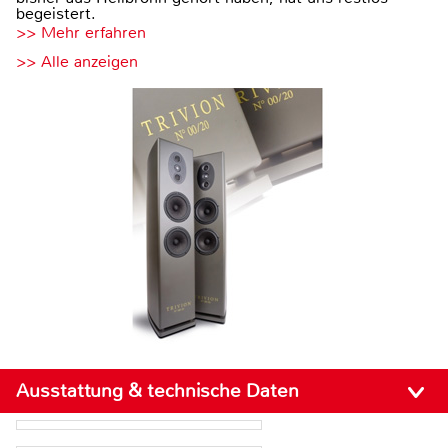
begeistert.
>> Mehr erfahren
>> Alle anzeigen
Ausstattung & technische Daten