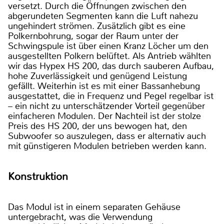
versetzt. Durch die Öffnungen zwischen den
abgerundeten Segmenten kann die Luft nahezu
ungehindert strömen. Zusätzlich gibt es eine
Polkernbohrung, sogar der Raum unter der
Schwingspule ist über einen Kranz Löcher um den
ausgestellten Polkern belüftet. Als Antrieb wählten
wir das Hypex HS 200, das durch sauberen Aufbau,
hohe Zuverlässigkeit und genügend Leistung
gefällt. Weiterhin ist es mit einer Bassanhebung
ausgestattet, die in Frequenz und Pegel regelbar ist
– ein nicht zu unterschätzender Vorteil gegenüber
einfacheren Modulen. Der Nachteil ist der stolze
Preis des HS 200, der uns bewogen hat, den
Subwoofer so auszulegen, dass er alternativ auch
mit günstigeren Modulen betrieben werden kann.
Konstruktion
Das Modul ist in einem separaten Gehäuse
untergebracht, was die Verwendung