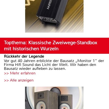
Topthema: Klassische Zweiwege-Standbox
mit historischen Wurzeln
Rückkehr der Legende
Vor gut 40 Jahren erblickte der Bausatz „Monitor 1“ der
Firma Hifi Sound das Licht der Welt. Wir haben den
Bausatz wieder aufleben zu lassen.
>> Mehr erfahren
>> Alle anzeigen