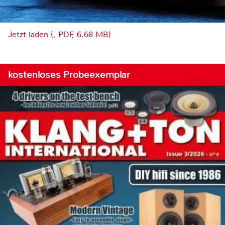
Jetzt laden (, PDF, 6.68 MB)
kostenloses Probeexemplar