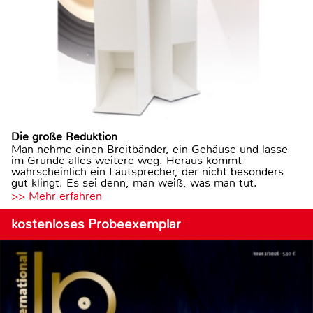
Die große Reduktion
Man nehme einen Breitbänder, ein Gehäuse und lasse
im Grunde alles weitere weg. Heraus kommt
wahrscheinlich ein Lautsprecher, der nicht besonders
gut klingt. Es sei denn, man weiß, was man tut.
>> Mehr erfahren
kostenloses Probeexemplar