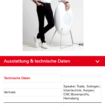
Ausstattung & technische Daten
Technische Daten
Speaker Trade, Solingen;
Intertechnik, Kerpen;
Vertrieb
CNC-Boxenprofis,
Heinsberg