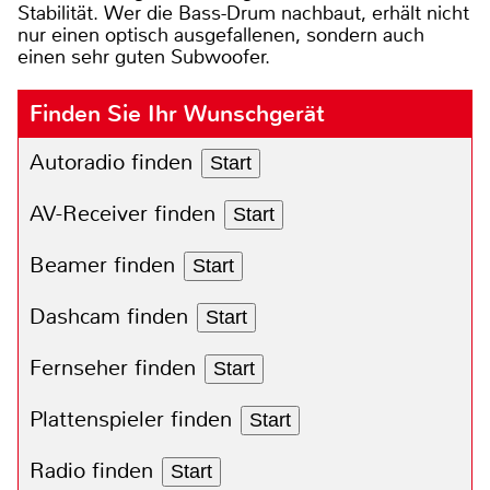
Stabilität. Wer die Bass-Drum nachbaut, erhält nicht
nur einen optisch ausgefallenen, sondern auch
einen sehr guten Subwoofer.
Finden Sie Ihr Wunschgerät
Autoradio finden
Start
AV-Receiver finden
Start
Beamer finden
Start
Dashcam finden
Start
Fernseher finden
Start
Plattenspieler finden
Start
Radio finden
Start