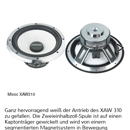
Mivoc XAW310
Ganz hervorragend weiß der Antrieb des XAW 310
zu gefallen. Die Zweieinhalbzoll-Spule ist auf einen
Kaptonträger gewickelt und wird von einem
segmentierten Magnetsystem in Bewegung