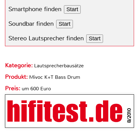
Smartphone finden
Start
Soundbar finden
Start
Stereo Lautsprecher finden
Start
Kategorie:
Lautsprecherbausätze
Produkt:
Mivoc K+T Bass Drum
Preis:
um 600 Euro
8/2010