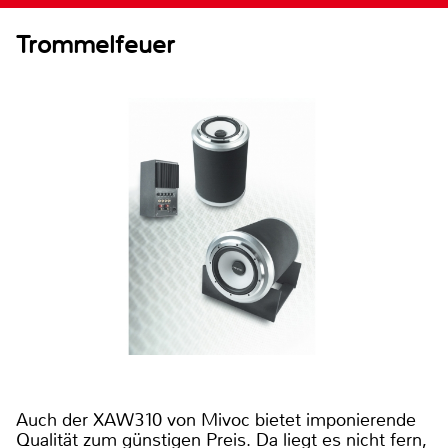
Trommelfeuer
Auch der XAW310 von Mivoc bietet imponierende
Qualität zum günstigen Preis. Da liegt es nicht fern,