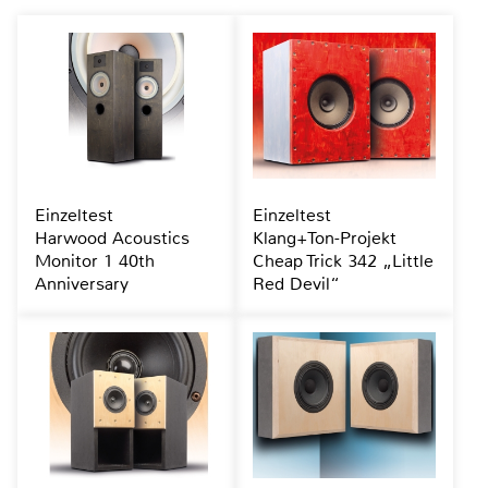
Einzeltest
Einzeltest
Harwood Acoustics
Klang+Ton-Projekt
Monitor 1 40th
Cheap Trick 342 „Little
Anniversary
Red Devil“