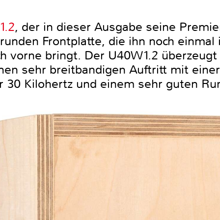
1.2
, der in dieser Ausgabe seine Premie
 runden Frontplatte, die ihn noch einmal 
ch vorne bringt. Der U40W1.2 überzeugt
en sehr breitbandigen Auftritt mit eine
 30 Kilohertz und einem sehr guten Run