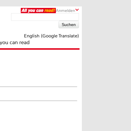
Anmelden
English (Google Translate)
 you can read