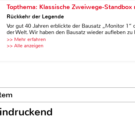
Topthema: Klassische Zweiwege-Standbox m
Rückkehr der Legende
Vor gut 40 Jahren erblickte der Bausatz „Monitor 1“ 
der Welt. Wir haben den Bausatz wieder aufleben zu 
>> Mehr erfahren
>> Alle anzeigen
stem
indruckend