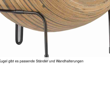
Kugel gibt es passende Ständer und Wandhalterungen