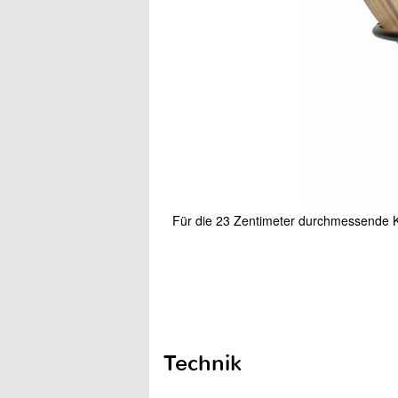
Für die 23 Zentimeter durchmessende 
Technik