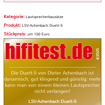
Kategorie:
Lautsprecherbausätze
Produkt:
LSV-Achenbach Duett-5
Stückpreis:
um 150 Euro
4/2025
Die Duett-5 von Dieter Achenbach ist
dynamisch, gut klingend und günstig: mehr
kann man von einem kleinen Lautsprecher
nicht verlangen!
LSV-Achenbach Duett-5