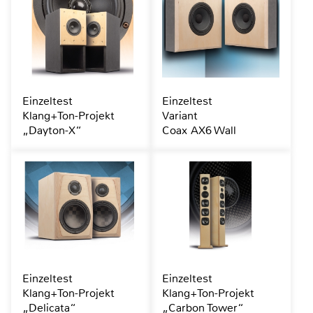
Einzeltest
Einzeltest
Klang+Ton-Projekt
Variant
„Dayton-X“
Coax AX6 Wall
Einzeltest
Einzeltest
Klang+Ton-Projekt
Klang+Ton-Projekt
„Delicata“
„Carbon Tower“