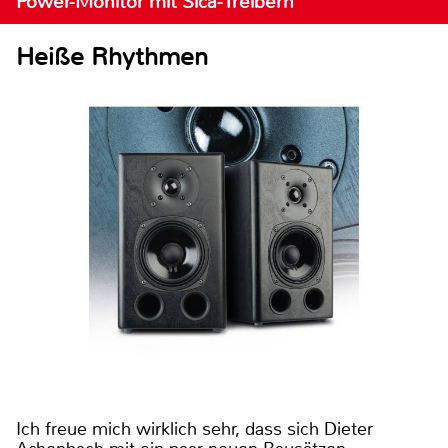
Power-Monitor mit Sica-Treibern
Heiße Rhythmen
Ich freue mich wirklich sehr, dass sich Dieter