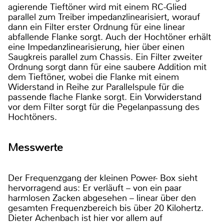
agierende Tieftöner wird mit einem RC-Glied
parallel zum Treiber impedanzlinearisiert, worauf
dann ein Filter erster Ordnung für eine linear
abfallende Flanke sorgt. Auch der Hochtöner erhält
eine Impedanzlinearisierung, hier über einen
Saugkreis parallel zum Chassis. Ein Filter zweiter
Ordnung sorgt dann für eine saubere Addition mit
dem Tieftöner, wobei die Flanke mit einem
Widerstand in Reihe zur Parallelspule für die
passende flache Flanke sorgt. Ein Vorwiderstand
vor dem Filter sorgt für die Pegelanpassung des
Hochtöners.
Messwerte
Der Frequenzgang der kleinen Power- Box sieht
hervorragend aus: Er verläuft – von ein paar
harmlosen Zacken abgesehen – linear über den
gesamten Frequenzbereich bis über 20 Kilohertz.
Dieter Achenbach ist hier vor allem auf