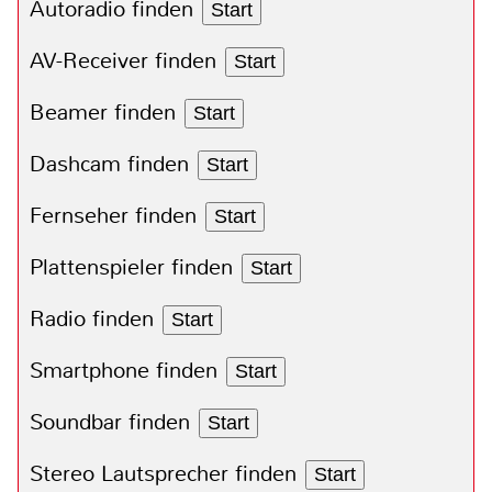
Autoradio finden
Start
AV-Receiver finden
Start
Beamer finden
Start
Dashcam finden
Start
Fernseher finden
Start
Plattenspieler finden
Start
Radio finden
Start
Smartphone finden
Start
Soundbar finden
Start
Stereo Lautsprecher finden
Start