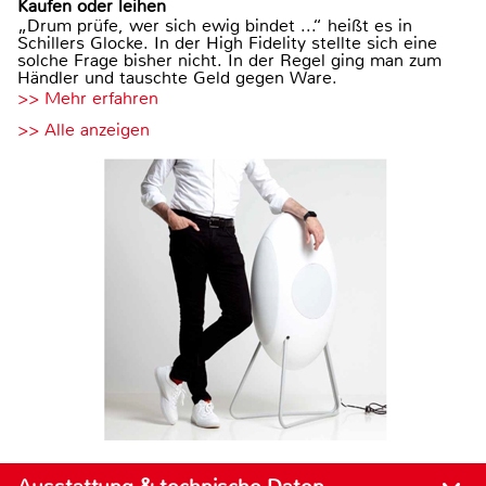
Kaufen oder leihen
„Drum prüfe, wer sich ewig bindet ...“ heißt es in
Schillers Glocke. In der High Fidelity stellte sich eine
solche Frage bisher nicht. In der Regel ging man zum
Händler und tauschte Geld gegen Ware.
>> Mehr erfahren
>> Alle anzeigen