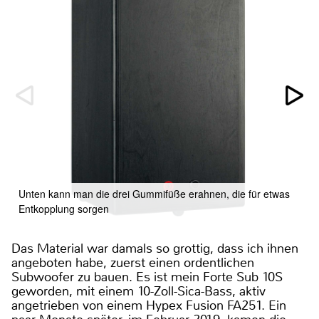
Unten kann man die drei Gummifüße erahnen, die für etwas
Entkopplung sorgen
Das Material war damals so grottig, dass ich ihnen
angeboten habe, zuerst einen ordentlichen
Subwoofer zu bauen. Es ist mein Forte Sub 10S
geworden, mit einem 10-Zoll-Sica-Bass, aktiv
angetrieben von einem Hypex Fusion FA251. Ein