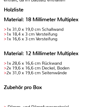
entfällt, da im Bausatz enthalten
Holzliste
Material: 18 Millimeter Multiplex
1x 31,0 x 19,0 cm Schallwand
1x 18,4 x 3 cm Versteifung
1x 16,6 x 3 cm Versteifung
Material: 12 Millimeter Multiplex
1x 28,6 x 16,6 cm Rückwand
2x 19,6 x 16,6 cm Deckel, Boden
2x 31,0 x 19,6 cm Seitenwände
Zubehör pro Box