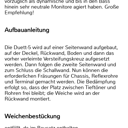
vorzüglich als dynamische und bis in den Bass
hinein sehr neutrale Monitore agiert haben. Große
Empfehlung!
Aufbauanleitung
Die Duett-5 wird auf einer Seitenwand aufgebaut,
auf der Deckel, Rückwand, Boden und dann das
vorher verleimte Versteifungskreuz aufgesetzt
werden. Dann folgen die zweite Seitenwand und
zum Schluss die Schallwand. Nun können die
erforderlichen Fräsungen für Chassis, Reflexrohre
und Terminal gemacht werden. Die Bedämpfung
erfolgt so, dass der Platz zwischen Tieftöner und
Rohren frei bleibt; die Weiche wird an der
Rückwand montiert.
Weichenbestückung