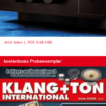
Jetzt laden (, PDF, 6.68 MB)
kostenloses Probeexemplar