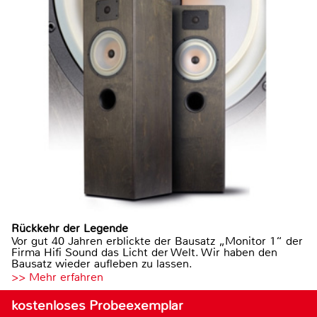
Rückkehr der Legende
Vor gut 40 Jahren erblickte der Bausatz „Monitor 1“ der
Firma Hifi Sound das Licht der Welt. Wir haben den
Bausatz wieder aufleben zu lassen.
>> Mehr erfahren
kostenloses Probeexemplar