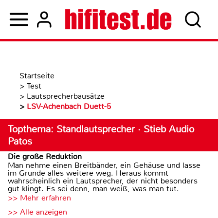
Startseite
>
Test
>
Lautsprecherbausätze
>
LSV-Achenbach Duett-5
Topthema: Standlautsprecher · Stieb Audio
Patos
Die große Reduktion
Man nehme einen Breitbänder, ein Gehäuse und lasse
im Grunde alles weitere weg. Heraus kommt
wahrscheinlich ein Lautsprecher, der nicht besonders
gut klingt. Es sei denn, man weiß, was man tut.
>> Mehr erfahren
>> Alle anzeigen