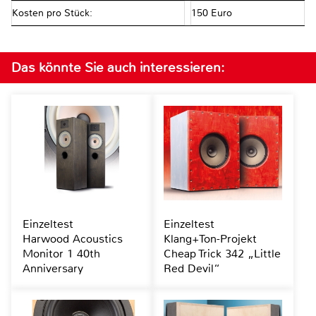
Kosten pro Stück:
150 Euro
Das könnte Sie auch interessieren:
Einzeltest
Einzeltest
Harwood Acoustics
Klang+Ton-Projekt
Monitor 1 40th
Cheap Trick 342 „Little
Anniversary
Red Devil“