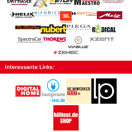
Interessante Links: