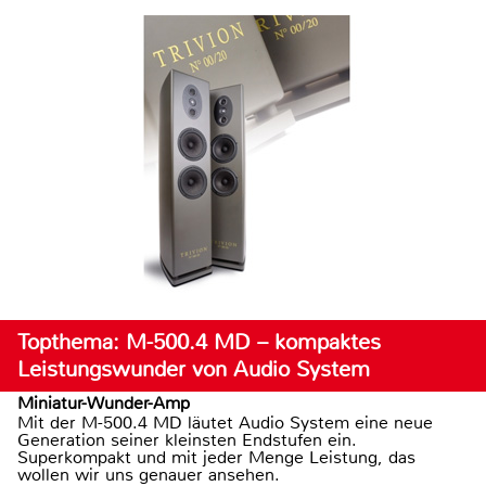
Topthema: M-500.4 MD – kompaktes
Leistungswunder von Audio System
Miniatur-Wunder-Amp
Mit der M-500.4 MD läutet Audio System eine neue
Generation seiner kleinsten Endstufen ein.
Superkompakt und mit jeder Menge Leistung, das
wollen wir uns genauer ansehen.