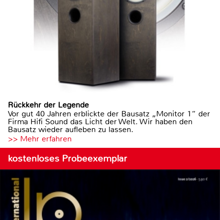
Rückkehr der Legende
Vor gut 40 Jahren erblickte der Bausatz „Monitor 1“ der
Firma Hifi Sound das Licht der Welt. Wir haben den
Bausatz wieder aufleben zu lassen.
>> Mehr erfahren
kostenloses Probeexemplar