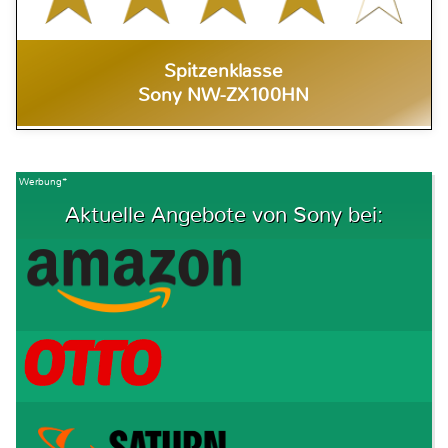
Spitzenklasse
Sony NW-ZX100HN
Werbung*
Aktuelle Angebote von Sony bei: