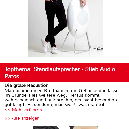
Topthema: Standlautsprecher · Stieb Audio
Patos
Die große Reduktion
Man nehme einen Breitbänder, ein Gehäuse und lasse
im Grunde alles weitere weg. Heraus kommt
wahrscheinlich ein Lautsprecher, der nicht besonders
gut klingt. Es sei denn, man weiß, was man tut.
>> Mehr erfahren
>> Alle anzeigen