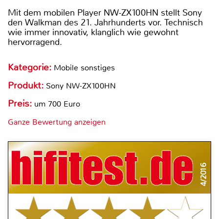
Mit dem mobilen Player NW-ZX100HN stellt Sony
den Walkman des 21. Jahrhunderts vor. Technisch
wie immer innovativ, klanglich wie gewohnt
hervorragend.
Kategorie:
Mobile sonstiges
Produkt:
Sony NW-ZX100HN
Preis:
um 700 Euro
Ganze Bewertung anzeigen
4/2016