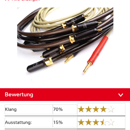
Bewertung
Klang
70%
Ausstattung:
15%