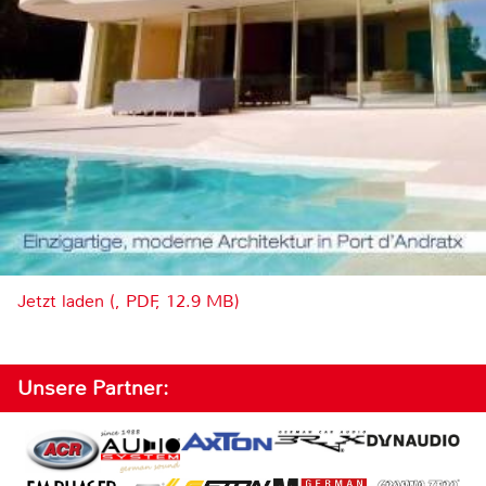
Jetzt laden (, PDF, 12.9 MB)
Unsere Partner: