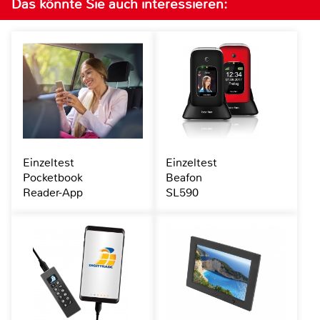
Das könnte Sie auch interessieren:
Einzeltest
Einzeltest
Pocketbook
Beafon
Reader-App
SL590