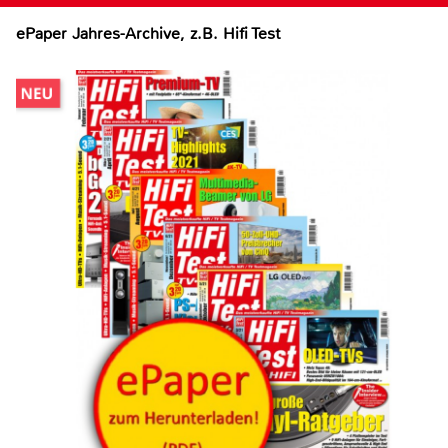
ePaper Jahres-Archive, z.B. Hifi Test