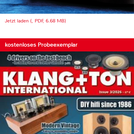
Jetzt laden (, PDF, 6.68 MB)
kostenloses Probeexemplar