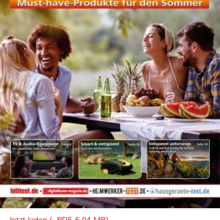
Jetzt laden (, PDF, 6.04 MB)