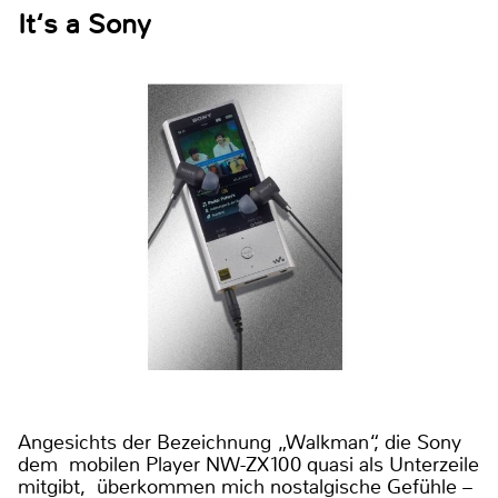
It‘s a Sony
Angesichts der Bezeichnung „Walkman“, die Sony
dem mobilen Player NW-ZX100 quasi als Unterzeile
mitgibt, überkommen mich nostalgische Gefühle –