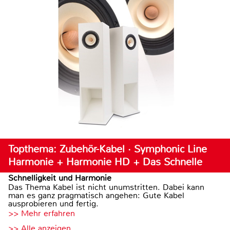
Topthema: Zubehör-Kabel · Symphonic Line
Harmonie + Harmonie HD + Das Schnelle
Schnelligkeit und Harmonie
Das Thema Kabel ist nicht unumstritten. Dabei kann
man es ganz pragmatisch angehen: Gute Kabel
ausprobieren und fertig.
>> Mehr erfahren
>> Alle anzeigen