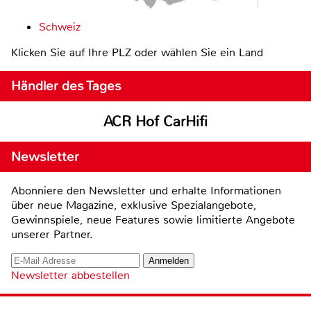
Schweiz
Klicken Sie auf Ihre PLZ oder wählen Sie ein Land
Händler des Tages
ACR Hof CarHifi
Newsletter
Abonniere den Newsletter und erhalte Informationen
über neue Magazine, exklusive Spezialangebote,
Gewinnspiele, neue Features sowie limitierte Angebote
unserer Partner.
Newsletter abbestellen