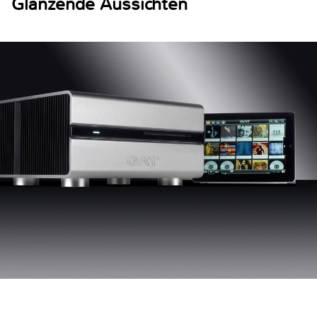
Glänzende Aussichten