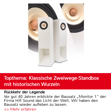
Topthema: Klassische Zweiwege-Standbox
mit historischen Wurzeln
Rückkehr der Legende
Vor gut 40 Jahren erblickte der Bausatz „Monitor 1“ der
Firma Hifi Sound das Licht der Welt. Wir haben den
Bausatz wieder aufleben zu lassen.
>> Mehr erfahren