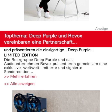
Anzeige
Topthema: Deep Purple und Revox
vereinbaren eine Partnerschaft…
und präsentieren die einzigartige - Deep Purple –
LIMITED EDITION
Die Rockgruppe Deep Purple und das
Audiounternehmen Revox präsentieren gemeinsam eine
exklusive, weltweit limitierte und signierte
Sonderedition...
>> Mehr erfahren
>> Alle anzeigen