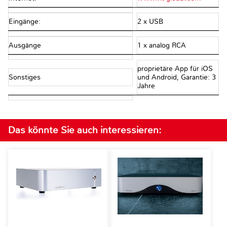
Eingänge:
2 x USB
Ausgänge
1 x analog RCA
proprietäre App für iOS
Sonstiges
und Android, Garantie: 3
Jahre
Das könnte Sie auch interessieren: