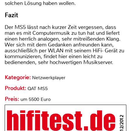
solchen Lösung haben wollen.
Fazit
Der MS5 lässt nach kurzer Zeit vergessen, dass
man es mit Computermusik zu tun hat und liefert
einen herrlich analogen, sehr mitreißenden Klang.
Wer sich mit dem Gedanken anfreunden kann,
ausschließlich per WLAN mit seinem HiFi- Gerät zu
kommunizieren, findet hier einen leicht zu
bedienenden, sehr hochwertigen Musikserver.
Kategorie:
Netzwerkplayer
Produkt:
QAT MS5
Preis:
um 5500 Euro
12/2012