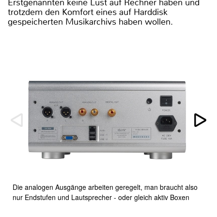
Erstgenannten keine Lust auf Rechner haben und
trotzdem den Komfort eines auf Harddisk
gespeicherten Musikarchivs haben wollen.
Die analogen Ausgänge arbeiten geregelt, man braucht also
nur Endstufen und Lautsprecher - oder gleich aktiv Boxen