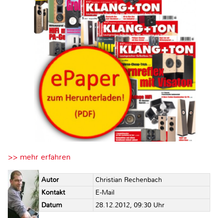
>> mehr erfahren
Autor
Christian Rechenbach
Kontakt
E-Mail
Datum
28.12.2012, 09:30 Uhr