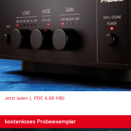
Jetzt laden (, PDF, 6.68 MB)
kostenloses Probeexemplar