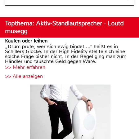
Topthema: Aktiv-Standlautsprecher · Loutd
musegg
Kaufen oder leihen
„Drum prüfe, wer sich ewig bindet ...“ heißt es in
Schillers Glocke. In der High Fidelity stellte sich eine
solche Frage bisher nicht. In der Regel ging man zum
Händler und tauschte Geld gegen Ware.
>> Mehr erfahren
>> Alle anzeigen