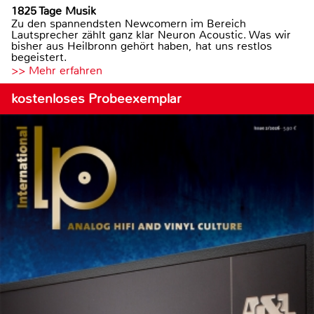
1825 Tage Musik
Zu den spannendsten Newcomern im Bereich
Lautsprecher zählt ganz klar Neuron Acoustic. Was wir
bisher aus Heilbronn gehört haben, hat uns restlos
begeistert.
>> Mehr erfahren
kostenloses Probeexemplar