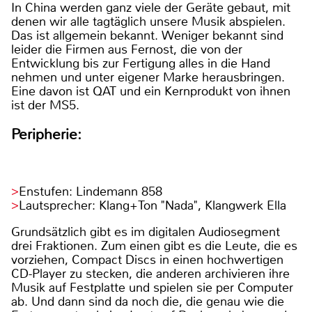
In China werden ganz viele der Geräte gebaut, mit
denen wir alle tagtäglich unsere Musik abspielen.
Das ist allgemein bekannt. Weniger bekannt sind
leider die Firmen aus Fernost, die von der
Entwicklung bis zur Fertigung alles in die Hand
nehmen und unter eigener Marke herausbringen.
Eine davon ist QAT und ein Kernprodukt von ihnen
ist der MS5.
Peripherie:
Enstufen: Lindemann 858
Lautsprecher: Klang+Ton "Nada", Klangwerk Ella
Grundsätzlich gibt es im digitalen Audiosegment
drei Fraktionen. Zum einen gibt es die Leute, die es
vorziehen, Compact Discs in einen hochwertigen
CD-Player zu stecken, die anderen archivieren ihre
Musik auf Festplatte und spielen sie per Computer
ab. Und dann sind da noch die, die genau wie die