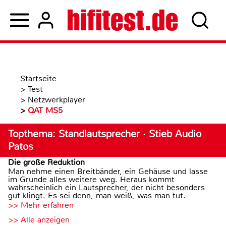
Startseite
>
Test
>
Netzwerkplayer
>
QAT MS5
Topthema: Standlautsprecher · Stieb Audio
Patos
Die große Reduktion
Man nehme einen Breitbänder, ein Gehäuse und lasse
im Grunde alles weitere weg. Heraus kommt
wahrscheinlich ein Lautsprecher, der nicht besonders
gut klingt. Es sei denn, man weiß, was man tut.
>> Mehr erfahren
>> Alle anzeigen