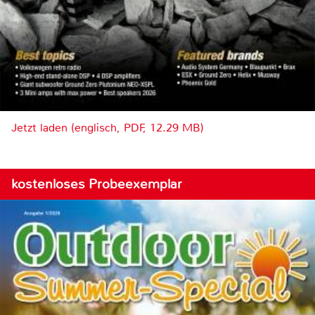
Jetzt laden (englisch, PDF, 12.29 MB)
kostenloses Probeexemplar