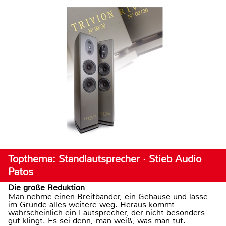
Topthema: Standlautsprecher · Stieb Audio
Patos
Die große Reduktion
Man nehme einen Breitbänder, ein Gehäuse und lasse
im Grunde alles weitere weg. Heraus kommt
wahrscheinlich ein Lautsprecher, der nicht besonders
gut klingt. Es sei denn, man weiß, was man tut.