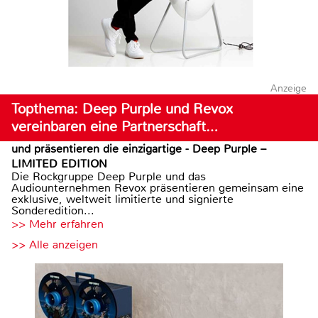
Anzeige
Topthema: Deep Purple und Revox
vereinbaren eine Partnerschaft…
und präsentieren die einzigartige - Deep Purple –
LIMITED EDITION
Die Rockgruppe Deep Purple und das
Audiounternehmen Revox präsentieren gemeinsam eine
exklusive, weltweit limitierte und signierte
Sonderedition...
>> Mehr erfahren
>> Alle anzeigen