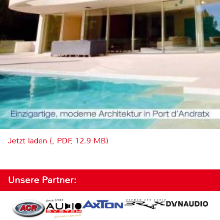
Jetzt laden (, PDF, 12.9 MB)
Unsere Partner: