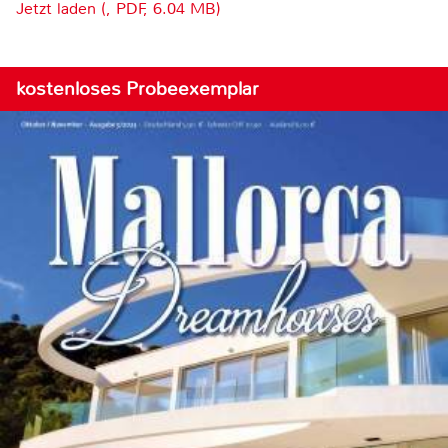
Jetzt laden (, PDF, 6.04 MB)
kostenloses Probeexemplar