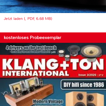
Jetzt laden (, PDF, 6.68 MB)
kostenloses Probeexemplar