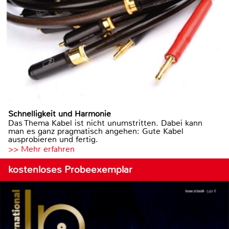
Schnelligkeit und Harmonie
Das Thema Kabel ist nicht unumstritten. Dabei kann
man es ganz pragmatisch angehen: Gute Kabel
ausprobieren und fertig.
>> Mehr erfahren
kostenloses Probeexemplar