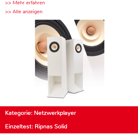
>> Mehr erfahren
>> Alle anzeigen
Kategorie: Netzwerkplayer
Einzeltest: Ripnas Solid