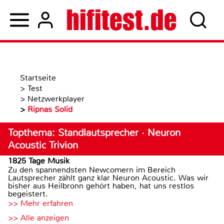
Startseite
>
Test
>
Netzwerkplayer
>
Ripnas Solid
Topthema: Standlautsprecher · Neuron
Acoustic Trivion
1825 Tage Musik
Zu den spannendsten Newcomern im Bereich
Lautsprecher zählt ganz klar Neuron Acoustic. Was wir
bisher aus Heilbronn gehört haben, hat uns restlos
begeistert.
>> Mehr erfahren
>> Alle anzeigen