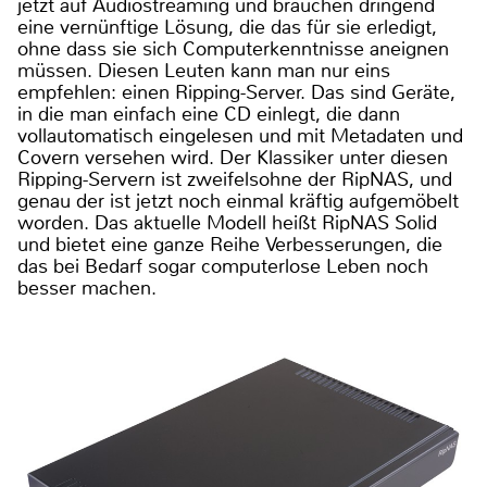
jetzt auf Audiostreaming und brauchen dringend
eine vernünftige Lösung, die das für sie erledigt,
ohne dass sie sich Computerkenntnisse aneignen
müssen. Diesen Leuten kann man nur eins
empfehlen: einen Ripping-Server. Das sind Geräte,
in die man einfach eine CD einlegt, die dann
vollautomatisch eingelesen und mit Metadaten und
Covern versehen wird. Der Klassiker unter diesen
Ripping-Servern ist zweifelsohne der RipNAS, und
genau der ist jetzt noch einmal kräftig aufgemöbelt
worden. Das aktuelle Modell heißt RipNAS Solid
und bietet eine ganze Reihe Verbesserungen, die
das bei Bedarf sogar computerlose Leben noch
besser machen.