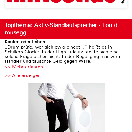
Topthema: Aktiv-Standlautsprecher · Loutd
musegg
Kaufen oder leihen
„Drum prüfe, wer sich ewig bindet ...“ heißt es in
Schillers Glocke. In der High Fidelity stellte sich eine
solche Frage bisher nicht. In der Regel ging man zum
Händler und tauschte Geld gegen Ware.
>> Mehr erfahren
>> Alle anzeigen