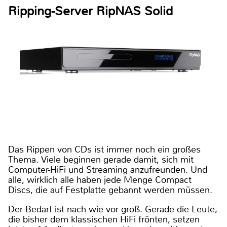
Ripping-Server RipNAS Solid
Das Rippen von CDs ist immer noch ein großes
Thema. Viele beginnen gerade damit, sich mit
Computer-HiFi und Streaming anzufreunden. Und
alle, wirklich alle haben jede Menge Compact
Discs, die auf Festplatte gebannt werden müssen.
Der Bedarf ist nach wie vor groß. Gerade die Leute,
die bisher dem klassischen HiFi frönten, setzen