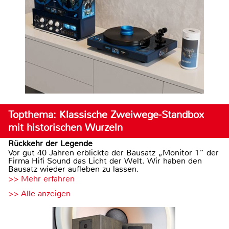
Topthema: Klassische Zweiwege-Standbox
mit historischen Wurzeln
Rückkehr der Legende
Vor gut 40 Jahren erblickte der Bausatz „Monitor 1“ der
Firma Hifi Sound das Licht der Welt. Wir haben den
Bausatz wieder aufleben zu lassen.
>> Mehr erfahren
>> Alle anzeigen