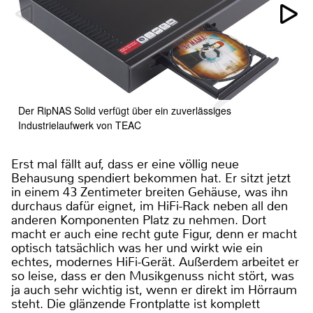
Der RipNAS Solid verfügt über ein zuverlässiges
Industrielaufwerk von TEAC
Erst mal fällt auf, dass er eine völlig neue
Behausung spendiert bekommen hat. Er sitzt jetzt
in einem 43 Zentimeter breiten Gehäuse, was ihn
durchaus dafür eignet, im HiFi-Rack neben all den
anderen Komponenten Platz zu nehmen. Dort
macht er auch eine recht gute Figur, denn er macht
optisch tatsächlich was her und wirkt wie ein
echtes, modernes HiFi-Gerät. Außerdem arbeitet er
so leise, dass er den Musikgenuss nicht stört, was
ja auch sehr wichtig ist, wenn er direkt im Hörraum
steht. Die glänzende Frontplatte ist komplett