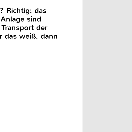
 Richtig: das
 Anlage sind
 Transport der
r das weiß, dann