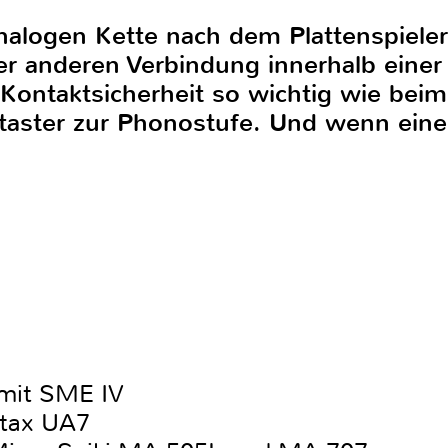
alogen Kette nach dem Plattenspieler?
er anderen Verbindung innerhalb einer
Kontaktsicherheit so wichtig wie beim
taster zur Phonostufe. Und wenn eine
 mit SME IV
tax UA7