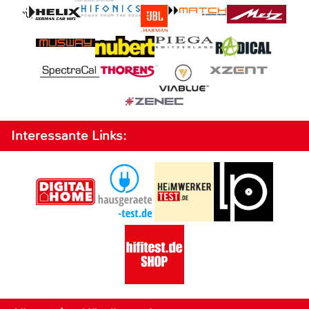
Interessante Links: