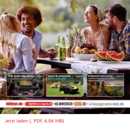
Jetzt laden (, PDF, 6.04 MB)