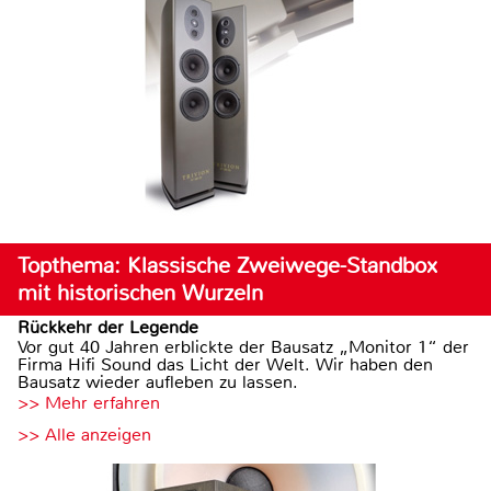
Topthema: Klassische Zweiwege-Standbox
mit historischen Wurzeln
Rückkehr der Legende
Vor gut 40 Jahren erblickte der Bausatz „Monitor 1“ der
Firma Hifi Sound das Licht der Welt. Wir haben den
Bausatz wieder aufleben zu lassen.
>> Mehr erfahren
>> Alle anzeigen