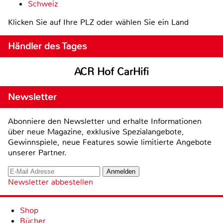
Schweiz
Klicken Sie auf Ihre PLZ oder wählen Sie ein Land
Händler des Tages
ACR Hof CarHifi
Newsletter
Abonniere den Newsletter und erhalte Informationen
über neue Magazine, exklusive Spezialangebote,
Gewinnspiele, neue Features sowie limitierte Angebote
unserer Partner.
Newsletter abbestellen
Shop
Bücher