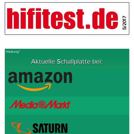
5/2017
Werbung*
Aktuelle Schallplatte bei: