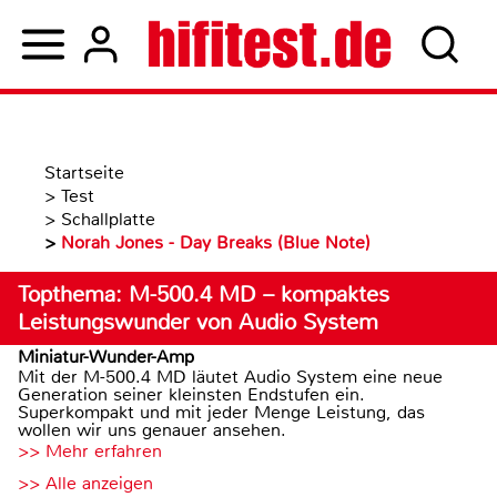
Startseite
>
Test
>
Schallplatte
>
Norah Jones - Day Breaks (Blue Note)
Topthema: M-500.4 MD – kompaktes
Leistungswunder von Audio System
Miniatur-Wunder-Amp
Mit der M-500.4 MD läutet Audio System eine neue
Generation seiner kleinsten Endstufen ein.
Superkompakt und mit jeder Menge Leistung, das
wollen wir uns genauer ansehen.
>> Mehr erfahren
>> Alle anzeigen