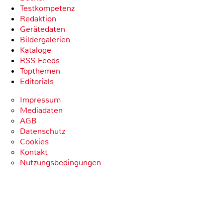
Testkompetenz
Redaktion
Gerätedaten
Bildergalerien
Kataloge
RSS-Feeds
Topthemen
Editorials
Impressum
Mediadaten
AGB
Datenschutz
Cookies
Kontakt
Nutzungsbedingungen