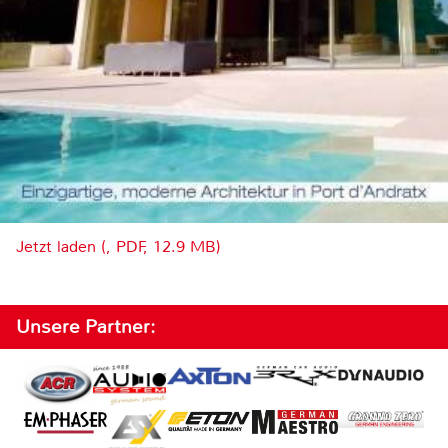
Jetzt laden (, PDF, 12.9 MB)
Unsere Partner: