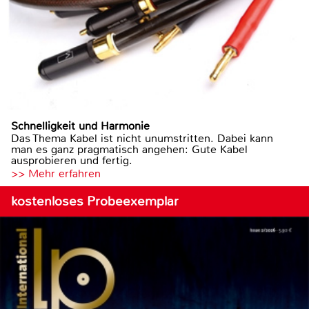
Schnelligkeit und Harmonie
Das Thema Kabel ist nicht unumstritten. Dabei kann
man es ganz pragmatisch angehen: Gute Kabel
ausprobieren und fertig.
>> Mehr erfahren
kostenloses Probeexemplar