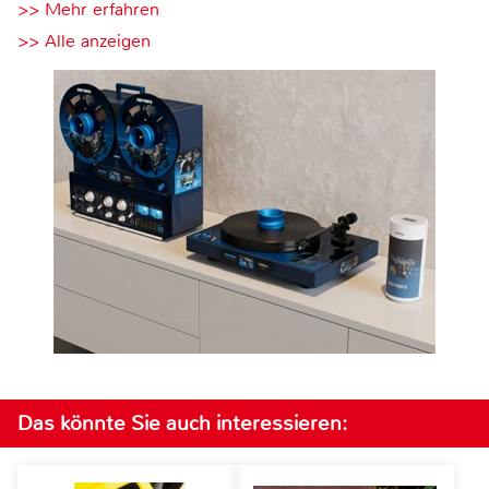
>> Mehr erfahren
>> Alle anzeigen
Das könnte Sie auch interessieren: