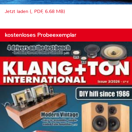
Jetzt laden (, PDF, 6.68 MB)
kostenloses Probeexemplar