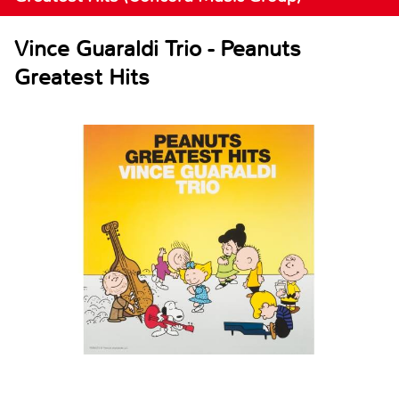
Vince Guaraldi Trio - Peanuts
Greatest Hits