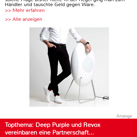
Händler und tauschte Geld gegen Ware.
>> Mehr erfahren
>> Alle anzeigen
Anzeige
Topthema: Deep Purple und Revox
vereinbaren eine Partnerschaft…