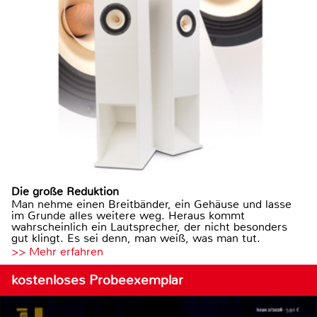
Die große Reduktion
Man nehme einen Breitbänder, ein Gehäuse und lasse
im Grunde alles weitere weg. Heraus kommt
wahrscheinlich ein Lautsprecher, der nicht besonders
gut klingt. Es sei denn, man weiß, was man tut.
>> Mehr erfahren
kostenloses Probeexemplar