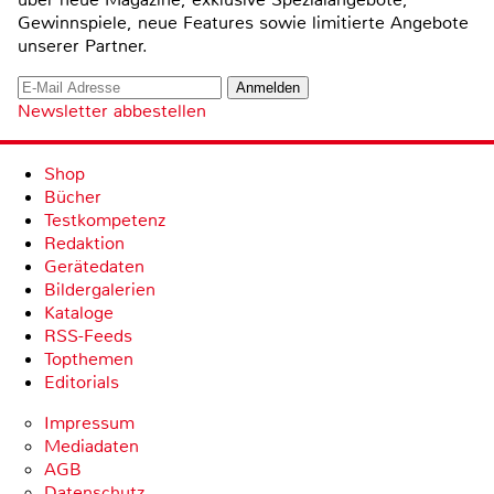
Gewinnspiele, neue Features sowie limitierte Angebote
unserer Partner.
Newsletter abbestellen
Shop
Bücher
Testkompetenz
Redaktion
Gerätedaten
Bildergalerien
Kataloge
RSS-Feeds
Topthemen
Editorials
Impressum
Mediadaten
AGB
Datenschutz