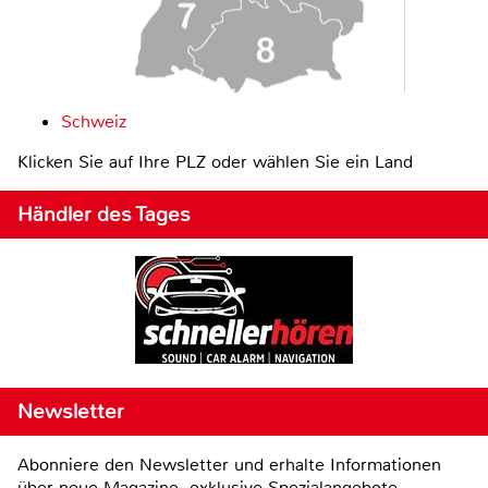
Schweiz
Klicken Sie auf Ihre PLZ oder wählen Sie ein Land
Händler des Tages
Newsletter
Abonniere den Newsletter und erhalte Informationen
über neue Magazine, exklusive Spezialangebote,