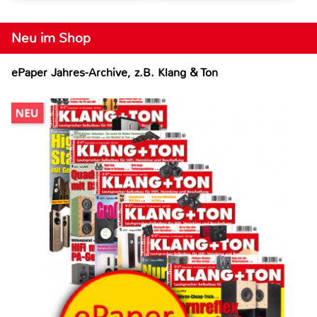
Neu im Shop
ePaper Jahres-Archive, z.B. Klang & Ton