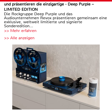
und präsentieren die einzigartige - Deep Purple –
LIMITED EDITION
Die Rockgruppe Deep Purple und das
Audiounternehmen Revox präsentieren gemeinsam eine
exklusive, weltweit limitierte und signierte
Sonderedition...
>> Mehr erfahren
>> Alle anzeigen