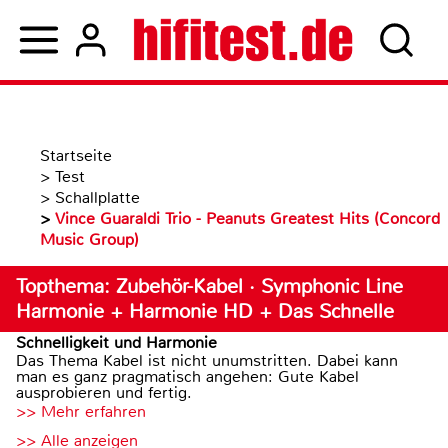
Startseite
>
Test
>
Schallplatte
>
Vince Guaraldi Trio - Peanuts Greatest Hits (Concord
Music Group)
Topthema: Zubehör-Kabel · Symphonic Line
Harmonie + Harmonie HD + Das Schnelle
Schnelligkeit und Harmonie
Das Thema Kabel ist nicht unumstritten. Dabei kann
man es ganz pragmatisch angehen: Gute Kabel
ausprobieren und fertig.
>> Mehr erfahren
>> Alle anzeigen