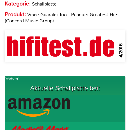
Kategorie:
Schallplatte
Produkt:
Vince Guaraldi Trio - Peanuts Greatest Hits
(Concord Music Group)
4/2016
Werbung*
Aktuelle Schallplatte bei: