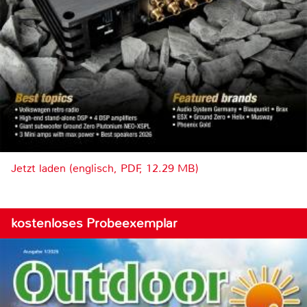
Jetzt laden (englisch, PDF, 12.29 MB)
kostenloses Probeexemplar