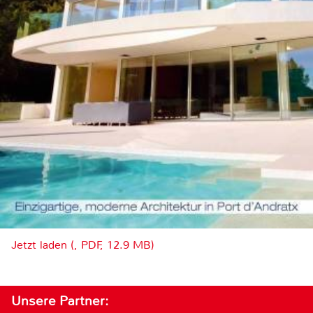
Jetzt laden (, PDF, 12.9 MB)
Unsere Partner: