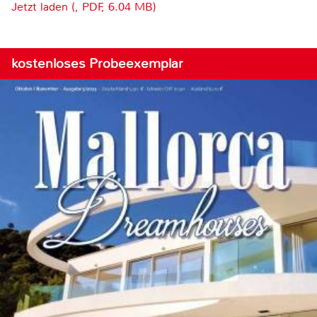
Jetzt laden (, PDF, 6.04 MB)
kostenloses Probeexemplar