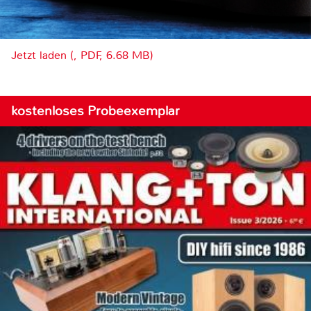
Jetzt laden (, PDF, 6.68 MB)
kostenloses Probeexemplar