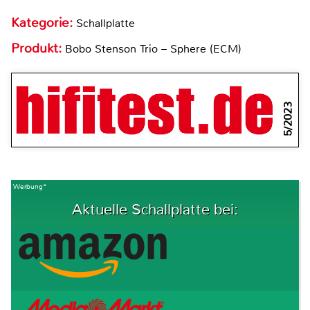
Kategorie:
Schallplatte
Produkt:
Bobo Stenson Trio – Sphere (ECM)
5/2023
Werbung*
Aktuelle Schallplatte bei: