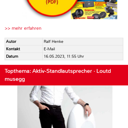
>> mehr erfahren
Autor
Ralf Henke
Kontakt
E-Mail
Datum
16.05.2023, 11:55 Uhr
Topthema: Aktiv-Standlautsprecher · Loutd
musegg