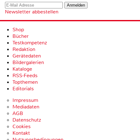
Newsletter abbestellen
Shop
Bücher
Testkompetenz
Redaktion
Gerätedaten
Bildergalerien
Kataloge
RSS-Feeds
Topthemen
Editorials
Impressum
Mediadaten
AGB
Datenschutz
Cookies
Kontakt
Nutzungsbedingungen