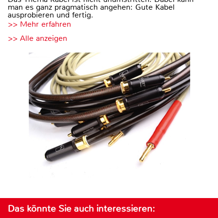
man es ganz pragmatisch angehen: Gute Kabel
ausprobieren und fertig.
>> Mehr erfahren
>> Alle anzeigen
Das könnte Sie auch interessieren: