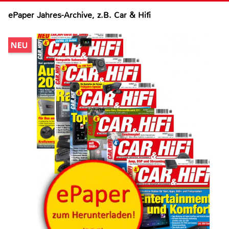
ePaper Jahres-Archive, z.B. Car & Hifi