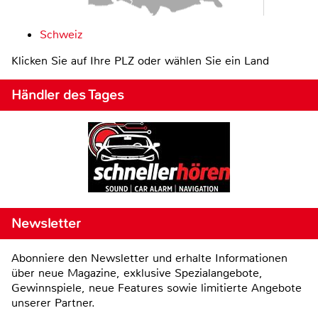
Schweiz
Klicken Sie auf Ihre PLZ oder wählen Sie ein Land
Händler des Tages
Newsletter
Abonniere den Newsletter und erhalte Informationen
über neue Magazine, exklusive Spezialangebote,
Gewinnspiele, neue Features sowie limitierte Angebote
unserer Partner.