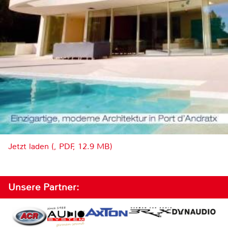
Jetzt laden (, PDF, 12.9 MB)
Unsere Partner: