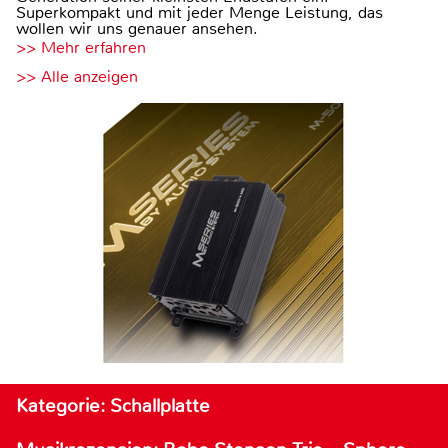
Superkompakt und mit jeder Menge Leistung, das
wollen wir uns genauer ansehen.
>> Mehr erfahren
>> Alle anzeigen
Kategorie: Schallplatte