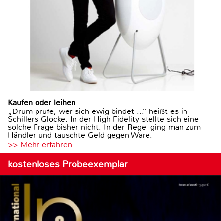
Kaufen oder leihen
„Drum prüfe, wer sich ewig bindet ...“ heißt es in
Schillers Glocke. In der High Fidelity stellte sich eine
solche Frage bisher nicht. In der Regel ging man zum
Händler und tauschte Geld gegen Ware.
>> Mehr erfahren
kostenloses Probeexemplar