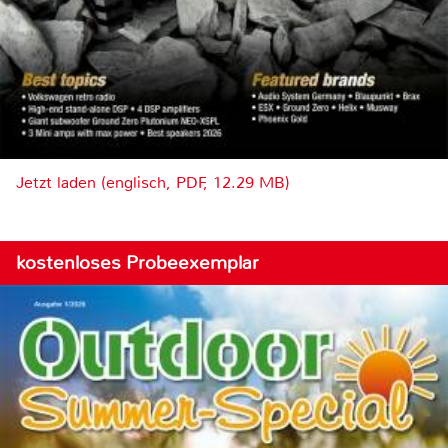
Jetzt laden (englisch, PDF, 12.29 MB)
kostenloses Probeexemplar