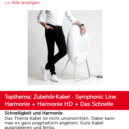
>> Alle anzeigen
Topthema: Zubehör-Kabel · Symphonic Line
Harmonie + Harmonie HD + Das Schnelle
Schnelligkeit und Harmonie
Das Thema Kabel ist nicht unumstritten. Dabei kann
man es ganz pragmatisch angehen: Gute Kabel
ausprobieren und fertig.