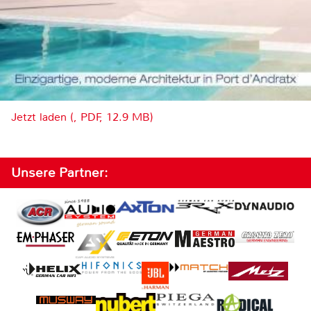
Jetzt laden (, PDF, 12.9 MB)
Unsere Partner: