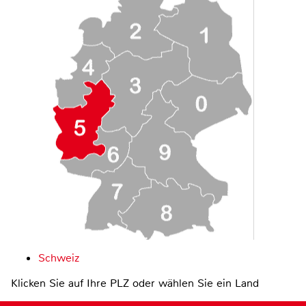
Schweiz
Klicken Sie auf Ihre PLZ oder wählen Sie ein Land