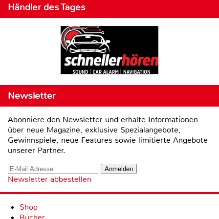
Händler des Tages
Newsletter
Abonniere den Newsletter und erhalte Informationen
über neue Magazine, exklusive Spezialangebote,
Gewinnspiele, neue Features sowie limitierte Angebote
unserer Partner.
Newsletter abbestellen
Shop
Bücher