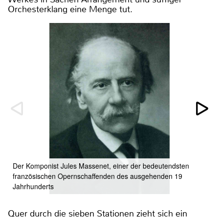
Orchesterklang eine Menge tut.
Der Komponist Jules Massenet, einer der bedeutendsten
französischen Opernschaffenden des ausgehenden 19
Jahrhunderts
Quer durch die sieben Stationen zieht sich ein