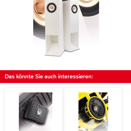
Das könnte Sie auch interessieren: