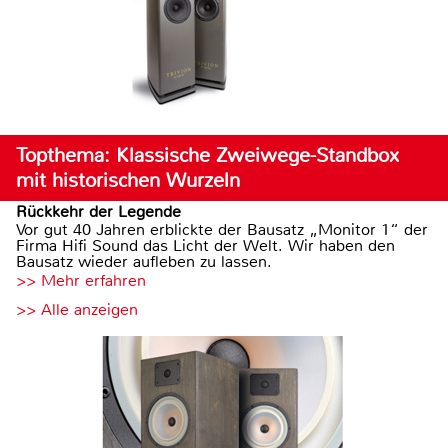
Topthema: Klassische Zweiwege-Standbox
mit historischen Wurzeln
Rückkehr der Legende
Vor gut 40 Jahren erblickte der Bausatz „Monitor 1“ der
Firma Hifi Sound das Licht der Welt. Wir haben den
Bausatz wieder aufleben zu lassen.
>> Mehr erfahren
>> Alle anzeigen