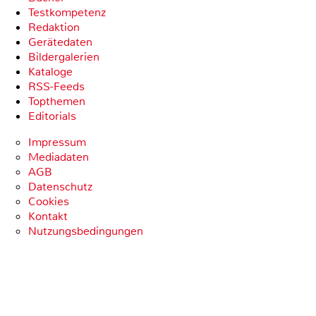
Testkompetenz
Redaktion
Gerätedaten
Bildergalerien
Kataloge
RSS-Feeds
Topthemen
Editorials
Impressum
Mediadaten
AGB
Datenschutz
Cookies
Kontakt
Nutzungsbedingungen