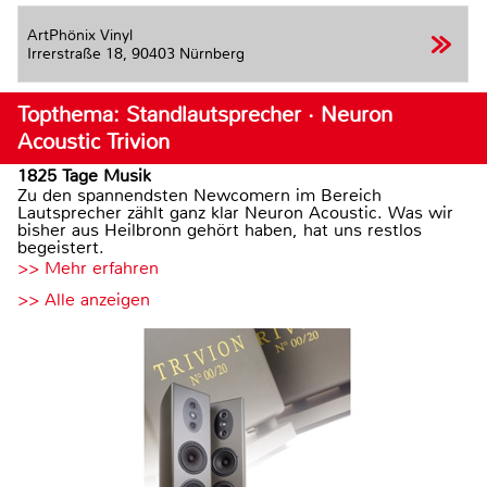
ArtPhönix Vinyl
Irrerstraße 18,
90403 Nürnberg
Topthema: Standlautsprecher · Neuron
Acoustic Trivion
1825 Tage Musik
Zu den spannendsten Newcomern im Bereich
Lautsprecher zählt ganz klar Neuron Acoustic. Was wir
bisher aus Heilbronn gehört haben, hat uns restlos
begeistert.
>> Mehr erfahren
>> Alle anzeigen