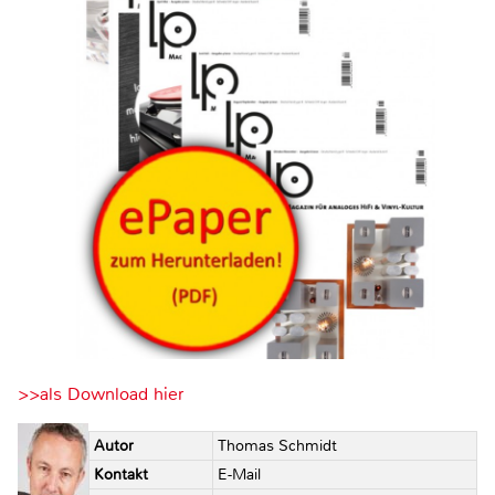
>>als Download hier
Autor
Thomas Schmidt
Kontakt
E-Mail