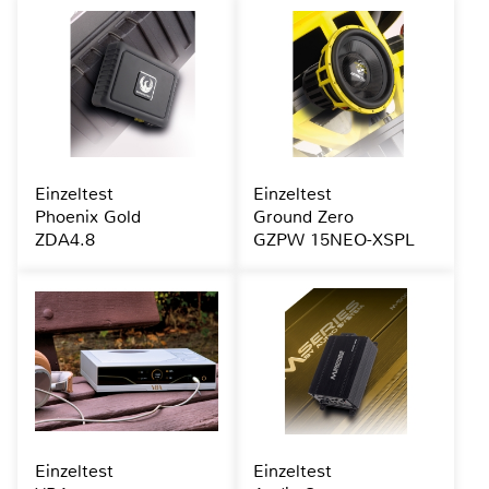
Einzeltest
Einzeltest
Phoenix Gold
Ground Zero
ZDA4.8
GZPW 15NEO-XSPL
Einzeltest
Einzeltest