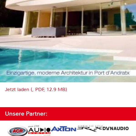
Jetzt laden (, PDF, 12.9 MB)
Unsere Partner: