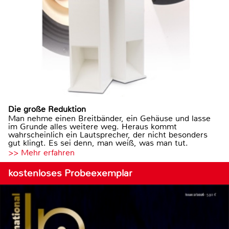
Die große Reduktion
Man nehme einen Breitbänder, ein Gehäuse und lasse
im Grunde alles weitere weg. Heraus kommt
wahrscheinlich ein Lautsprecher, der nicht besonders
gut klingt. Es sei denn, man weiß, was man tut.
>> Mehr erfahren
kostenloses Probeexemplar