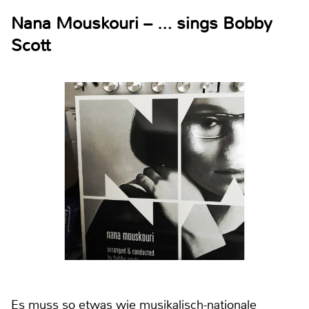
Nana Mouskouri – … sings Bobby
Scott
Es muss so etwas wie musikalisch-nationale