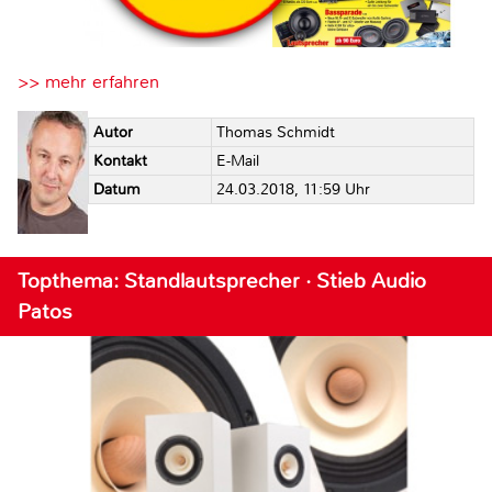
>> mehr erfahren
Autor
Thomas Schmidt
Kontakt
E-Mail
Datum
24.03.2018, 11:59 Uhr
Topthema: Standlautsprecher · Stieb Audio
Patos