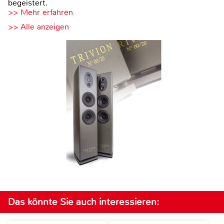
begeistert.
>> Mehr erfahren
>> Alle anzeigen
Das könnte Sie auch interessieren: