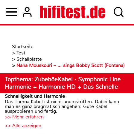
Startseite
>
Test
>
Schallplatte
>
Nana Mouskouri – … sings Bobby Scott (Fontana)
Topthema: Zubehör-Kabel · Symphonic Line
Harmonie + Harmonie HD + Das Schnelle
Schnelligkeit und Harmonie
Das Thema Kabel ist nicht unumstritten. Dabei kann
man es ganz pragmatisch angehen: Gute Kabel
ausprobieren und fertig.
>> Mehr erfahren
>> Alle anzeigen