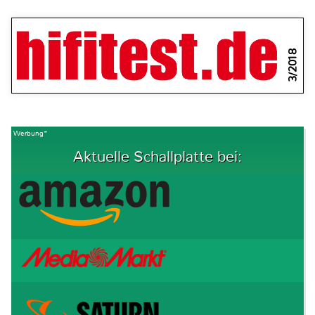
3/2018
Werbung*
Aktuelle Schallplatte bei: