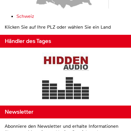
Schweiz
Klicken Sie auf Ihre PLZ oder wählen Sie ein Land
Händler des Tages
Newsletter
Abonniere den Newsletter und erhalte Informationen