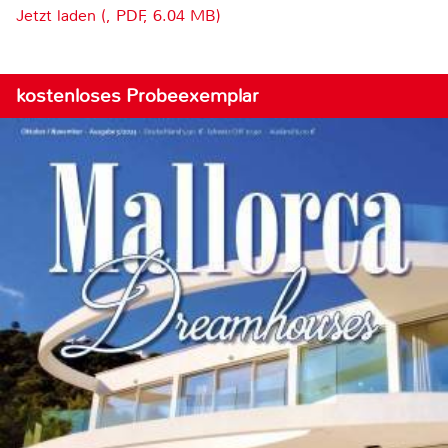
Jetzt laden (, PDF, 6.04 MB)
kostenloses Probeexemplar