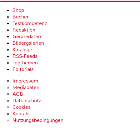
Shop
Bücher
Testkompetenz
Redaktion
Gerätedaten
Bildergalerien
Kataloge
RSS-Feeds
Topthemen
Editorials
Impressum
Mediadaten
AGB
Datenschutz
Cookies
Kontakt
Nutzungsbedingungen