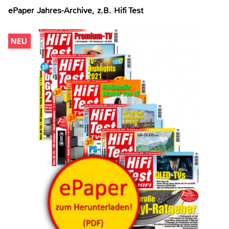
ePaper Jahres-Archive, z.B. Hifi Test