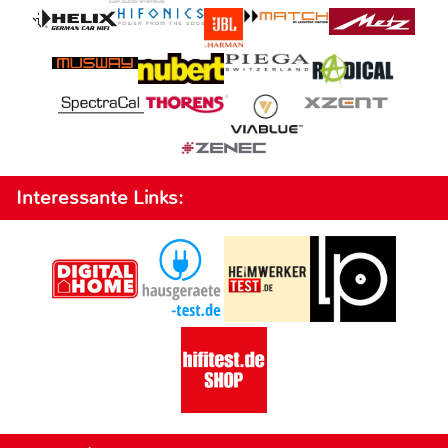
Interessante Links: