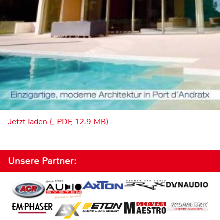
Jetzt laden (, PDF, 12.9 MB)
Unsere Partner: