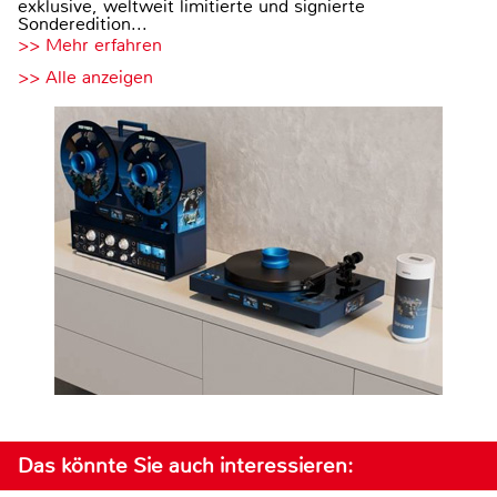
exklusive, weltweit limitierte und signierte
Sonderedition...
>> Mehr erfahren
>> Alle anzeigen
Das könnte Sie auch interessieren: