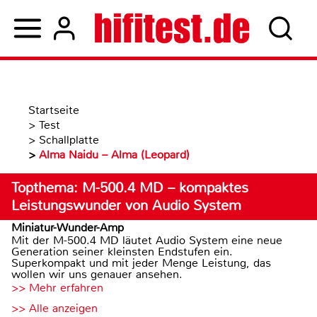
Startseite
>
Test
>
Schallplatte
>
Alma Naidu – Alma (Leopard)
Topthema: M-500.4 MD – kompaktes
Leistungswunder von Audio System
Miniatur-Wunder-Amp
Mit der M-500.4 MD läutet Audio System eine neue
Generation seiner kleinsten Endstufen ein.
Superkompakt und mit jeder Menge Leistung, das
wollen wir uns genauer ansehen.
>> Mehr erfahren
>> Alle anzeigen