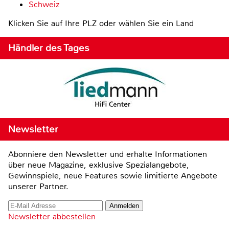
Schweiz
Klicken Sie auf Ihre PLZ oder wählen Sie ein Land
Händler des Tages
Newsletter
Abonniere den Newsletter und erhalte Informationen
über neue Magazine, exklusive Spezialangebote,
Gewinnspiele, neue Features sowie limitierte Angebote
unserer Partner.
Newsletter abbestellen