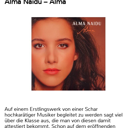
Alma Naidu – Alma
Auf einem Erstlingswerk von einer Schar
hochkarätiger Musiker begleitet zu werden sagt viel
über die Klasse aus, die man von diesen damit
attestiert bekommt. Schon auf dem eröffnenden