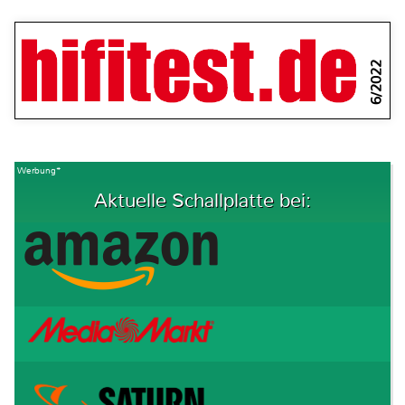
6/2022
Werbung*
Aktuelle Schallplatte bei: