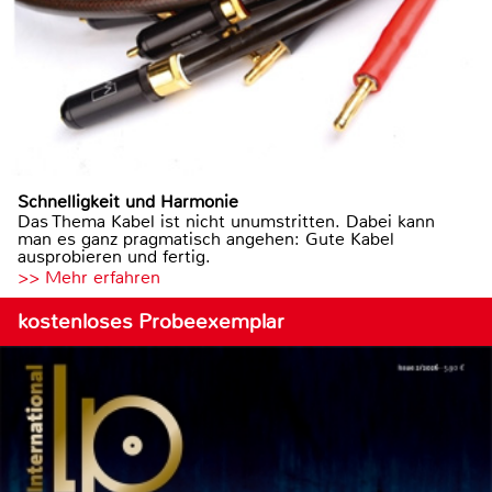
Schnelligkeit und Harmonie
Das Thema Kabel ist nicht unumstritten. Dabei kann
man es ganz pragmatisch angehen: Gute Kabel
ausprobieren und fertig.
>> Mehr erfahren
kostenloses Probeexemplar