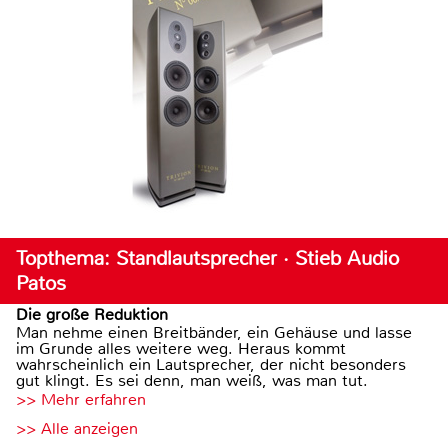
Topthema: Standlautsprecher · Stieb Audio
Patos
Die große Reduktion
Man nehme einen Breitbänder, ein Gehäuse und lasse
im Grunde alles weitere weg. Heraus kommt
wahrscheinlich ein Lautsprecher, der nicht besonders
gut klingt. Es sei denn, man weiß, was man tut.
>> Mehr erfahren
>> Alle anzeigen