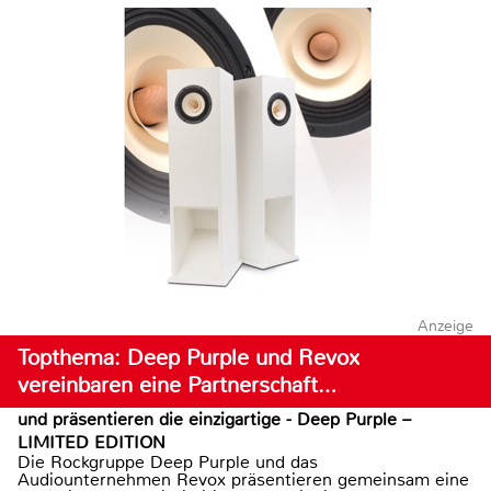
Anzeige
Topthema: Deep Purple und Revox
vereinbaren eine Partnerschaft…
und präsentieren die einzigartige - Deep Purple –
LIMITED EDITION
Die Rockgruppe Deep Purple und das
Audiounternehmen Revox präsentieren gemeinsam eine