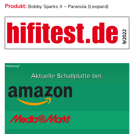
Produkt:
Bobby Sparks II – Paranoia (Leopard)
9/2022
Werbung*
Aktuelle Schallplatte bei: