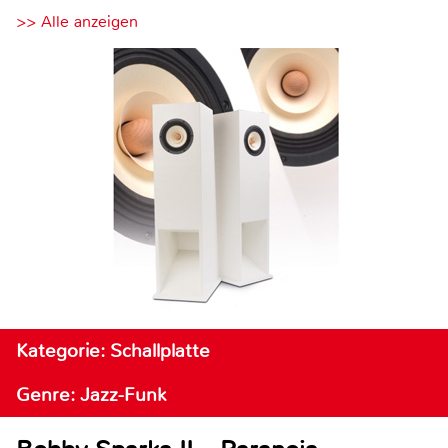
>> Alle anzeigen
Kategorie: Schallplatte
Genre: Jazz-Funk