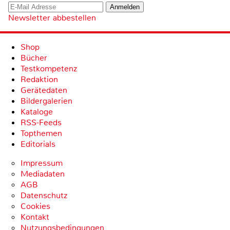
Newsletter abbestellen
Shop
Bücher
Testkompetenz
Redaktion
Gerätedaten
Bildergalerien
Kataloge
RSS-Feeds
Topthemen
Editorials
Impressum
Mediadaten
AGB
Datenschutz
Cookies
Kontakt
Nutzungsbedingungen