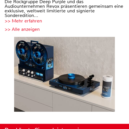
Die Rockgruppe Deep Purple und das
Audiounternehmen Revox präsentieren gemeinsam eine
exklusive, weltweit limitierte und signierte
Sonderedition...
>> Mehr erfahren
>> Alle anzeigen