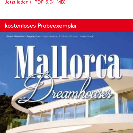
Jetzt laden (, PDF, 6.04 MB)
kostenloses Probeexemplar