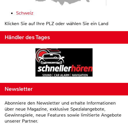
Schweiz
Klicken Sie auf Ihre PLZ oder wählen Sie ein Land
Händler des Tages
Newsletter
Abonniere den Newsletter und erhalte Informationen
über neue Magazine, exklusive Spezialangebote,
Gewinnspiele, neue Features sowie limitierte Angebote
unserer Partner.