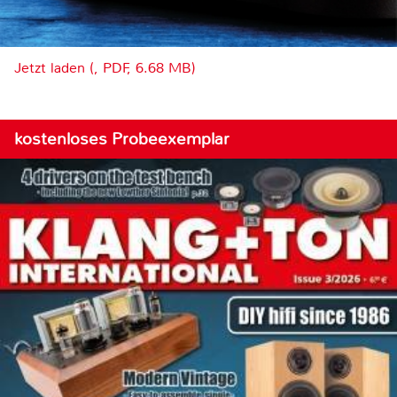
Jetzt laden (, PDF, 6.68 MB)
kostenloses Probeexemplar