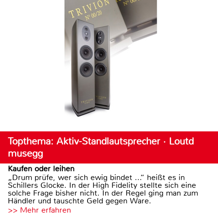
Topthema: Aktiv-Standlautsprecher · Loutd
musegg
Kaufen oder leihen
„Drum prüfe, wer sich ewig bindet ...“ heißt es in
Schillers Glocke. In der High Fidelity stellte sich eine
solche Frage bisher nicht. In der Regel ging man zum
Händler und tauschte Geld gegen Ware.
>> Mehr erfahren