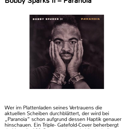
Bobby Sparks II – Paranoia
Wer im Plattenladen seines Vertrauens die
aktuellen Scheiben durchblättert, der wird bei
„Paranoia“ schon aufgrund dessen Haptik genauer
hinschauen. Ein Triple- Gatefold-Cover beherbergt