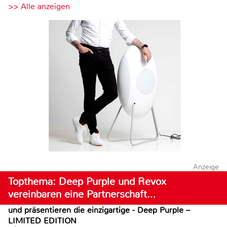
>> Alle anzeigen
Anzeige
Topthema: Deep Purple und Revox
vereinbaren eine Partnerschaft…
und präsentieren die einzigartige - Deep Purple –
LIMITED EDITION