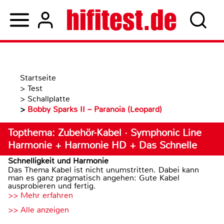
Startseite
>
Test
>
Schallplatte
>
Bobby Sparks II – Paranoia (Leopard)
Topthema: Zubehör-Kabel · Symphonic Line
Harmonie + Harmonie HD + Das Schnelle
Schnelligkeit und Harmonie
Das Thema Kabel ist nicht unumstritten. Dabei kann
man es ganz pragmatisch angehen: Gute Kabel
ausprobieren und fertig.
>> Mehr erfahren
>> Alle anzeigen