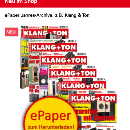
Neu im Shop
ePaper Jahres-Archive, z.B. Klang & Ton