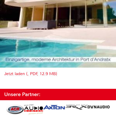
Jetzt laden (, PDF, 12.9 MB)
Unsere Partner: