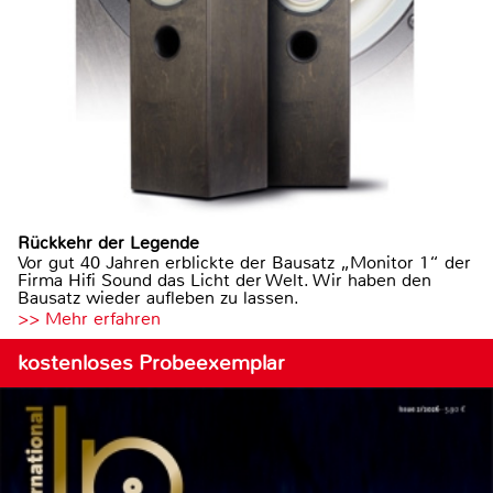
Rückkehr der Legende
Vor gut 40 Jahren erblickte der Bausatz „Monitor 1“ der
Firma Hifi Sound das Licht der Welt. Wir haben den
Bausatz wieder aufleben zu lassen.
>> Mehr erfahren
kostenloses Probeexemplar