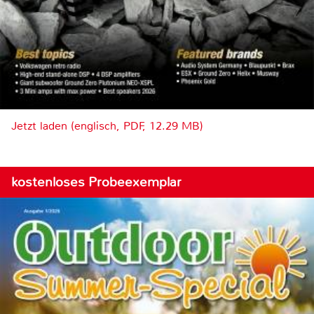
Jetzt laden (englisch, PDF, 12.29 MB)
kostenloses Probeexemplar