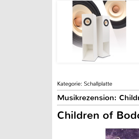
Kategorie: Schallplatte
Musikrezension: Child
Children of Bo