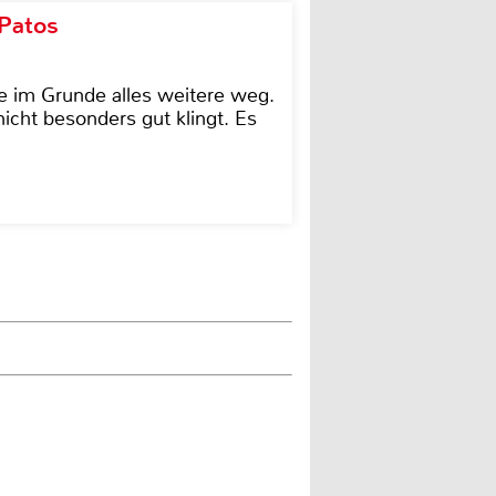
 Patos
e im Grunde alles weitere weg.
icht besonders gut klingt. Es