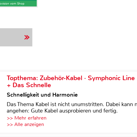
Provision vom Shop
Topthema: Zubehör-Kabel · Symphonic Lin
+ Das Schnelle
Schnelligkeit und Harmonie
Das Thema Kabel ist nicht unumstritten. Dabei kann
angehen: Gute Kabel ausprobieren und fertig.
>> Mehr erfahren
>> Alle anzeigen