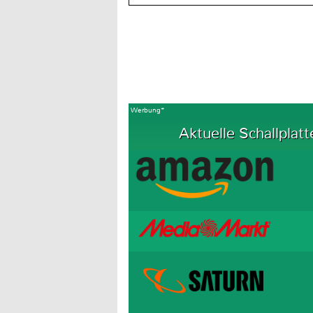
Werbung*
Aktuelle Schallplatt