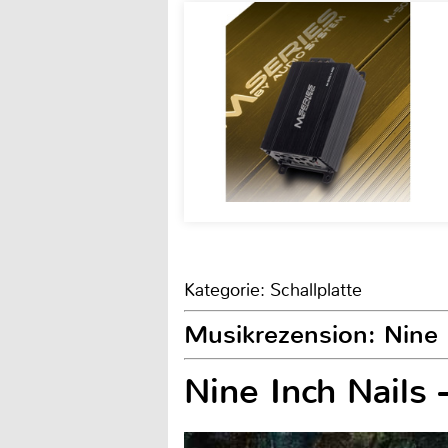
Kategorie: Schallplatte
Musikrezension: Nine I
Nine Inch Nails