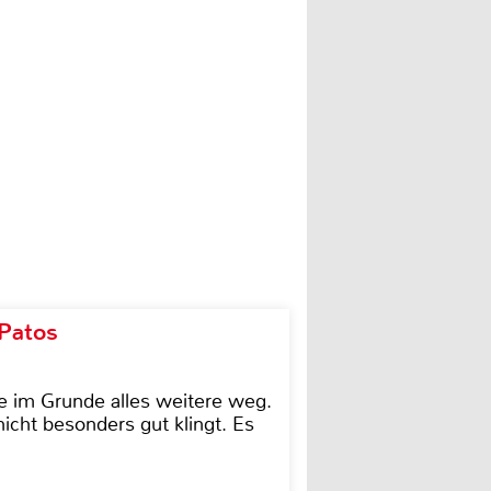
 Patos
e im Grunde alles weitere weg.
icht besonders gut klingt. Es