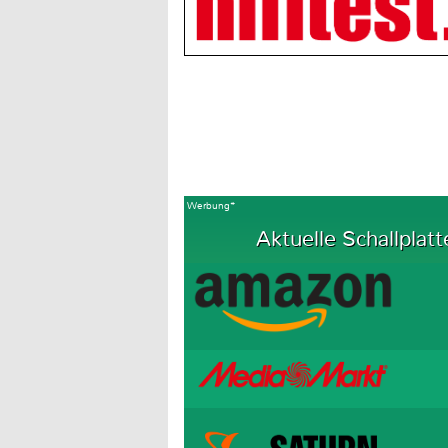
Werbung*
Aktuelle Schallplatt