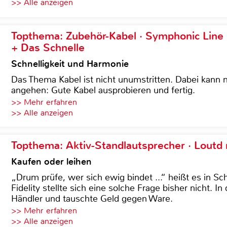
>> Alle anzeigen
Topthema: Zubehör-Kabel · Symphonic Lin
+ Das Schnelle
Schnelligkeit und Harmonie
Das Thema Kabel ist nicht unumstritten. Dabei kann
angehen: Gute Kabel ausprobieren und fertig.
>> Mehr erfahren
>> Alle anzeigen
Topthema: Aktiv-Standlautsprecher · Lout
Kaufen oder leihen
„Drum prüfe, wer sich ewig bindet ...“ heißt es in Sch
Fidelity stellte sich eine solche Frage bisher nicht. 
Händler und tauschte Geld gegen Ware.
>> Mehr erfahren
>> Alle anzeigen