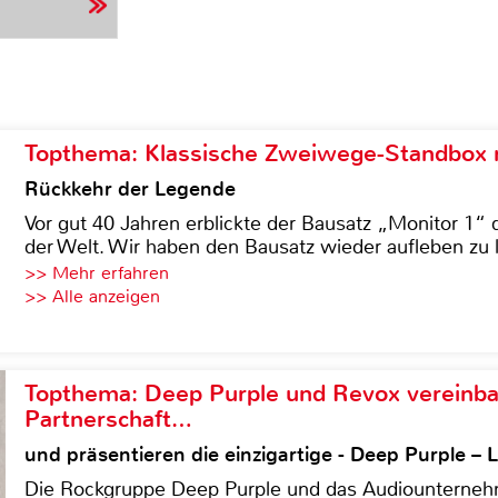
Topthema: Klassische Zweiwege-Standbox m
Rückkehr der Legende
Vor gut 40 Jahren erblickte der Bausatz „Monitor 1“ 
der Welt. Wir haben den Bausatz wieder aufleben zu 
>> Mehr erfahren
>> Alle anzeigen
Topthema: Deep Purple und Revox vereinba
Partnerschaft…
und präsentieren die einzigartige - Deep Purple 
Die Rockgruppe Deep Purple und das Audiounterneh