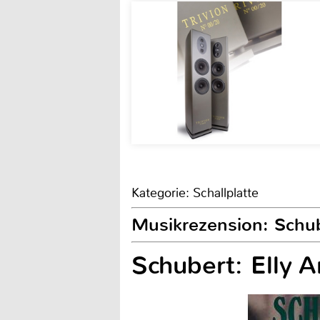
Kategorie: Schallplatte
Musikrezension: Schube
Schubert: Elly 