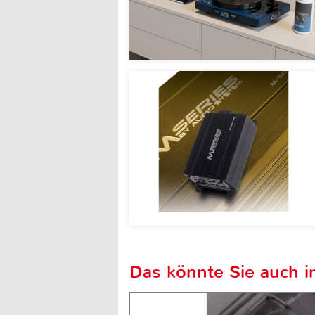
Das könnte Sie auch in