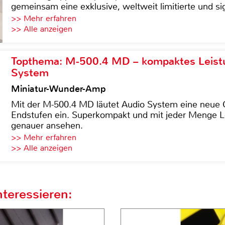
gemeinsam eine exklusive, weltweit limitierte und sig
>> Mehr erfahren
>> Alle anzeigen
Topthema: M-500.4 MD – kompaktes Leist
System
Miniatur-Wunder-Amp
Mit der M-500.4 MD läutet Audio System eine neue G
Endstufen ein. Superkompakt und mit jeder Menge Le
genauer ansehen.
>> Mehr erfahren
>> Alle anzeigen
teressieren: