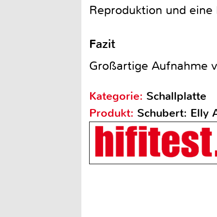
Reproduktion und eine 
Fazit
Großartige Aufnahme vo
Kategorie:
Schallplatte
Produkt:
Schubert: Elly 