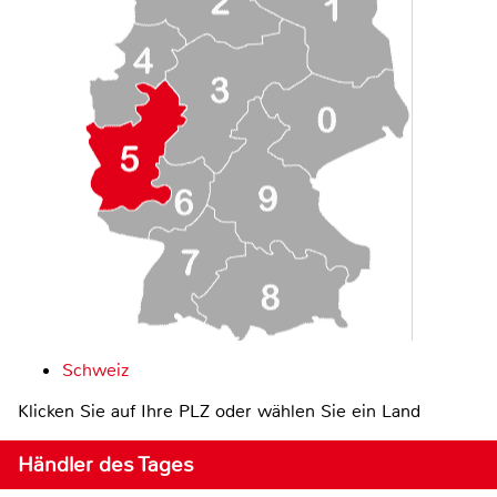
Schweiz
Klicken Sie auf Ihre PLZ oder wählen Sie ein Land
Händler des Tages