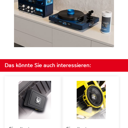
Das könnte Sie auch interessieren: