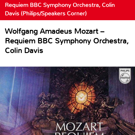
Requiem BBC Symphony Orchestra, Colin
Davis (Philips/Speakers Corner)
Wolfgang Amadeus Mozart –
Requiem BBC Symphony Orchestra,
Colin Davis