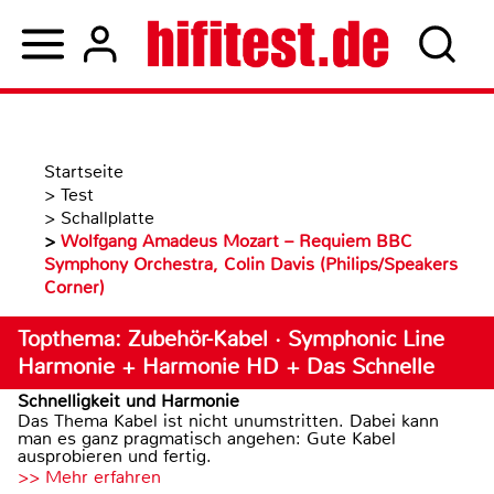
Startseite
>
Test
>
Schallplatte
>
Wolfgang Amadeus Mozart – Requiem BBC
Symphony Orchestra, Colin Davis (Philips/Speakers
Corner)
Topthema: Zubehör-Kabel · Symphonic Line
Harmonie + Harmonie HD + Das Schnelle
Schnelligkeit und Harmonie
Das Thema Kabel ist nicht unumstritten. Dabei kann
man es ganz pragmatisch angehen: Gute Kabel
ausprobieren und fertig.
>> Mehr erfahren