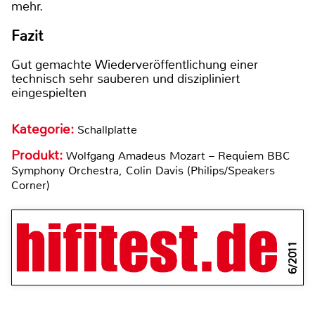
mehr.
Fazit
Gut gemachte Wiederveröffentlichung einer
technisch sehr sauberen und diszipliniert
eingespielten
Kategorie:
Schallplatte
Produkt:
Wolfgang Amadeus Mozart – Requiem BBC
Symphony Orchestra, Colin Davis (Philips/Speakers
Corner)
6/2011