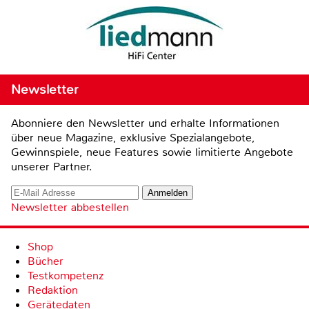
Newsletter
Abonniere den Newsletter und erhalte Informationen
über neue Magazine, exklusive Spezialangebote,
Gewinnspiele, neue Features sowie limitierte Angebote
unserer Partner.
Newsletter abbestellen
Shop
Bücher
Testkompetenz
Redaktion
Gerätedaten