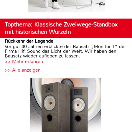
Topthema: Klassische Zweiwege-Standbox
mit historischen Wurzeln
Rückkehr der Legende
Vor gut 40 Jahren erblickte der Bausatz „Monitor 1“ der
Firma Hifi Sound das Licht der Welt. Wir haben den
Bausatz wieder aufleben zu lassen.
>> Mehr erfahren
>> Alle anzeigen