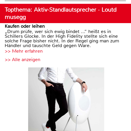
Topthema: Aktiv-Standlautsprecher · Loutd
musegg
Kaufen oder leihen
„Drum prüfe, wer sich ewig bindet ...“ heißt es in
Schillers Glocke. In der High Fidelity stellte sich eine
solche Frage bisher nicht. In der Regel ging man zum
Händler und tauschte Geld gegen Ware.
>> Mehr erfahren
>> Alle anzeigen