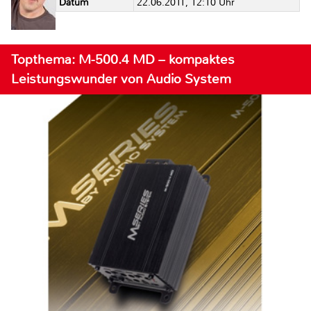
Datum
22.06.2011, 12:10 Uhr
Topthema: M-500.4 MD – kompaktes
Leistungswunder von Audio System