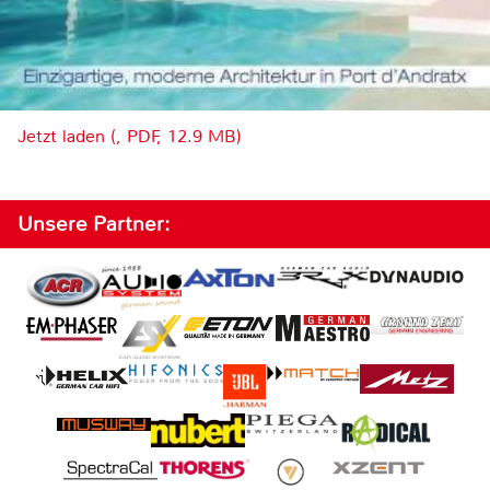
Jetzt laden (, PDF, 12.9 MB)
Unsere Partner: