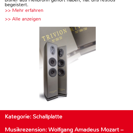
begeistert.
>> Mehr erfahren
>> Alle anzeigen
Kategorie: Schallplatte
Musikrezension: Wolfgang Amadeus Mozart –