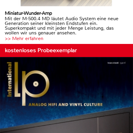
Miniatur-Wunder-Amp
Mit der M-500.4 MD läutet Audio System eine neue
Generation seiner kleinsten Endstufen ein.
Superkompakt und mit jeder Menge Leistung, das
wollen wir uns genauer ansehen.
>> Mehr erfahren
kostenloses Probeexemplar