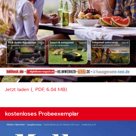
Jetzt laden (, PDF, 6.04 MB)
kostenloses Probeexemplar