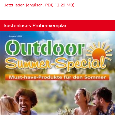
Jetzt laden (englisch, PDF, 12.29 MB)
kostenloses Probeexemplar